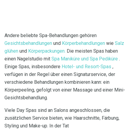
Andere beliebte Spa-Behandlungen gehören
Gesichtsbehandlungen
und
Körperbehandlungen
wie
Salz
glühen
und
Körperpackungen.
Die meisten Spas haben
einen Nagelstudio mit
Spa Maniküre und Spa Pediküre
.
Einige Spas, insbesondere
Hotel-
und Resort-Spas
,
verfügen in der Regel über einen Signaturservice, der
verschiedene Behandlungen kombinieren kann: ein
Körperpeeling, gefolgt von einer Massage und einer Mini-
Gesichtsbehandlung.
Viele Day Spas sind an Salons angeschlossen, die
zusätzlichen Service bieten, wie Haarschnitte, Färbung,
Styling und Make-up. In der Tat