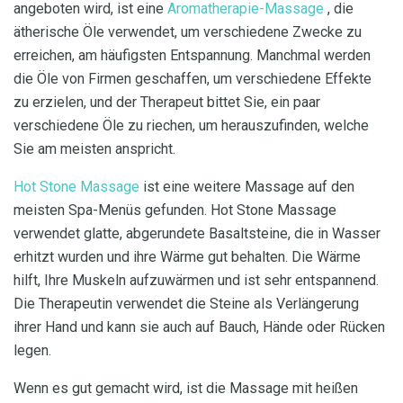
angeboten wird, ist eine
Aromatherapie-Massage
, die
ätherische Öle verwendet, um verschiedene Zwecke zu
erreichen, am häufigsten Entspannung. Manchmal werden
die Öle von Firmen geschaffen, um verschiedene Effekte
zu erzielen, und der Therapeut bittet Sie, ein paar
verschiedene Öle zu riechen, um herauszufinden, welche
Sie am meisten anspricht.
Hot Stone Massage
ist eine weitere Massage auf den
meisten Spa-Menüs gefunden. Hot Stone Massage
verwendet glatte, abgerundete Basaltsteine, die in Wasser
erhitzt wurden und ihre Wärme gut behalten. Die Wärme
hilft, Ihre Muskeln aufzuwärmen und ist sehr entspannend.
Die Therapeutin verwendet die Steine ​​als Verlängerung
ihrer Hand und kann sie auch auf Bauch, Hände oder Rücken
legen.
Wenn es gut gemacht wird, ist die Massage mit heißen