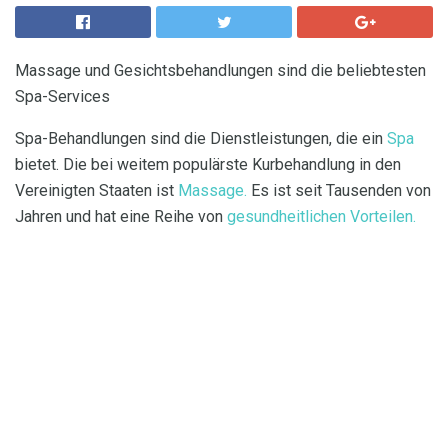
Massage und Gesichtsbehandlungen sind die beliebtesten
Spa-Services
Spa-Behandlungen sind die Dienstleistungen, die ein
Spa
bietet. Die bei weitem populärste Kurbehandlung in den
Vereinigten Staaten ist
Massage.
Es ist seit Tausenden von
Jahren und hat eine Reihe von
gesundheitlichen Vorteilen.