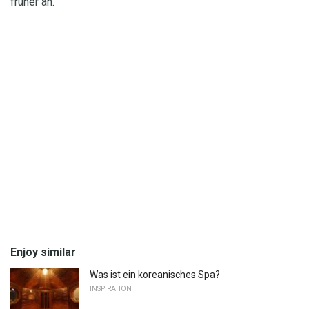
früher an.
Enjoy similar
Was ist ein koreanisches Spa?
INSPIRATION