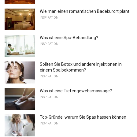
Wie man einen romantischen Badekurort plant
INSPIRATION
Was ist eine Spa-Behandlung?
INSPIRATION
Sollten Sie Botox und andere Injektionen in
einem Spa bekommen?
INSPIRATION
Was ist eine Tiefengewebsmassage?
INSPIRATION
Top-Gründe, warum Sie Spas hassen können
INSPIRATION