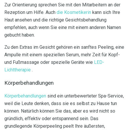
Zur Orientierung sprechen Sie mit den Mitarbeitern an der
Rezeption um Hilfe. Auch
die Kosmetikerin
kann sich Ihre
Haut ansehen und die richtige Gesichtsbehandlung
empfehlen, auch wenn Sie eine mit einem anderen Namen
gebucht haben.
Zu den Extras im Gesicht gehören ein sanftes Peeling, eine
Ampulle mit einem speziellen Serum, mehr Zeit für Kopf-
und Fußmassage oder spezielle Geräte wie
LED-
Lichttherapie
.
Körperbehandlungen
Körperbehandlungen
sind ein unterbewerteter Spa-Service,
weil die Leute denken, dass sie es selbst zu Hause tun
können. Natürlich können Sie das, aber es wird nicht so
gründlich, effektiv oder entspannend sein. Das
grundlegende Körperpeeling peelt Ihre äußersten,