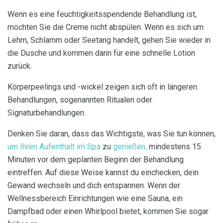
Wenn es eine feuchtigkeitsspendende Behandlung ist,
möchten Sie die Creme nicht abspülen. Wenn es sich um
Lehm, Schlamm oder Seetang handelt, gehen Sie wieder in
die Dusche und kommen dann für eine schnelle Lotion
zurück.
Körperpeelings und -wickel zeigen sich oft in längeren
Behandlungen, sogenannten Ritualen oder
Signaturbehandlungen.
Denken Sie daran, dass das Wichtigste, was Sie tun können,
um Ihren Aufenthalt im Spa
zu
genießen,
mindestens 15
Minuten vor dem geplanten Beginn der Behandlung
eintreffen. Auf diese Weise kannst du einchecken, dein
Gewand wechseln und dich entspannen. Wenn der
Wellnessbereich Einrichtungen wie eine Sauna, ein
Dampfbad oder einen Whirlpool bietet, kommen Sie sogar