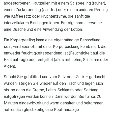
abgestorbenen Hautzellen mit einem Salzpeeling (rauher),
einem Zuckerpeeling (sanfter) oder einem anderen Peeling,
wie Kaffeesatz oder Fruchtenzyme, die sanft die
interzellulären Bindungen lösen. Es folgt normalerweise
eine Dusche und eine Anwendung der Lotion.
Ein Körperpeeling kann eine eigenständige Behandlung
sein, wird aber oft mit einer Körperpackung kombiniert, die
entweder feuchtigkeitsspendend ist (Feuchtigkeit auf die
Haut aufträgt) oder entgiftet (alles mit Lehm, Schlamm oder
Algen).
Sobald Sie geblättert und vom Salz oder Zucker geduscht
wurden, steigen Sie wieder auf den Tisch und legen sich
hin, so dass die Creme, Lehm, Schlamm oder Seetang
aufgetragen werden können. Dann werden Sie für ca. 20
Minuten eingewickelt und warm gehalten und bekommen
hoffentlich gleichzeitig eine Kopfmassage.