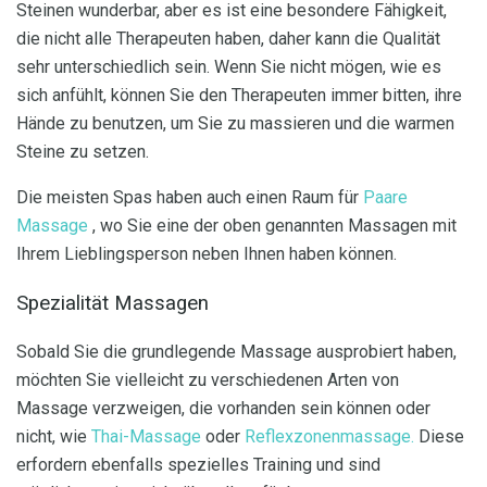
Steinen wunderbar, aber es ist eine besondere Fähigkeit,
die nicht alle Therapeuten haben, daher kann die Qualität
sehr unterschiedlich sein. Wenn Sie nicht mögen, wie es
sich anfühlt, können Sie den Therapeuten immer bitten, ihre
Hände zu benutzen, um Sie zu massieren und die warmen
Steine ​​zu setzen.
Die meisten Spas haben auch einen Raum für
Paare
Massage
, wo Sie eine der oben genannten Massagen mit
Ihrem Lieblingsperson neben Ihnen haben können.
Spezialität Massagen
Sobald Sie die grundlegende Massage ausprobiert haben,
möchten Sie vielleicht zu verschiedenen Arten von
Massage verzweigen, die vorhanden sein können oder
nicht, wie
Thai-Massage
oder
Reflexzonenmassage.
Diese
erfordern ebenfalls spezielles Training und sind