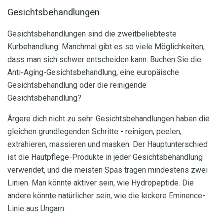
Gesichtsbehandlungen
Gesichtsbehandlungen sind die zweitbeliebteste
Kurbehandlung. Manchmal gibt es so viele Möglichkeiten,
dass man sich schwer entscheiden kann: Buchen Sie die
Anti-Aging-Gesichtsbehandlung, eine europäische
Gesichtsbehandlung oder die reinigende
Gesichtsbehandlung?
Ärgere dich nicht zu sehr. Gesichtsbehandlungen haben die
gleichen grundlegenden Schritte - reinigen, peelen,
extrahieren, massieren und masken. Der Hauptunterschied
ist die Hautpflege-Produkte in jeder Gesichtsbehandlung
verwendet, und die meisten Spas tragen mindestens zwei
Linien. Man könnte aktiver sein, wie Hydropeptide. Die
andere könnte natürlicher sein, wie die leckere Eminence-
Linie aus Ungarn.