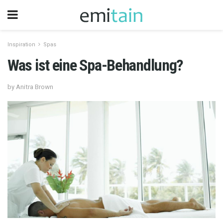
Inspiration
Spas
Was ist eine Spa-Behandlung?
by Anitra Brown