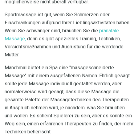
möglicherweise nicht überall verfügbar.
Sportmassage ist gut, wenn Sie Schmerzen oder
Einschränkungen aufgrund Ihrer Lieblingsaktivitäten haben.
Wenn Sie schwanger sind, brauchen Sie die
pränatale
Massage,
denn es gibt spezielles Training, Techniken,
Vorsichtsmaßnahmen und Ausrüstung für die werdende
Mutter.
Manchmal bietet ein Spa eine "massgeschneiderte
Massage" mit einem ausgefallenen Namen. Ehrlich gesagt,
sollte jede Massage individuell gestaltet werden, aber
normalerweise wird gesagt, dass diese Massage die
gesamte Palette der Massagetechniken des Therapeuten
in Anspruch nehmen wird, je nachdem, was Sie brauchen
und wollen. Es scheint Spielerei zu sein, aber es könnte ein
Weg sein, einen erfahrenen Therapeuten zu finden, der mehr
Techniken beherrscht.