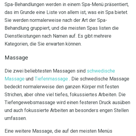
Spa-Behandlungen werden in einem Spa-Menü präsentiert,
das im Grunde eine Liste von allem ist, was ein Spa bietet.
Sie werden normalerweise nach der Art der Spa-
Behandlung gruppiert, und die meisten Spas listen die
Dienstleistungen nach Namen auf. Es gibt mehrere
Kategorien, die Sie erwarten können.
Massage
Die zwei beliebtesten Massagen sind
schwedische
Massage
und
Tiefenmassage
. Die schwedische Massage
bedeckt normalerweise den ganzen Körper mit festen
Strichen, aber ohne viel tiefes, fokussiertes Arbeiten. Die
Tiefengewebsmassage wird einen festeren Druck ausüben
und auch fokussierte Arbeiten an besonders engen Stellen
umfassen.
Eine weitere Massage, die auf den meisten Menüs