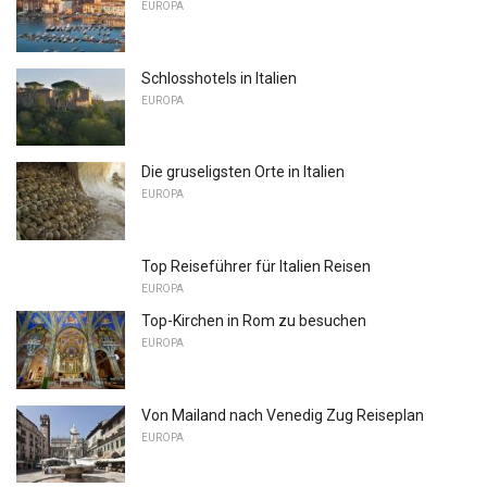
EUROPA
Schlosshotels in Italien
EUROPA
Die gruseligsten Orte in Italien
EUROPA
Top Reiseführer für Italien Reisen
EUROPA
Top-Kirchen in Rom zu besuchen
EUROPA
Von Mailand nach Venedig Zug Reiseplan
EUROPA