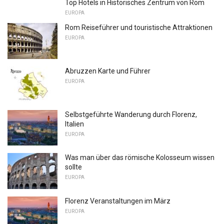
Top Hotels in Historisches Zentrum von Rom
EUROPA
Rom Reiseführer und touristische Attraktionen
EUROPA
Abruzzen Karte und Führer
EUROPA
Selbstgeführte Wanderung durch Florenz,
Italien
EUROPA
Was man über das römische Kolosseum wissen
sollte
EUROPA
Florenz Veranstaltungen im März
EUROPA