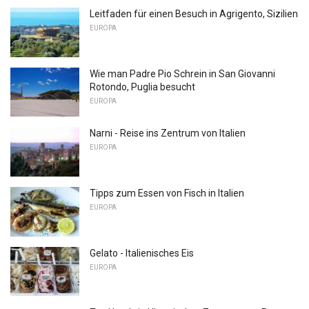
Leitfaden für einen Besuch in Agrigento, Sizilien
EUROPA
Wie man Padre Pio Schrein in San Giovanni
Rotondo, Puglia besucht
EUROPA
Narni - Reise ins Zentrum von Italien
EUROPA
Tipps zum Essen von Fisch in Italien
EUROPA
Gelato - Italienisches Eis
EUROPA