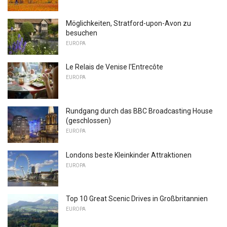
Möglichkeiten, Stratford-upon-Avon zu
besuchen
EUROPA
Le Relais de Venise l'Entrecôte
EUROPA
Rundgang durch das BBC Broadcasting House
(geschlossen)
EUROPA
Londons beste Kleinkinder Attraktionen
EUROPA
Top 10 Great Scenic Drives in Großbritannien
EUROPA