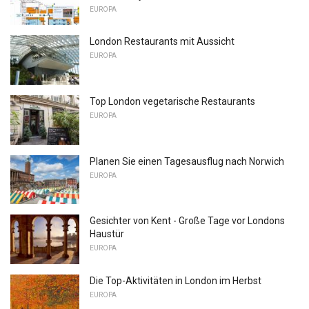
EUROPA
London Restaurants mit Aussicht
EUROPA
Top London vegetarische Restaurants
EUROPA
Planen Sie einen Tagesausflug nach Norwich
EUROPA
Gesichter von Kent - Große Tage vor Londons
Haustür
EUROPA
Die Top-Aktivitäten in London im Herbst
EUROPA