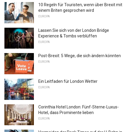
10 Regeln für Touristen, wenn über Brexit mit
einem Briten gesprochen wird
EUROPA
Lassen Sie sich von der London Bridge
Experience & Tombs verblüffen
EUROPA
Post-Brexit: 5 Wege, die sich ändern könnten
EUROPA
Ein Leitfaden für London Wetter
EUROPA
Corinthia Hotel London: Fünf-Sterne-Luxus-
Hotel, dass Prominente lieben
EUROPA