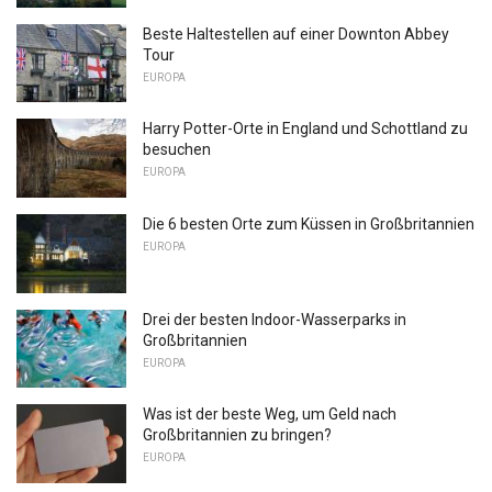
Beste Haltestellen auf einer Downton Abbey
Tour
EUROPA
Harry Potter-Orte in England und Schottland zu
besuchen
EUROPA
Die 6 besten Orte zum Küssen in Großbritannien
EUROPA
Drei der besten Indoor-Wasserparks in
Großbritannien
EUROPA
Was ist der beste Weg, um Geld nach
Großbritannien zu bringen?
EUROPA