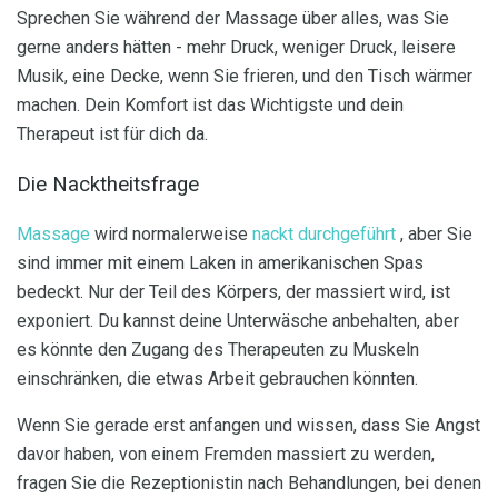
Sprechen Sie während der Massage über alles, was Sie
gerne anders hätten - mehr Druck, weniger Druck, leisere
Musik, eine Decke, wenn Sie frieren, und den Tisch wärmer
machen. Dein Komfort ist das Wichtigste und dein
Therapeut ist für dich da.
Die Nacktheitsfrage
Massage
wird normalerweise
nackt durchgeführt
, aber Sie
sind immer mit einem Laken in amerikanischen Spas
bedeckt. Nur der Teil des Körpers, der massiert wird, ist
exponiert. Du kannst deine Unterwäsche anbehalten, aber
es könnte den Zugang des Therapeuten zu Muskeln
einschränken, die etwas Arbeit gebrauchen könnten.
Wenn Sie gerade erst anfangen und wissen, dass Sie Angst
davor haben, von einem Fremden massiert zu werden,
fragen Sie die Rezeptionistin nach Behandlungen, bei denen