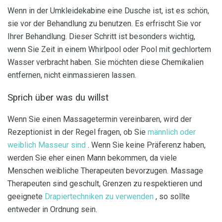
Wenn in der Umkleidekabine eine Dusche ist, ist es schön,
sie vor der Behandlung zu benutzen. Es erfrischt Sie vor
Ihrer Behandlung. Dieser Schritt ist besonders wichtig,
wenn Sie Zeit in einem Whirlpool oder Pool mit gechlortem
Wasser verbracht haben. Sie möchten diese Chemikalien
entfernen, nicht einmassieren lassen.
Sprich über was du willst
Wenn Sie einen Massagetermin vereinbaren, wird der
Rezeptionist in der Regel fragen, ob Sie
männlich oder
weiblich Masseur sind
. Wenn Sie keine Präferenz haben,
werden Sie eher einen Mann bekommen, da viele
Menschen weibliche Therapeuten bevorzugen. Massage
Therapeuten sind geschult, Grenzen zu respektieren und
geeignete
Drapiertechniken zu verwenden
, so sollte
entweder in Ordnung sein.