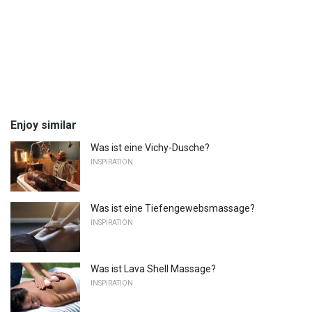
Enjoy similar
Was ist eine Vichy-Dusche?
INSPIRATION
Was ist eine Tiefengewebsmassage?
INSPIRATION
Was ist Lava Shell Massage?
INSPIRATION