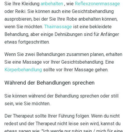
Sie Ihre Kleidung
anbehalten
, wie
Reflexzonenmassage
oder Reiki. Sie können auch eine Gesichtsbehandlung
ausprobieren, bei der Sie Ihre Robe anbehalten können,
wenn Sie möchten.
Thaimassage
ist eine bekleidete
Behandlung, aber einige Dehnübungen sind für Anfänger
etwas fortgeschritten.
Wenn Sie zwei Behandlungen zusammen planen, erhalten
Sie eine Massage vor Ihrer Gesichtsbehandlung. Eine
Körperbehandlung
sollte vor Ihrer Massage gehen.
Während der Behandlungen sprechen
Sie können während der Behandlung sprechen oder still
sein, wie Sie möchten.
Der Therapeut sollte Ihrer Führung folgen. Wenn du nicht
redest und der Therapeut nicht leise sein wird, kannst du
etwas sagen wie: "Ich werde nur ruhig sein / mich für eine