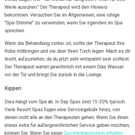
Weile ausruhen." Der Therapeut wird den Hinweis
bekommen. Versuchen Sie im Allgemeinen, eine ruhige
"Spa-Stimme" zu verwenden, wenn Sie irgendwo im Spa
sprechen.
Wenn die Behandlung vorbei ist, sollte der Therapeut Ihre
Robe mitbringen und sie über Ihren Tisch legen. Mach es dir
leicht, aufzustehen, da du jetzt sehr entspannt sein solltest.
Der Therapeut wartet gewöhnlich mit einem Glas Wasser
vor der Tür und bringt Sie zurück in die Lounge.
Kippen
Dies hängt vom Spa ab. In Day Spas sind 15-20% typisch.
Viele Resort Spas fügen eine Servicegebühr hinzu, von
denen nicht alle an den Therapeuten gehen. Wenn Sie ihnen
etwas extra für außergewöhnlichen Service geben möchten,
können Sie. Wenn Sie einen
Geschenkgutschein erhalten