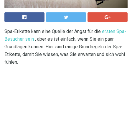
Spa-Etikette kann eine Quelle der Angst für die
ersten Spa-
Besucher sein
, aber es ist einfach, wenn Sie ein paar
Grundlagen kennen. Hier sind einige Grundregeln der Spa-
Etikette, damit Sie wissen, was Sie erwarten und sich wohl
fühlen.