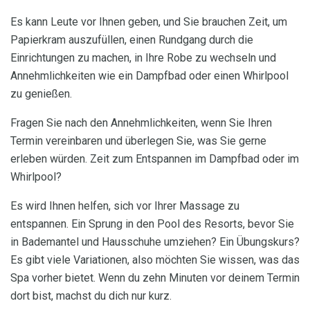
Es kann Leute vor Ihnen geben, und Sie brauchen Zeit, um
Papierkram auszufüllen, einen Rundgang durch die
Einrichtungen zu machen, in Ihre Robe zu wechseln und
Annehmlichkeiten wie ein Dampfbad oder einen Whirlpool
zu genießen.
Fragen Sie nach den Annehmlichkeiten, wenn Sie Ihren
Termin vereinbaren und überlegen Sie, was Sie gerne
erleben würden. Zeit zum Entspannen im Dampfbad oder im
Whirlpool?
Es wird Ihnen helfen, sich vor Ihrer Massage zu
entspannen. Ein Sprung in den Pool des Resorts, bevor Sie
in Bademantel und Hausschuhe umziehen? Ein Übungskurs?
Es gibt viele Variationen, also möchten Sie wissen, was das
Spa vorher bietet. Wenn du zehn Minuten vor deinem Termin
dort bist, machst du dich nur kurz.