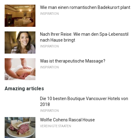
Wie man einen romantischen Badekurort plant
INSPIRATION
Nach Ihrer Reise: Wie man den Spa-Lebensstil
nach Hause bringt
INSPIRATION
Was ist therapeutische Massage?
INSPIRATION
Amazing articles
Die 10 besten Boutique Vancouver Hotels von
2018
INSPIRATION
Wolfie Cohens Rascal House
VEREINIGTE STAATEN