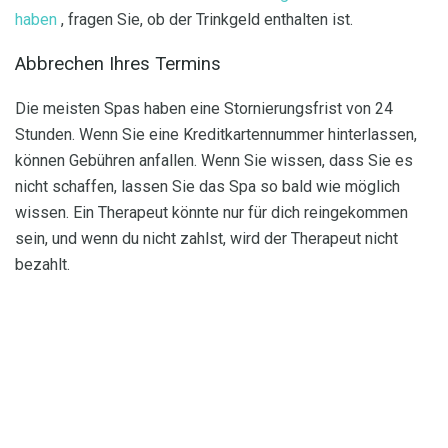
haben
, fragen Sie, ob der Trinkgeld enthalten ist.
Abbrechen Ihres Termins
Die meisten Spas haben eine Stornierungsfrist von 24
Stunden. Wenn Sie eine Kreditkartennummer hinterlassen,
können Gebühren anfallen. Wenn Sie wissen, dass Sie es
nicht schaffen, lassen Sie das Spa so bald wie möglich
wissen. Ein Therapeut könnte nur für dich reingekommen
sein, und wenn du nicht zahlst, wird der Therapeut nicht
bezahlt.