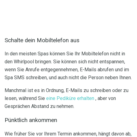
Schalte dein Mobiltelefon aus
In den meisten Spas können Sie Ihr Mobiltelefon nicht in
den Whirlpool bringen. Sie können sich nicht entspannen,
wenn Sie Anrufe entgegennehmen, E-Mails abrufen und im
Spa SMS schreiben, und auch nicht die Person neben Ihnen.
Manchmal ist es in Ordnung, E-Mails zu schreiben oder zu
lesen, während Sie
eine Pediküre erhalten
, aber von
Gesprächen Abstand zu nehmen.
Pünktlich ankommen
Wie früher Sie vor Ihrem Termin ankommen, hängt davon ab,