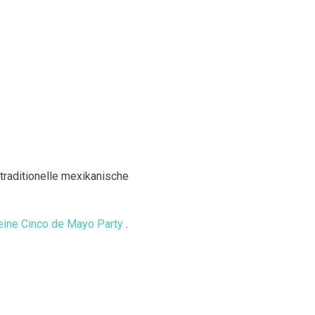
 traditionelle mexikanische
eine Cinco de Mayo Party
.