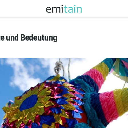
te und Bedeutung