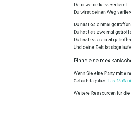
Denn wenn du es verlierst
Du wirst deinen Weg verlier
Du hast es einmal getroffen
Du hast es zweimal getroff
Du hast es dreimal getroffe
Und deine Zeit ist abgelauf
Plane eine mexikanische
Wenn Sie eine Party mit e
Geburtstagslied
Las Mañani
Weitere Ressourcen für die 