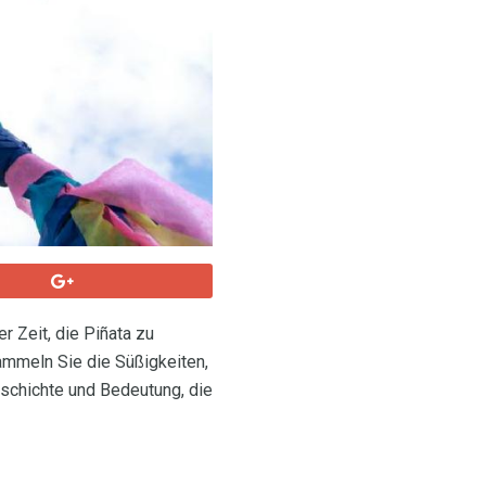
r Zeit, die Piñata zu
sammeln Sie die Süßigkeiten,
eschichte und Bedeutung, die