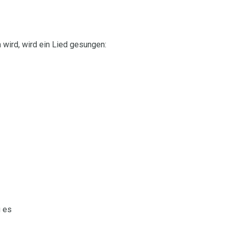
wird, wird ein Lied gesungen:
g es