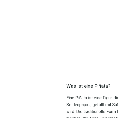
Was ist eine Piñata?
Eine Piñata ist eine Figur, 
Seidenpapier, gefüllt mit S
wird. Die traditionelle Form 