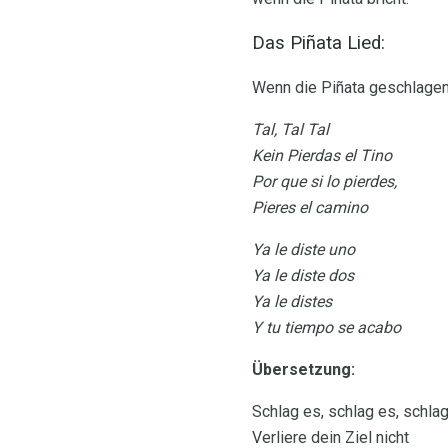
Das Piñata Lied:
Wenn die Piñata geschlagen 
Tal, Tal Tal
Kein Pierdas el Tino
Por que si lo pierdes,
Pieres el camino
Ya le diste uno
Ya le diste dos
Ya le distes
Y tu tiempo se acabo
Übersetzung:
Schlag es, schlag es, schla
Verliere dein Ziel nicht