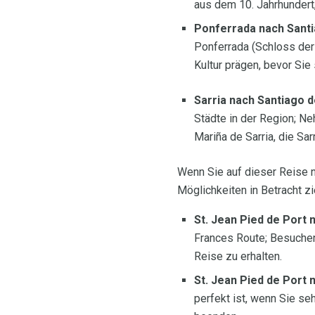
aus dem 10. Jahrhundert,
Ponferrada nach Sant
Ponferrada (Schloss der
Kultur prägen, bevor Sie
Sarria nach Santiago 
Städte in der Region; Ne
Mariña de Sarria, die Sa
Wenn Sie auf dieser Reise 
Möglichkeiten in Betracht zi
St. Jean Pied de Port
Frances Route; Besuchen
Reise zu erhalten.
St. Jean Pied de Port
perfekt ist, wenn Sie s