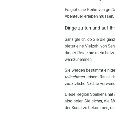
Es gibt eine Reihe von groß
Abenteuer erleben müssen, s
Dinge zu tun und auf Ih
Ganz gleich, ob Sie die gan
bietet eine Vielzahl von Se
dieser Reise nie mehr hetze
wahrzunehmen.
Sie werden bestimmt einig
teilnehmen
, einem Ritual, 
zusätzliche Nächte verwende
Diese Region Spaniens hat 
also seien Sie sicher, die
der Kunst zu bekommen, die