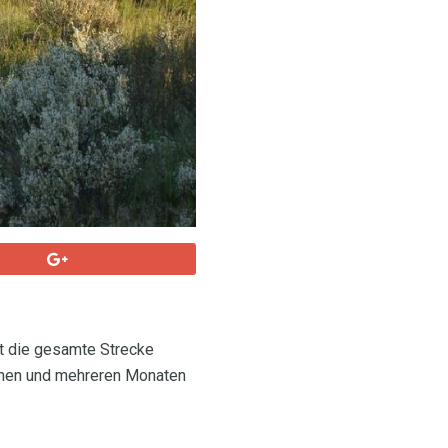
t die gesamte Strecke
chen und mehreren Monaten