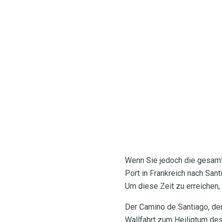
Wenn Sie jedoch die gesam
Port in Frankreich nach San
Um diese Zeit zu erreichen,
Der Camino de Santiago, der
Wallfahrt zum Heiligtum de