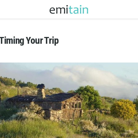
Timing Your Trip