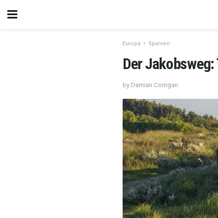
Europa
Spanien
Der Jakobsweg: 
by Damian Corrigan