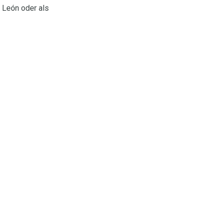
 León oder als