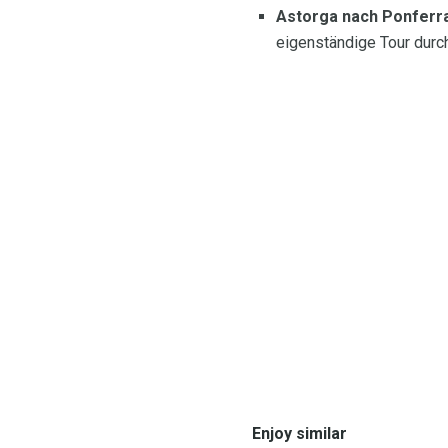
Astorga nach Ponferr
eigenständige Tour durc
Enjoy similar