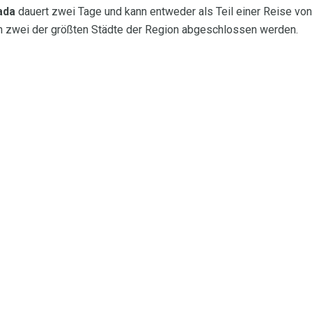
ada
dauert zwei Tage und kann entweder als Teil einer Reise von
h zwei der größten Städte der Region abgeschlossen werden.