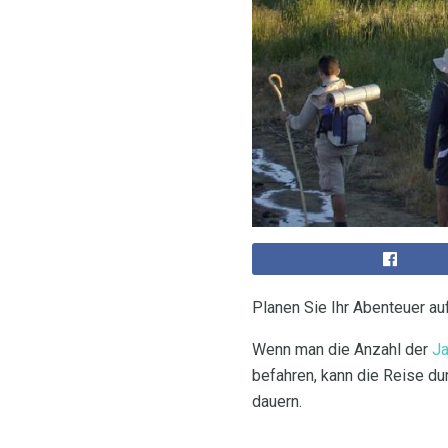
Planen Sie Ihr Abenteuer 
Wenn man die Anzahl der
J
befahren, kann die Reise d
dauern.