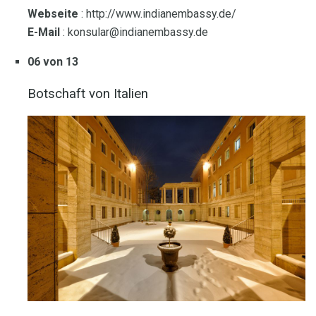
Webseite
: http://www.indianembassy.de/
E-Mail
: konsular@indianembassy.de
06 von 13
Botschaft von Italien