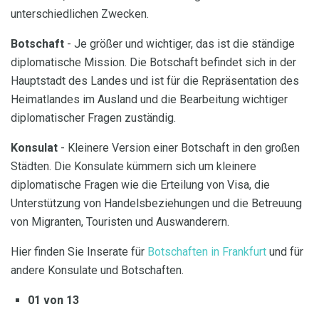
unterschiedlichen Zwecken.
Botschaft
- Je größer und wichtiger, das ist die ständige
diplomatische Mission. Die Botschaft befindet sich in der
Hauptstadt des Landes und ist für die Repräsentation des
Heimatlandes im Ausland und die Bearbeitung wichtiger
diplomatischer Fragen zuständig.
Konsulat
- Kleinere Version einer Botschaft in den großen
Städten. Die Konsulate kümmern sich um kleinere
diplomatische Fragen wie die Erteilung von Visa, die
Unterstützung von Handelsbeziehungen und die Betreuung
von Migranten, Touristen und Auswanderern.
Hier finden Sie Inserate für
Botschaften in Frankfurt
und für
andere Konsulate und Botschaften.
01 von 13