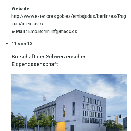
Website
:
http://www.exteriores.gob.es/embajadas/berlin/es/Pag
inas/inicio.aspx
E-Mail
: Emb.Berlin.inf@maec.es
11 von 13
Botschaft der Schweizerischen
Eidgenossenschaft