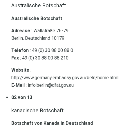
Australische Botschaft
Australische Botschaft
Adresse
: Wallstraße 76-79
Berlin, Deutschland 10179
Telefon
: 49 (0) 30 88 00 88 0
Fax
: 49 (0) 30 88 00 88 210
Website
:
http://www.germany.embassy.gov.au/beln/home.html
E-Mail
: info.berlin@dfat.gov.au
02 von 13
kanadische Botschaft
Botschaft von Kanada in Deutschland