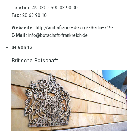
Telefon
: 49 030 - 590 03 90 00
Fax
: 20 63 90 10
Webseite
: http://ambafrance-de.org/-Berlin-719-
E-Mail
: info@botschaft-frankreich.de
04 von 13
Britische Botschaft