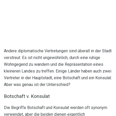
Andere diplomatische Vertretungen sind überall in der Stadt
verstreut. Es ist nicht ungewöhnlich, durch eine ruhige
Wohngegend zu wandern und die Repräsentation eines
kleineren Landes zu treffen. Einige Länder haben auch zwei
Vertreter in der Hauptstadt, eine Botschaft und ein Konsulat.
Aber was genau ist der Unterschied?
Botschaft v. Konsulat
Die Begriffe Botschaft und Konsulat werden oft synonym
verwendet, aber die beiden dienen eigentlich