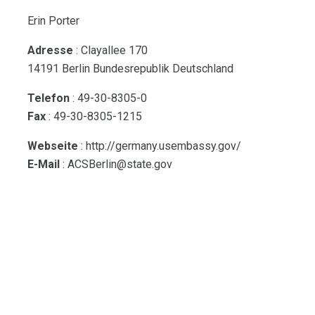
Erin Porter
Adresse
: Clayallee 170
14191 Berlin Bundesrepublik Deutschland
Telefon
: 49-30-8305-0
Fax
: 49-30-8305-1215
Webseite
: http://germany.usembassy.gov/
E-Mail
: ACSBerlin@state.gov