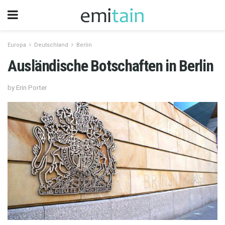
Europa
Deutschland
Berlin
Ausländische Botschaften in Berlin
by Erin Porter