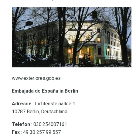
www.exteriores.gob.es
Embajada de España in Berlin
Adresse
: Lichtensteinallee 1
10787 Berlin, Deutschland
Telefon
: 030.254007161
Fax
: 49 30 257 99 557