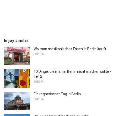
Enjoy similar
Wo man mexikanisches Essen in Berlin kauft
EUROPA
10 Dinge, die man in Berlin nicht machen sollte -
Teil 2
EUROPA
Ein regnerischer Tag in Berlin
EUROPA