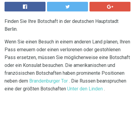
Finden Sie Ihre Botschaft in der deutschen Hauptstadt
Berlin.
Wenn Sie einen Besuch in einem anderen Land planen, Ihren
Pass erneuern oder einen verlorenen oder gestohlenen
Pass ersetzen, müssen Sie möglicherweise eine Botschaft
oder ein Konsulat besuchen. Die amerikanischen und
französischen Botschaften haben prominente Positionen
neben dem
Brandenburger Tor
. Die Russen beanspruchen
eine der größten Botschaften
Unter den Linden
.