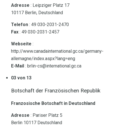
Adresse
: Leipziger Platz 17
10117 Berlin, Deutschland
Telefon
: 49 030-2031-2470
Fax
: 49 030-2031-2457
Webseite
:
http://www.canadainternational.gc.ca/germany-
allemagne/index.aspx?lang=eng
E-Mail
: brlin-cs@international.gc.ca
03 von 13
Botschaft der Französischen Republik
Franzosische Botschaft in Deutschland
Adresse
: Pariser Platz 5
Berlin 10117 Deutschland