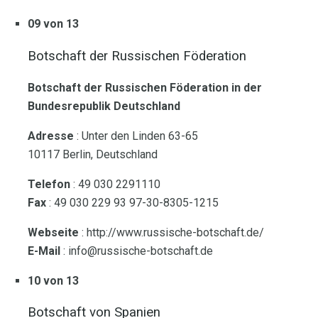
09 von 13
Botschaft der Russischen Föderation
Botschaft der Russischen Föderation in der
Bundesrepublik Deutschland
Adresse
: Unter den Linden 63-65
10117 Berlin, Deutschland
Telefon
: 49 030 2291110
Fax
: 49 030 229 93 97-30-8305-1215
Webseite
: http://www.russische-botschaft.de/
E-Mail
: info@russische-botschaft.de
10 von 13
Botschaft von Spanien