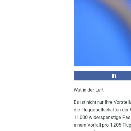
Wut in der Luft
Es ist nicht nur Ihre Vorstel
die Fluggesellschaften der 
11.000 widerspenstige Pass
einem Vorfall pro 1.205 Flü