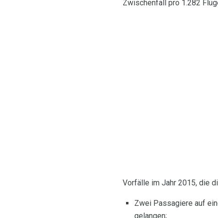
Zwischenfall pro 1.282 Flüg
Vorfälle im Jahr 2015, die d
Zwei Passagiere auf ein
gelangen;