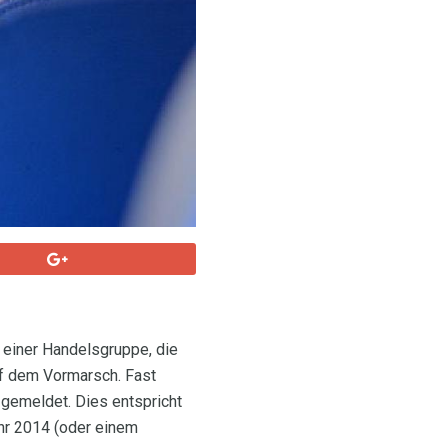
), einer Handelsgruppe, die
uf dem Vormarsch. Fast
gemeldet. Dies entspricht
ahr 2014 (oder einem