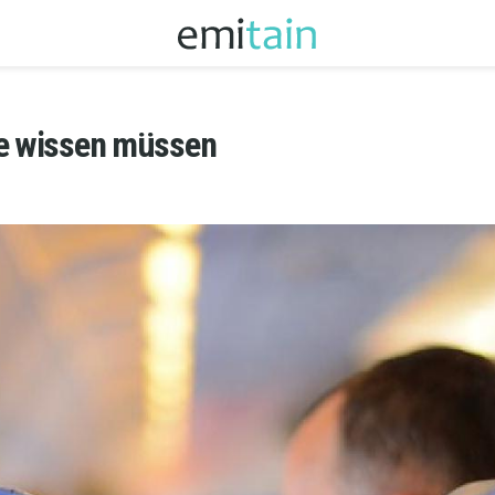
ie wissen müssen