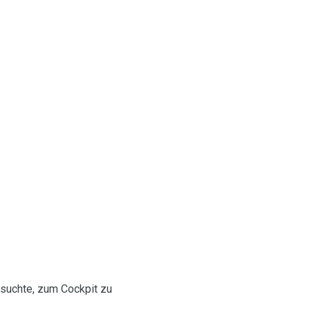
rsuchte, zum Cockpit zu