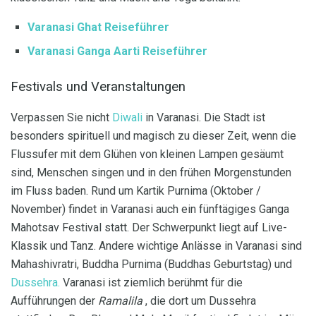
Varanasi Ghat Reiseführer
Varanasi Ganga Aarti Reiseführer
Festivals und Veranstaltungen
Verpassen Sie nicht
Diwali
in Varanasi. Die Stadt ist
besonders spirituell und magisch zu dieser Zeit, wenn die
Flussufer mit dem Glühen von kleinen Lampen gesäumt
sind, Menschen singen und in den frühen Morgenstunden
im Fluss baden. Rund um Kartik Purnima (Oktober /
November) findet in Varanasi auch ein fünftägiges Ganga
Mahotsav Festival statt. Der Schwerpunkt liegt auf Live-
Klassik und Tanz. Andere wichtige Anlässe in Varanasi sind
Mahashivratri, Buddha Purnima (Buddhas Geburtstag) und
Dussehra.
Varanasi ist ziemlich berühmt für die
Aufführungen der
Ramalila
, die dort um Dussehra