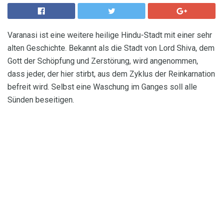
Varanasi ist eine weitere heilige Hindu-Stadt mit einer sehr
alten Geschichte. Bekannt als die Stadt von Lord Shiva, dem
Gott der Schöpfung und Zerstörung, wird angenommen,
dass jeder, der hier stirbt, aus dem Zyklus der Reinkarnation
befreit wird. Selbst eine Waschung im Ganges soll alle
Sünden beseitigen.