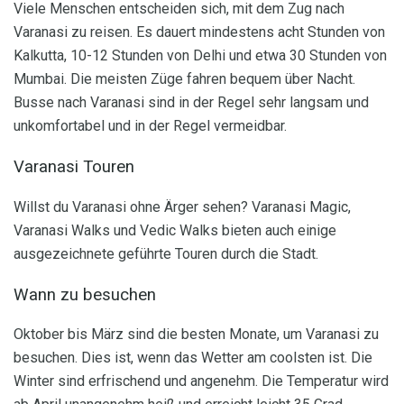
Viele Menschen entscheiden sich, mit dem Zug nach
Varanasi zu reisen. Es dauert mindestens acht Stunden von
Kalkutta, 10-12 Stunden von Delhi und etwa 30 Stunden von
Mumbai. Die meisten Züge fahren bequem über Nacht.
Busse nach Varanasi sind in der Regel sehr langsam und
unkomfortabel und in der Regel vermeidbar.
Varanasi Touren
Willst du Varanasi ohne Ärger sehen? Varanasi Magic,
Varanasi Walks und Vedic Walks bieten auch einige
ausgezeichnete geführte Touren durch die Stadt.
Wann zu besuchen
Oktober bis März sind die besten Monate, um Varanasi zu
besuchen. Dies ist, wenn das Wetter am coolsten ist. Die
Winter sind erfrischend und angenehm. Die Temperatur wird