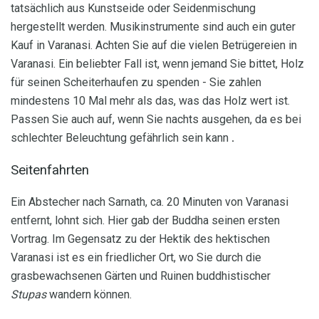
tatsächlich aus Kunstseide oder Seidenmischung
hergestellt werden. Musikinstrumente sind auch ein guter
Kauf in Varanasi. Achten Sie auf die vielen Betrügereien in
Varanasi. Ein beliebter Fall ist, wenn jemand Sie bittet, Holz
für seinen Scheiterhaufen zu spenden - Sie zahlen
mindestens 10 Mal mehr als das, was das Holz wert ist.
Passen Sie auch auf, wenn Sie nachts ausgehen, da es bei
schlechter Beleuchtung gefährlich sein kann
.
Seitenfahrten
Ein Abstecher nach Sarnath, ca. 20 Minuten von Varanasi
entfernt, lohnt sich. Hier gab der Buddha seinen ersten
Vortrag. Im Gegensatz zu der Hektik des hektischen
Varanasi ist es ein friedlicher Ort, wo Sie durch die
grasbewachsenen Gärten und Ruinen buddhistischer
Stupas
wandern können.