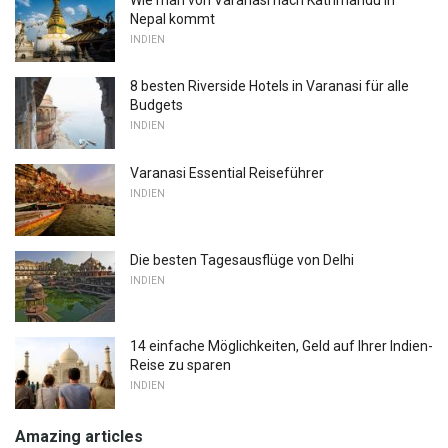
Nepal kommt
INDIEN
8 besten Riverside Hotels in Varanasi für alle
Budgets
INDIEN
Varanasi Essential Reiseführer
INDIEN
Die besten Tagesausflüge von Delhi
INDIEN
14 einfache Möglichkeiten, Geld auf Ihrer Indien-
Reise zu sparen
INDIEN
Amazing articles