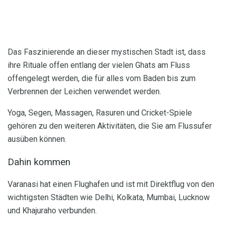
Das Faszinierende an dieser mystischen Stadt ist, dass
ihre Rituale offen entlang der vielen Ghats am Fluss
offengelegt werden, die für alles vom Baden bis zum
Verbrennen der Leichen verwendet werden.
Yoga, Segen, Massagen, Rasuren und Cricket-Spiele
gehören zu den weiteren Aktivitäten, die Sie am Flussufer
ausüben können.
Dahin kommen
Varanasi hat einen Flughafen und ist mit Direktflug von den
wichtigsten Städten wie Delhi, Kolkata, Mumbai, Lucknow
und Khajuraho verbunden.