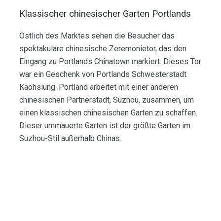
Klassischer chinesischer Garten Portlands
Östlich des Marktes sehen die Besucher das
spektakuläre chinesische Zeremonietor, das den
Eingang zu Portlands Chinatown markiert. Dieses Tor
war ein Geschenk von Portlands Schwesterstadt
Kaohsiung. Portland arbeitet mit einer anderen
chinesischen Partnerstadt, Suzhou, zusammen, um
einen klassischen chinesischen Garten zu schaffen.
Dieser ummauerte Garten ist der größte Garten im
Suzhou-Stil außerhalb Chinas.