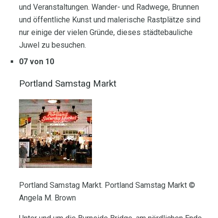
und Veranstaltungen. Wander- und Radwege, Brunnen
und öffentliche Kunst und malerische Rastplätze sind
nur einige der vielen Gründe, dieses städtebauliche
Juwel zu besuchen.
07 von 10
Portland Samstag Markt
Portland Samstag Markt. Portland Samstag Markt ©
Angela M. Brown