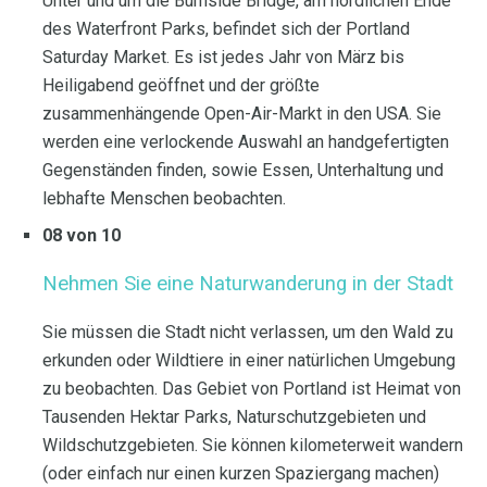
Unter und um die Burnside Bridge, am nördlichen Ende
des Waterfront Parks, befindet sich der Portland
Saturday Market. Es ist jedes Jahr von März bis
Heiligabend geöffnet und der größte
zusammenhängende Open-Air-Markt in den USA. Sie
werden eine verlockende Auswahl an handgefertigten
Gegenständen finden, sowie Essen, Unterhaltung und
lebhafte Menschen beobachten.
08 von 10
Nehmen Sie eine Naturwanderung in der Stadt
Sie müssen die Stadt nicht verlassen, um den Wald zu
erkunden oder Wildtiere in einer natürlichen Umgebung
zu beobachten. Das Gebiet von Portland ist Heimat von
Tausenden Hektar Parks, Naturschutzgebieten und
Wildschutzgebieten. Sie können kilometerweit wandern
(oder einfach nur einen kurzen Spaziergang machen)