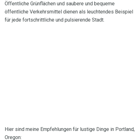
Öffentliche Grünflächen und saubere und bequeme
öffentliche Verkehrsmittel dienen als leuchtendes Beispiel
für jede fortschrittliche und pulsierende Stadt.
Hier sind meine Empfehlungen für lustige Dinge in Portland,
Oregon: