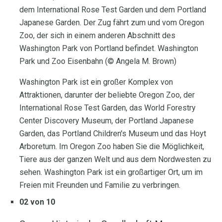
dem International Rose Test Garden und dem Portland
Japanese Garden. Der Zug fährt zum und vom Oregon
Zoo, der sich in einem anderen Abschnitt des
Washington Park von Portland befindet. Washington
Park und Zoo Eisenbahn (© Angela M. Brown)
Washington Park ist ein großer Komplex von
Attraktionen, darunter der beliebte Oregon Zoo, der
International Rose Test Garden, das World Forestry
Center Discovery Museum, der Portland Japanese
Garden, das Portland Children's Museum und das Hoyt
Arboretum. Im Oregon Zoo haben Sie die Möglichkeit,
Tiere aus der ganzen Welt und aus dem Nordwesten zu
sehen. Washington Park ist ein großartiger Ort, um im
Freien mit Freunden und Familie zu verbringen.
02 von 10