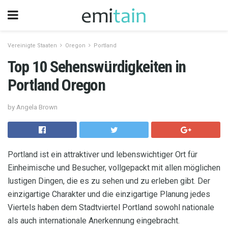
Vereinigte Staaten
Oregon
Portland
Top 10 Sehenswürdigkeiten in
Portland Oregon
by Angela Brown
Portland ist ein attraktiver und lebenswichtiger Ort für
Einheimische und Besucher, vollgepackt mit allen möglichen
lustigen Dingen, die es zu sehen und zu erleben gibt. Der
einzigartige Charakter und die einzigartige Planung jedes
Viertels haben dem Stadtviertel Portland sowohl nationale
als auch internationale Anerkennung eingebracht.