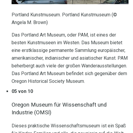
Portland Kunstmuseum. Portland Kunstmuseum (©
Angela M. Brown)
Das Portland Art Museum, oder PAM, ist eines der
besten Kunstmuseen im Westen. Das Museum bietet
eine erstklassige permanente Sammlung europäischer,
amerikanischer, indianischer und asiatischer Kunst. PAM
beherbergt auch viele der großen Wanderausstellungen.
Das Portland Art Museum befindet sich gegenüber dem
Oregon Historical Society Museum.
05 von 10
Oregon Museum für Wissenschaft und
Industrie (OMSI)
Dieses praktische Wissenschaftsmuseum ist ein Spaß