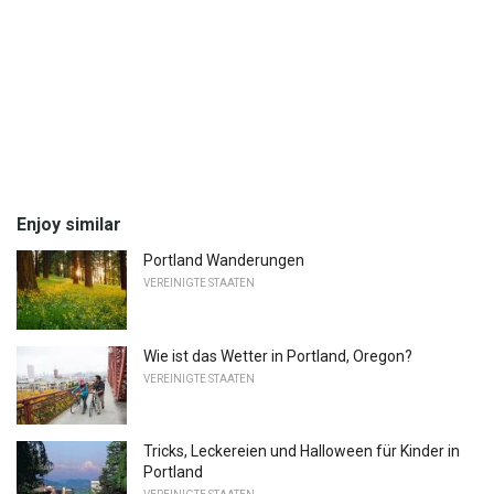
Enjoy similar
Portland Wanderungen
VEREINIGTE STAATEN
Wie ist das Wetter in Portland, Oregon?
VEREINIGTE STAATEN
Tricks, Leckereien und Halloween für Kinder in
Portland