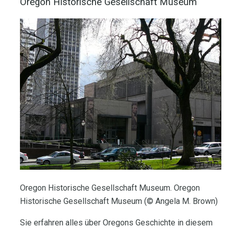
Oregon Historische Gesellschaft Museum
Oregon Historische Gesellschaft Museum. Oregon
Historische Gesellschaft Museum (© Angela M. Brown)
Sie erfahren alles über Oregons Geschichte in diesem