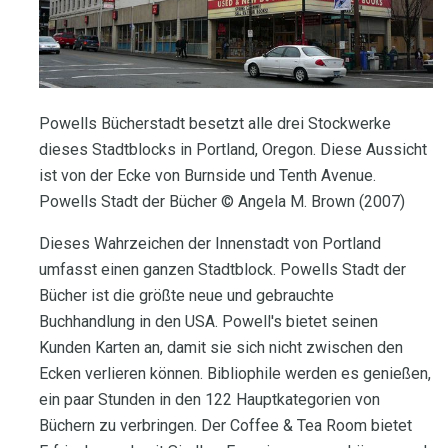
Powells Bücherstadt besetzt alle drei Stockwerke
dieses Stadtblocks in Portland, Oregon. Diese Aussicht
ist von der Ecke von Burnside und Tenth Avenue.
Powells Stadt der Bücher © Angela M. Brown (2007)
Dieses Wahrzeichen der Innenstadt von Portland
umfasst einen ganzen Stadtblock. Powells Stadt der
Bücher ist die größte neue und gebrauchte
Buchhandlung in den USA. Powell's bietet seinen
Kunden Karten an, damit sie sich nicht zwischen den
Ecken verlieren können. Bibliophile werden es genießen,
ein paar Stunden in den 122 Hauptkategorien von
Büchern zu verbringen. Der Coffee & Tea Room bietet