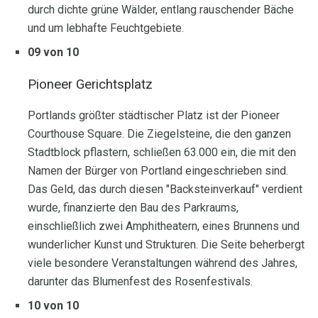
durch dichte grüne Wälder, entlang rauschender Bäche
und um lebhafte Feuchtgebiete.
09 von 10
Pioneer Gerichtsplatz
Portlands größter städtischer Platz ist der Pioneer
Courthouse Square. Die Ziegelsteine, die den ganzen
Stadtblock pflastern, schließen 63.000 ein, die mit den
Namen der Bürger von Portland eingeschrieben sind.
Das Geld, das durch diesen "Backsteinverkauf" verdient
wurde, finanzierte den Bau des Parkraums,
einschließlich zwei Amphitheatern, eines Brunnens und
wunderlicher Kunst und Strukturen. Die Seite beherbergt
viele besondere Veranstaltungen während des Jahres,
darunter das Blumenfest des Rosenfestivals.
10 von 10