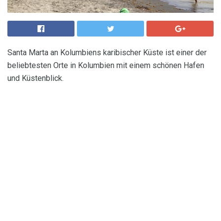
Santa Marta an Kolumbiens karibischer Küste ist einer der
beliebtesten Orte in Kolumbien mit einem schönen Hafen
und Küstenblick.