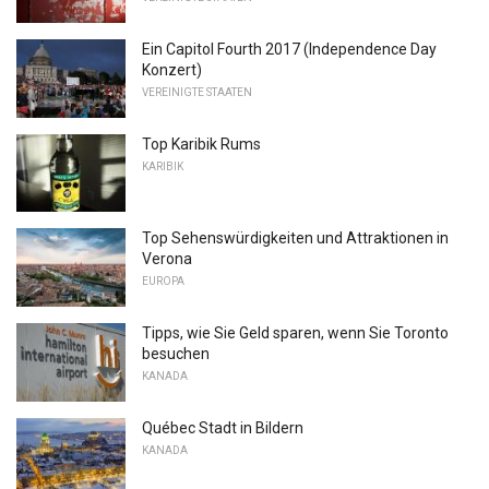
Ein Capitol Fourth 2017 (Independence Day
Konzert)
VEREINIGTE STAATEN
Top Karibik Rums
KARIBIK
Top Sehenswürdigkeiten und Attraktionen in
Verona
EUROPA
Tipps, wie Sie Geld sparen, wenn Sie Toronto
besuchen
KANADA
Québec Stadt in Bildern
KANADA