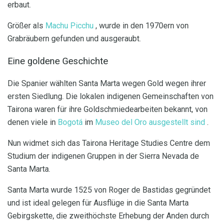
erbaut.
Größer als
Machu Picchu
, wurde in den 1970ern von
Grabräubern gefunden und ausgeraubt.
Eine goldene Geschichte
Die Spanier wählten Santa Marta wegen Gold wegen ihrer
ersten Siedlung. Die lokalen indigenen Gemeinschaften von
Tairona waren für ihre Goldschmiedearbeiten bekannt, von
denen viele in
Bogotá
im
Museo del Oro ausgestellt sind
.
Nun widmet sich das Tairona Heritage Studies Centre dem
Studium der indigenen Gruppen in der Sierra Nevada de
Santa Marta.
Santa Marta wurde 1525 von Roger de Bastidas gegründet
und ist ideal gelegen für Ausflüge in die Santa Marta
Gebirgskette, die zweithöchste Erhebung der Anden durch