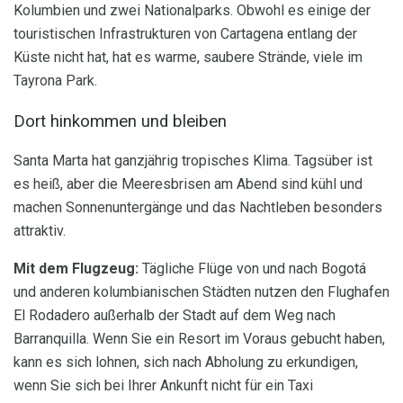
Kolumbien und zwei Nationalparks. Obwohl es einige der
touristischen Infrastrukturen von Cartagena entlang der
Küste nicht hat, hat es warme, saubere Strände, viele im
Tayrona Park.
Dort hinkommen und bleiben
Santa Marta hat ganzjährig tropisches Klima. Tagsüber ist
es heiß, aber die Meeresbrisen am Abend sind kühl und
machen Sonnenuntergänge und das Nachtleben besonders
attraktiv.
Mit dem Flugzeug:
Tägliche Flüge von und nach Bogotá
und anderen kolumbianischen Städten nutzen den Flughafen
El Rodadero außerhalb der Stadt auf dem Weg nach
Barranquilla. Wenn Sie ein Resort im Voraus gebucht haben,
kann es sich lohnen, sich nach Abholung zu erkundigen,
wenn Sie sich bei Ihrer Ankunft nicht für ein Taxi