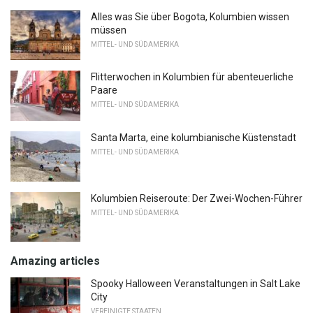
Alles was Sie über Bogota, Kolumbien wissen
müssen
MITTEL- UND SÜDAMERIKA
Flitterwochen in Kolumbien für abenteuerliche
Paare
MITTEL- UND SÜDAMERIKA
Santa Marta, eine kolumbianische Küstenstadt
MITTEL- UND SÜDAMERIKA
Kolumbien Reiseroute: Der Zwei-Wochen-Führer
MITTEL- UND SÜDAMERIKA
Amazing articles
Spooky Halloween Veranstaltungen in Salt Lake
City
VEREINIGTE STAATEN