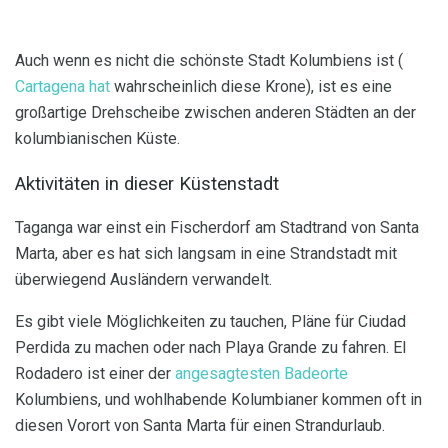
Auch wenn es nicht die schönste Stadt Kolumbiens ist (
Cartagena hat
wahrscheinlich diese Krone), ist es eine
großartige Drehscheibe zwischen anderen Städten an der
kolumbianischen Küste.
Aktivitäten in dieser Küstenstadt
Taganga war einst ein Fischerdorf am Stadtrand von Santa
Marta, aber es hat sich langsam in eine Strandstadt mit
überwiegend Ausländern verwandelt.
Es gibt viele Möglichkeiten zu tauchen, Pläne für Ciudad
Perdida zu machen oder nach Playa Grande zu fahren. El
Rodadero ist einer der
angesagtesten Badeorte
Kolumbiens, und wohlhabende Kolumbianer kommen oft in
diesen Vorort von Santa Marta für einen Strandurlaub.