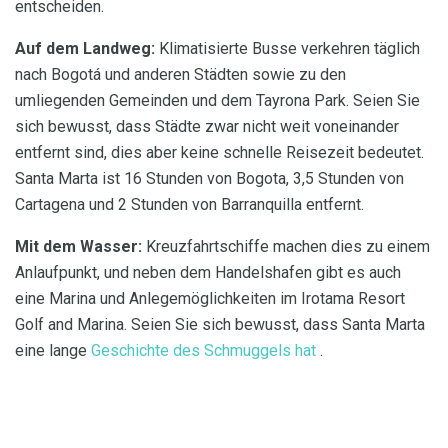
entscheiden.
Auf dem Landweg:
Klimatisierte Busse verkehren täglich
nach Bogotá und anderen Städten sowie zu den
umliegenden Gemeinden und dem Tayrona Park. Seien Sie
sich bewusst, dass Städte zwar nicht weit voneinander
entfernt sind, dies aber keine schnelle Reisezeit bedeutet.
Santa Marta ist 16 Stunden von Bogota, 3,5 Stunden von
Cartagena und 2 Stunden von Barranquilla entfernt.
Mit dem Wasser:
Kreuzfahrtschiffe machen dies zu einem
Anlaufpunkt, und neben dem Handelshafen gibt es auch
eine Marina und Anlegemöglichkeiten im Irotama Resort
Golf and Marina. Seien Sie sich bewusst, dass Santa Marta
eine lange
Geschichte des Schmuggels hat
.