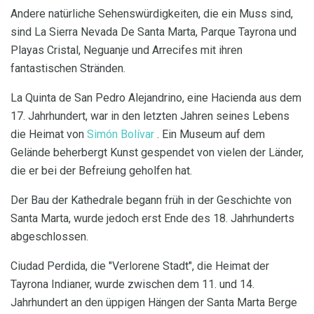
Andere natürliche Sehenswürdigkeiten, die ein Muss sind,
sind La Sierra Nevada De Santa Marta, Parque Tayrona und
Playas Cristal, Neguanje und Arrecifes mit ihren
fantastischen Stränden.
La Quinta de San Pedro Alejandrino, eine Hacienda aus dem
17. Jahrhundert, war in den letzten Jahren seines Lebens
die Heimat von
Simón Bolívar
. Ein Museum auf dem
Gelände beherbergt Kunst gespendet von vielen der Länder,
die er bei der Befreiung geholfen hat.
Der Bau der Kathedrale begann früh in der Geschichte von
Santa Marta, wurde jedoch erst Ende des 18. Jahrhunderts
abgeschlossen.
Ciudad Perdida, die "Verlorene Stadt", die Heimat der
Tayrona Indianer, wurde zwischen dem 11. und 14.
Jahrhundert an den üppigen Hängen der Santa Marta Berge