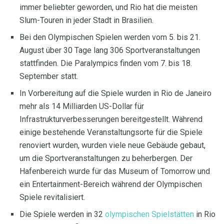
immer beliebter geworden, und Rio hat die meisten
Slum-Touren in jeder Stadt in Brasilien.
Bei den Olympischen Spielen werden vom 5. bis 21.
August über 30 Tage lang 306 Sportveranstaltungen
stattfinden. Die Paralympics finden vom 7. bis 18.
September statt.
In Vorbereitung auf die Spiele wurden in Rio de Janeiro
mehr als 14 Milliarden US-Dollar für
Infrastrukturverbesserungen bereitgestellt. Während
einige bestehende Veranstaltungsorte für die Spiele
renoviert wurden, wurden viele neue Gebäude gebaut,
um die Sportveranstaltungen zu beherbergen. Der
Hafenbereich wurde für das Museum of Tomorrow und
ein Entertainment-Bereich während der Olympischen
Spiele revitalisiert.
Die Spiele werden in 32
olympischen Spielstätten
in Rio