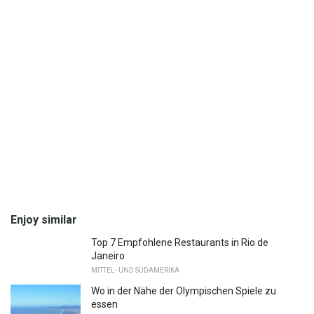
Enjoy similar
Top 7 Empfohlene Restaurants in Rio de
Janeiro
MITTEL- UND SÜDAMERIKA
Wo in der Nähe der Olympischen Spiele zu
essen