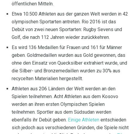
öffentlichen Mitteln.
Etwa 10.500 Athleten aus der ganzen Welt werden in 42
olympischen Sportarten antreten. Rio 2016 ist das
Debüt von zwei neuen Sportarten: Rugby Sevens und
Golf, die nach 112 Jahren wieder zurückkehren.
Es wird 136 Medaillen für Frauen und 161 für Männer
geben. Goldmedaillen wurden aus Gold gewonnen, das
ohne den Einsatz von Quecksilber extrahiert wurde, und
die Silber- und Bronzemedaillen wurden zu 30% aus
recycelten Materialien hergestellt.
Athleten aus 206 Ländern der Welt werden an den
Spielen teilnehmen. Acht Athleten aus dem Kosovo
werden an ihren ersten Olympischen Spielen
teilnehmen. Sportler aus dem Südsudan werden
ebenfalls ihr Debüt geben.
Einige Athleten
entschieden
sich jedoch aus verschiedenen Gründen, die Spiele nicht