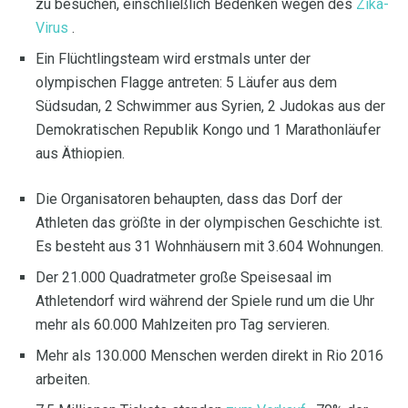
zu besuchen, einschließlich Bedenken wegen des
Zika-
Virus
.
Ein Flüchtlingsteam wird erstmals unter der
olympischen Flagge antreten: 5 Läufer aus dem
Südsudan, 2 Schwimmer aus Syrien, 2 Judokas aus der
Demokratischen Republik Kongo und 1 Marathonläufer
aus Äthiopien.
Die Organisatoren behaupten, dass das Dorf der
Athleten das größte in der olympischen Geschichte ist.
Es besteht aus 31 Wohnhäusern mit 3.604 Wohnungen.
Der 21.000 Quadratmeter große Speisesaal im
Athletendorf wird während der Spiele rund um die Uhr
mehr als 60.000 Mahlzeiten pro Tag servieren.
Mehr als 130.000 Menschen werden direkt in Rio 2016
arbeiten.