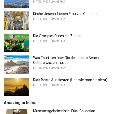
MITTEL- UND SÜDAMERIKA
Kirche Unserer Lieben Frau von Candeleria
MITTEL- UND SÜDAMERIKA
Rio Olympics Durch die Zahlen
MITTEL- UND SÜDAMERIKA
Was Touristen über Rio de Janeiro Beach
Culture wissen müssen
MITTEL- UND SÜDAMERIKA
Rio's Beste Aussichten (Und wie man sie sieht)
MITTEL- UND SÜDAMERIKA
Amazing articles
Museumsgeheimnisse: Frick Collection