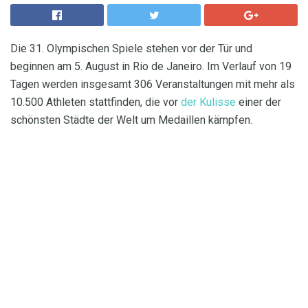
Die 31. Olympischen Spiele stehen vor der Tür und
beginnen am 5. August in Rio de Janeiro. Im Verlauf von 19
Tagen werden insgesamt 306 Veranstaltungen mit mehr als
10.500 Athleten stattfinden, die vor
der Kulisse
einer der
schönsten Städte der Welt um Medaillen kämpfen.