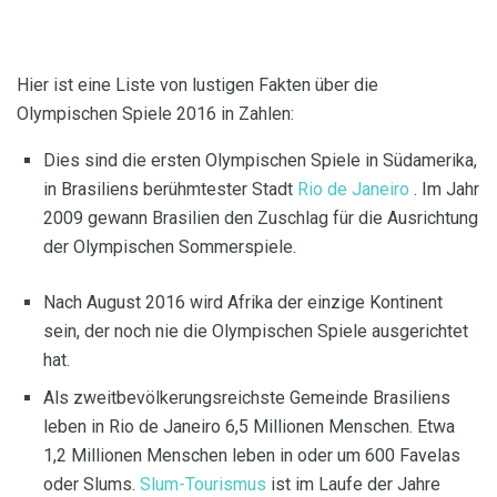
Hier ist eine Liste von lustigen Fakten über die
Olympischen Spiele 2016 in Zahlen:
Dies sind die ersten Olympischen Spiele in Südamerika,
in Brasiliens berühmtester Stadt
Rio de Janeiro
. Im Jahr
2009 gewann Brasilien den Zuschlag für die Ausrichtung
der Olympischen Sommerspiele.
Nach August 2016 wird Afrika der einzige Kontinent
sein, der noch nie die Olympischen Spiele ausgerichtet
hat.
Als zweitbevölkerungsreichste Gemeinde Brasiliens
leben in Rio de Janeiro 6,5 Millionen Menschen. Etwa
1,2 Millionen Menschen leben in oder um 600 Favelas
oder Slums.
Slum-Tourismus
ist im Laufe der Jahre