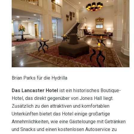
Brian Parks für die Hydrilla
Das Lancaster Hotel
ist ein historisches Boutique-
Hotel, das direkt gegenüber von Jones Hall liegt.
Zusätzlich zu den attraktiven und komfortablen
Unterkünften bietet das Hotel einige großartige
Annehmlichkeiten, wie eine Gästelounge mit Getränken
und Snacks und einen kostenlosen Autoservice zu