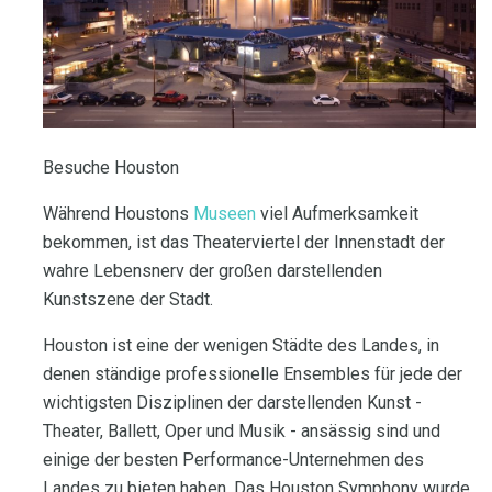
Besuche Houston
Während Houstons
Museen
viel Aufmerksamkeit
bekommen, ist das Theaterviertel der Innenstadt der
wahre Lebensnerv der großen darstellenden
Kunstszene der Stadt.
Houston ist eine der wenigen Städte des Landes, in
denen ständige professionelle Ensembles für jede der
wichtigsten Disziplinen der darstellenden Kunst -
Theater, Ballett, Oper und Musik - ansässig sind und
einige der besten Performance-Unternehmen des
Landes zu bieten haben. Das Houston Symphony wurde