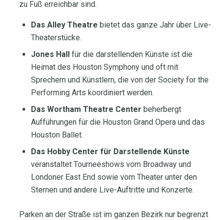
zu Fuß erreichbar sind.
Das Alley Theatre
bietet das ganze Jahr über Live-
Theaterstücke.
Jones Hall
für die darstellenden Künste ist die
Heimat des Houston Symphony und oft mit
Sprechern und Künstlern, die von der Society for the
Performing Arts koordiniert werden.
Das Wortham Theatre Center
beherbergt
Aufführungen für die Houston Grand Opera und das
Houston Ballet.
Das Hobby Center für Darstellende Künste
veranstaltet Tourneeshows vom Broadway und
Londoner East End sowie vom Theater unter den
Sternen und andere Live-Auftritte und Konzerte.
Parken an der Straße ist im ganzen Bezirk nur begrenzt