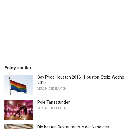
Enjoy similar
Gay Pride Houston 2016 - Houston-Stolz-Woche
2016
VEREINIGTE STAATEN
Pole Tanzstunden
VEREINIGTE STAATEN
Die besten Restaurants in der Nähe des