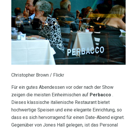
Christopher Brown / Flickr
Für ein gutes Abendessen vor oder nach der Show
zeigen die meisten Einheimischen auf
Perbacco
.
Dieses klassische italienische Restaurant bietet
hochwertige Speisen und eine elegante Einrichtung, so
dass es sich hervorragend für einen Date-Abend eignet.
Gegenüber von Jones Hall gelegen, ist das Personal