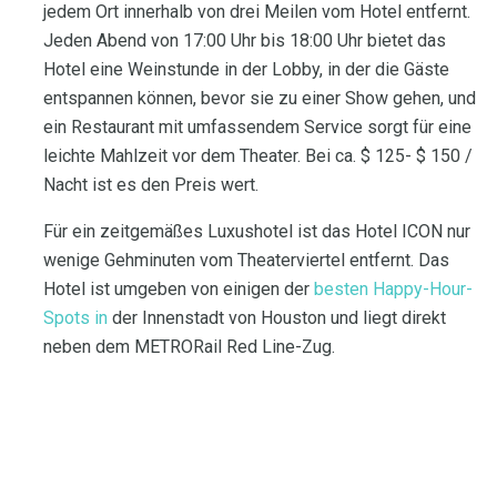
jedem Ort innerhalb von drei Meilen vom Hotel entfernt.
Jeden Abend von 17:00 Uhr bis 18:00 Uhr bietet das
Hotel eine Weinstunde in der Lobby, in der die Gäste
entspannen können, bevor sie zu einer Show gehen, und
ein Restaurant mit umfassendem Service sorgt für eine
leichte Mahlzeit vor dem Theater. Bei ca. $ 125- $ 150 /
Nacht ist es den Preis wert.
Für ein zeitgemäßes Luxushotel ist das Hotel ICON nur
wenige Gehminuten vom Theaterviertel entfernt. Das
Hotel ist umgeben von einigen der
besten Happy-Hour-
Spots in
der Innenstadt von Houston und liegt direkt
neben dem METRORail Red Line-Zug.