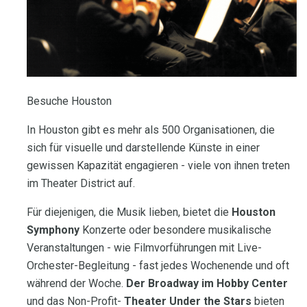
Besuche Houston
In Houston gibt es mehr als 500 Organisationen, die
sich für visuelle und darstellende Künste in einer
gewissen Kapazität engagieren - viele von ihnen treten
im Theater District auf.
Für diejenigen, die Musik lieben, bietet die
Houston
Symphony
Konzerte oder besondere musikalische
Veranstaltungen - wie Filmvorführungen mit Live-
Orchester-Begleitung - fast jedes Wochenende und oft
während der Woche.
Der Broadway im Hobby Center
und das Non-Profit-
Theater Under the Stars
bieten