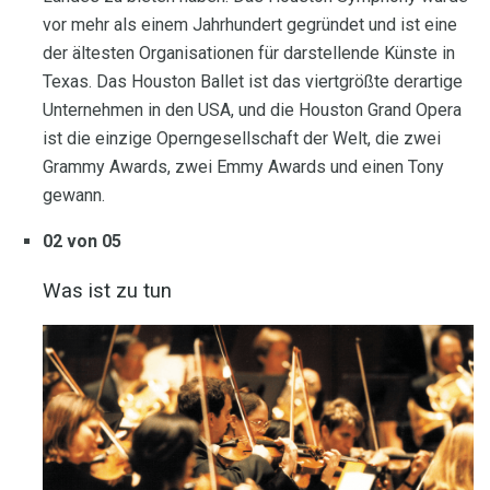
vor mehr als einem Jahrhundert gegründet und ist eine
der ältesten Organisationen für darstellende Künste in
Texas. Das Houston Ballet ist das viertgrößte derartige
Unternehmen in den USA, und die Houston Grand Opera
ist die einzige Operngesellschaft der Welt, die zwei
Grammy Awards, zwei Emmy Awards und einen Tony
gewann.
02 von 05
Was ist zu tun