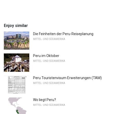
Enjoy similar
Die Feinheiten der Peru-Reiseplanung
MITTEL- UND SÜDAMERIKA
Peru im Oktober
MITTEL- UND SÜDAMERIKA
Peru Touristenvisum Erweiterungen (TAM)
MITTEL- UND SÜDAMERIKA
Wo liegt Peru?
MITTEL- UND SÜDAMERIKA