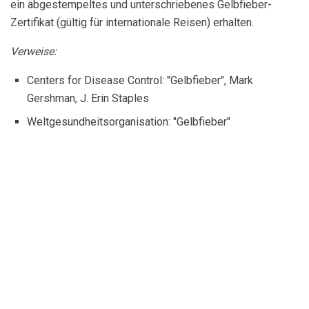
ein abgestempeltes und unterschriebenes Gelbfieber-
Zertifikat (gültig für internationale Reisen) erhalten.
Verweise:
Centers for Disease Control: "Gelbfieber", Mark
Gershman, J. Erin Staples
Weltgesundheitsorganisation: "Gelbfieber"