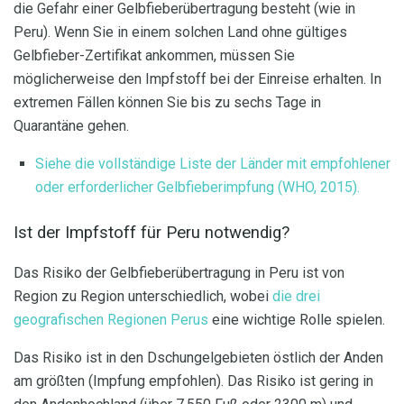
die Gefahr einer Gelbfieberübertragung besteht (wie in
Peru). Wenn Sie in einem solchen Land ohne gültiges
Gelbfieber-Zertifikat ankommen, müssen Sie
möglicherweise den Impfstoff bei der Einreise erhalten. In
extremen Fällen können Sie bis zu sechs Tage in
Quarantäne gehen.
Siehe die vollständige Liste der Länder mit empfohlener
oder erforderlicher Gelbfieberimpfung (WHO, 2015).
Ist der Impfstoff für Peru notwendig?
Das Risiko der Gelbfieberübertragung in Peru ist von
Region zu Region unterschiedlich, wobei
die drei
geografischen Regionen Perus
eine wichtige Rolle spielen.
Das Risiko ist in den Dschungelgebieten östlich der Anden
am größten (Impfung empfohlen). Das Risiko ist gering in