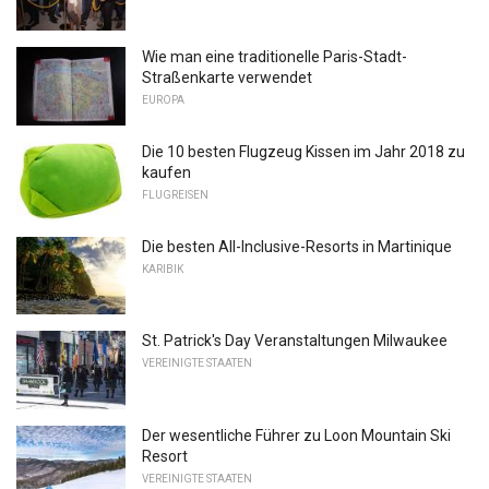
Wie man eine traditionelle Paris-Stadt-
Straßenkarte verwendet
EUROPA
Die 10 besten Flugzeug Kissen im Jahr 2018 zu
kaufen
FLUGREISEN
Die besten All-Inclusive-Resorts in Martinique
KARIBIK
St. Patrick's Day Veranstaltungen Milwaukee
VEREINIGTE STAATEN
Der wesentliche Führer zu Loon Mountain Ski
Resort
VEREINIGTE STAATEN