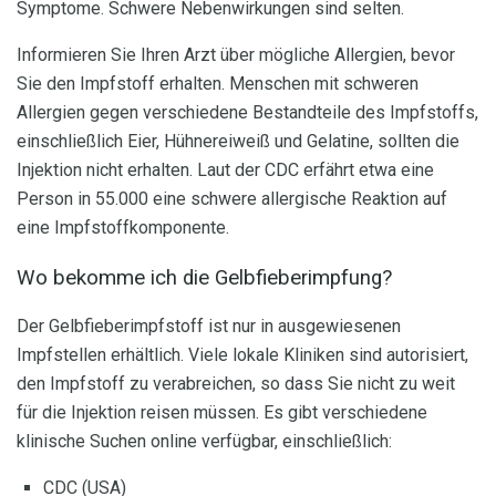
Symptome. Schwere Nebenwirkungen sind selten.
Informieren Sie Ihren Arzt über mögliche Allergien, bevor
Sie den Impfstoff erhalten. Menschen mit schweren
Allergien gegen verschiedene Bestandteile des Impfstoffs,
einschließlich Eier, Hühnereiweiß und Gelatine, sollten die
Injektion nicht erhalten. Laut der CDC erfährt etwa eine
Person in 55.000 eine schwere allergische Reaktion auf
eine Impfstoffkomponente.
Wo bekomme ich die Gelbfieberimpfung?
Der Gelbfieberimpfstoff ist nur in ausgewiesenen
Impfstellen erhältlich. Viele lokale Kliniken sind autorisiert,
den Impfstoff zu verabreichen, so dass Sie nicht zu weit
für die Injektion reisen müssen. Es gibt verschiedene
klinische Suchen online verfügbar, einschließlich:
CDC (USA)