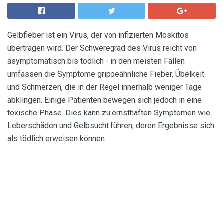
Gelbfieber ist ein Virus, der von infizierten Moskitos
übertragen wird. Der Schweregrad des Virus reicht von
asymptomatisch bis tödlich - in den meisten Fällen
umfassen die Symptome grippeähnliche Fieber, Übelkeit
und Schmerzen, die in der Regel innerhalb weniger Tage
abklingen. Einige Patienten bewegen sich jedoch in eine
toxische Phase. Dies kann zu ernsthaften Symptomen wie
Leberschäden und Gelbsucht führen, deren Ergebnisse sich
als tödlich erweisen können.