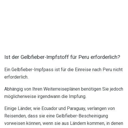
Ist der Gelbfieber-Impfstoff für Peru erforderlich?
Ein Gelbfieber-Impfpass ist für die Einreise nach Peru nicht
erforderlich.
Abhängig von Ihren Weiterreiseplänen benötigen Sie jedoch
möglicherweise irgendwann die Impfung.
Einige Länder, wie Ecuador und Paraguay, verlangen von
Reisenden, dass sie eine Gelbfieber-Bescheinigung
vorweisen können, wenn sie aus Ländern kommen, in denen