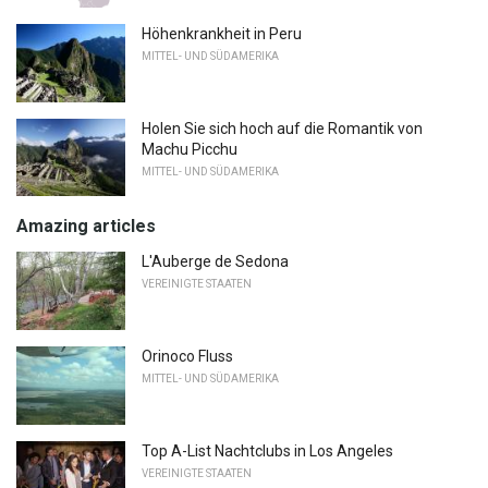
Höhenkrankheit in Peru
MITTEL- UND SÜDAMERIKA
Holen Sie sich hoch auf die Romantik von
Machu Picchu
MITTEL- UND SÜDAMERIKA
Amazing articles
L'Auberge de Sedona
VEREINIGTE STAATEN
Orinoco Fluss
MITTEL- UND SÜDAMERIKA
Top A-List Nachtclubs in Los Angeles
VEREINIGTE STAATEN