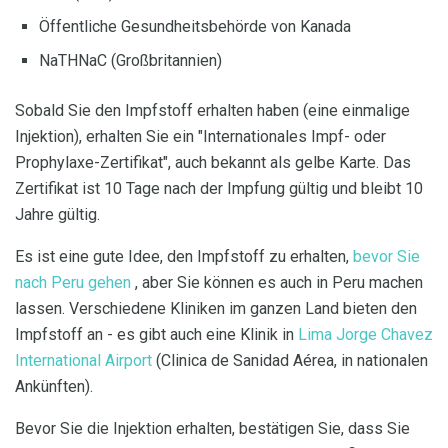
Öffentliche Gesundheitsbehörde von Kanada
NaTHNaC (Großbritannien)
Sobald Sie den Impfstoff erhalten haben (eine einmalige
Injektion), erhalten Sie ein "Internationales Impf- oder
Prophylaxe-Zertifikat", auch bekannt als gelbe Karte. Das
Zertifikat ist 10 Tage nach der Impfung gültig und bleibt 10
Jahre gültig.
Es ist eine gute Idee, den Impfstoff zu erhalten,
bevor Sie
nach Peru gehen
, aber Sie können es auch in Peru machen
lassen. Verschiedene Kliniken im ganzen Land bieten den
Impfstoff an - es gibt auch eine Klinik in
Lima Jorge Chavez
International Airport
(Clinica de Sanidad Aérea, in nationalen
Ankünften).
Bevor Sie die Injektion erhalten, bestätigen Sie, dass Sie