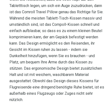
Tabletttisch legen, um sich ein Auge zuzudrücken, dann
ist das Comroll Travel Pillow genau das Richtige für Sie.
Während die meisten Tablett-Tisch-Kissen massiv und
umständlich sind, ist das Compoll-Kissen schnell und
einfach aufblasbar, so dass es zu einem kleinen Beutel
komprimieren kann, der am Gepäck befestigt werden
kann. Das Design ermöglicht es den Reisenden, ihr
Gesicht im Kissen ruhen zu lassen - indem sie
Dunkelheit hinzufügen, wenn Sie es brauchen - und
Platz, um bequem Ihre Arme durch das Kissen zu
stützen. Das ergonomische Design bietet zusätzlichen
Halt und ist mit weichem, waschbarem Material
ausgestattet. Obwohl das Design dieses Kissens für
Flugreisende eine dringend benötigte Ruhe bietet, ist es
außerhalb eines Flugzeugs oder Zuges nicht sehr
nützlich.