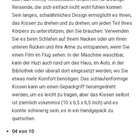
Reisende, die sich einfach nicht wohl fühlen können.
Sein langes, schalähnliches Design ermöglicht es Ihnen,
das Kissen zu drehen und zu drehen, um jeden Teil Ihres
Körpers zu unterstützen, den Sie brauchen. Verwenden
Sie es beim Schlafen auf Ihrem Nacken oder um Ihren
unteren Rücken und Ihre Arme zu entspannen, wenn Sie
einen Film im Flug sehen. In der Maschine waschbar,
kann der Huzi auch rund um das Haus, im Auto, in der
Bibliothek oder überall dort eingesetzt werden, wo Sie
etwas mehr Komfort benötigen. Das schlaufenförmige
Kissen kann um einen Gepäckgriff herumgedreht
werden, um es leicht zu tragen, aber das Kissen selbst
ist ziemlich voluminös (10 x 6,5 x 6,5 Inch) und es
könnte schwierig sein, es in ein Handgepäck zu
quetschen.
04 von 10