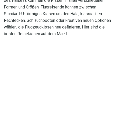
des Halses), kommen die Kissen in allen verschiedenen
Formen und Größen. Flugreisende können zwischen
Standard-U-förmigen Kissen um den Hals, klassischen
Rechtecken, Schlauchbooten oder kreativen neuen Optionen
wählen, die Flugzeugkissen neu definieren. Hier sind die
besten Reisekissen auf dem Markt.