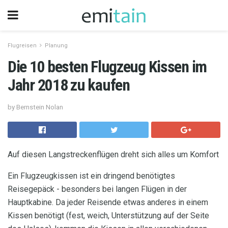
Flugreisen
Planung
Die 10 besten Flugzeug Kissen im
Jahr 2018 zu kaufen
by Bernstein Nolan
Auf diesen Langstreckenflügen dreht sich alles um Komfort
Ein Flugzeugkissen ist ein dringend benötigtes
Reisegepäck - besonders bei langen Flügen in der
Hauptkabine. Da jeder Reisende etwas anderes in einem
Kissen benötigt (fest, weich, Unterstützung auf der Seite