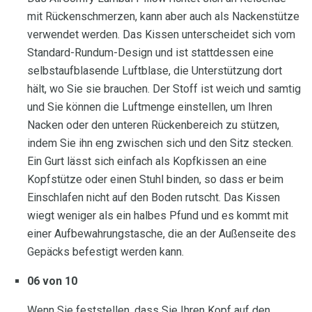
mit Rückenschmerzen, kann aber auch als Nackenstütze
verwendet werden. Das Kissen unterscheidet sich vom
Standard-Rundum-Design und ist stattdessen eine
selbstaufblasende Luftblase, die Unterstützung dort
hält, wo Sie sie brauchen. Der Stoff ist weich und samtig
und Sie können die Luftmenge einstellen, um Ihren
Nacken oder den unteren Rückenbereich zu stützen,
indem Sie ihn eng zwischen sich und den Sitz stecken.
Ein Gurt lässt sich einfach als Kopfkissen an eine
Kopfstütze oder einen Stuhl binden, so dass er beim
Einschlafen nicht auf den Boden rutscht. Das Kissen
wiegt weniger als ein halbes Pfund und es kommt mit
einer Aufbewahrungstasche, die an der Außenseite des
Gepäcks befestigt werden kann.
06 von 10
Wenn Sie feststellen, dass Sie Ihren Kopf auf den