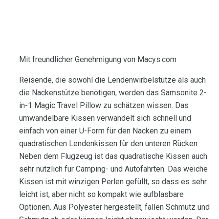
Mit freundlicher Genehmigung von Macys.com
Reisende, die sowohl die Lendenwirbelstütze als auch
die Nackenstütze benötigen, werden das Samsonite 2-
in-1 Magic Travel Pillow zu schätzen wissen. Das
umwandelbare Kissen verwandelt sich schnell und
einfach von einer U-Form für den Nacken zu einem
quadratischen Lendenkissen für den unteren Rücken.
Neben dem Flugzeug ist das quadratische Kissen auch
sehr nützlich für Camping- und Autofahrten. Das weiche
Kissen ist mit winzigen Perlen gefüllt, so dass es sehr
leicht ist, aber nicht so kompakt wie aufblasbare
Optionen. Aus Polyester hergestellt, fallen Schmutz und