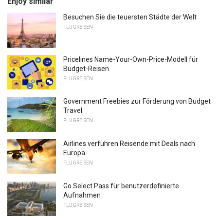
Enjoy similar
Besuchen Sie die teuersten Städte der Welt
FLUGREISEN
Pricelines Name-Your-Own-Price-Modell für
Budget-Reisen
FLUGREISEN
Government Freebies zur Förderung von Budget
Travel
FLUGREISEN
Airlines verführen Reisende mit Deals nach
Europa
FLUGREISEN
Go Select Pass für benutzerdefinierte
Aufnahmen
FLUGREISEN