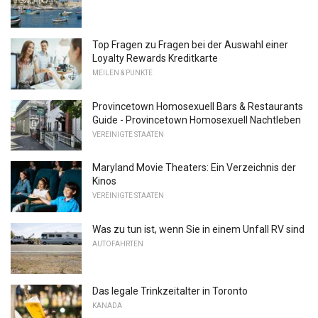
Top Fragen zu Fragen bei der Auswahl einer
Loyalty Rewards Kreditkarte
MEILEN & PUNKTE
Provincetown Homosexuell Bars & Restaurants
Guide - Provincetown Homosexuell Nachtleben
VEREINIGTE STAATEN
Maryland Movie Theaters: Ein Verzeichnis der
Kinos
VEREINIGTE STAATEN
Was zu tun ist, wenn Sie in einem Unfall RV sind
AUTOFAHRTEN
Das legale Trinkzeitalter in Toronto
KANADA