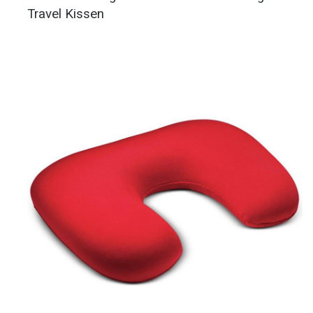
Travel Kissen