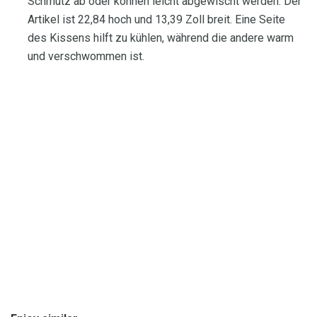
Schmutz ab oder können leicht abgewischt werden. Der
Artikel ist 22,84 hoch und 13,39 Zoll breit. Eine Seite
des Kissens hilft zu kühlen, während die andere warm
und verschwommen ist.