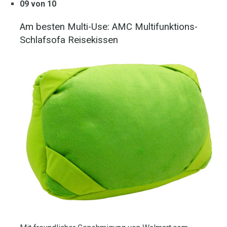
09 von 10
Am besten Multi-Use: AMC Multifunktions-
Schlafsofa Reisekissen