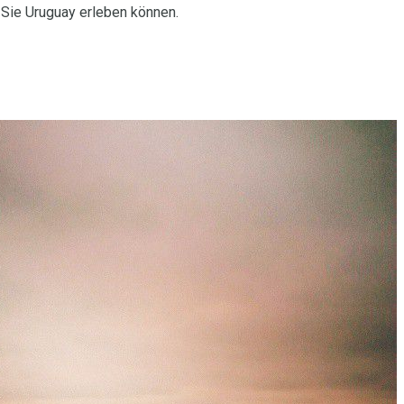
 Sie Uruguay erleben können.