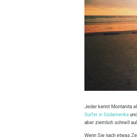
Jeder kennt Montanita al
Surfer in Südamerika
und
aber ziemlich schnell au
Wenn Sie nach etwas Zei