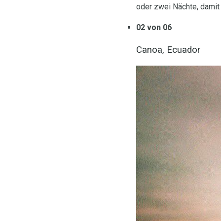
oder zwei Nächte, damit
02 von 06
Canoa, Ecuador