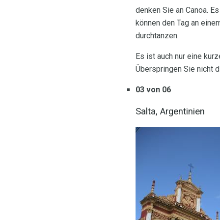
denken Sie an Canoa. Es 
können den Tag an einem 
durchtanzen.
Es ist auch nur eine kur
Überspringen Sie nicht d
03 von 06
Salta, Argentinien