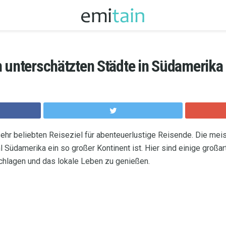
n unterschätzten Städte in Südamerika
hr beliebten Reiseziel für abenteuerlustige Reisende. Die mei
 Südamerika ein so großer Kontinent ist. Hier sind einige großar
hlagen und das lokale Leben zu genießen.