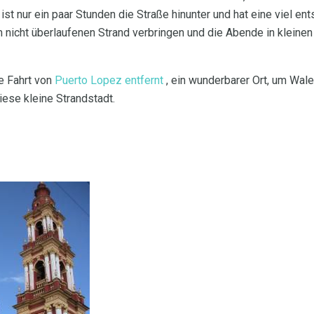
ist nur ein paar Stunden die Straße hinunter und hat eine viel e
nicht überlaufenen Strand verbringen und die Abende in kleinen
ze Fahrt von
Puerto Lopez entfernt
, ein wunderbarer Ort, um Wal
iese kleine Strandstadt.