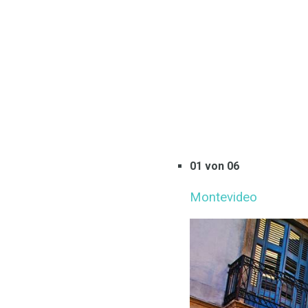
01 von 06
Montevideo