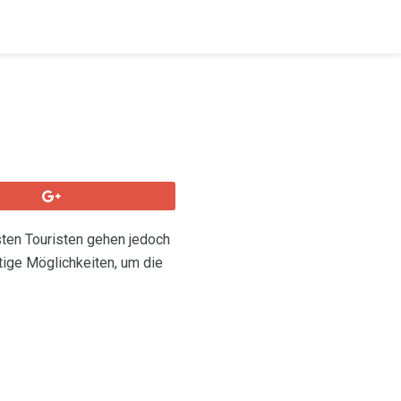
sten Touristen gehen jedoch
tige Möglichkeiten, um die