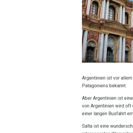
Argentinien ist vor alle
Patagoniens bekannt.
Aber Argentinien ist ein
von Argentinien wird of
einer langen Busfahrt err
Salta ist eine wundersch