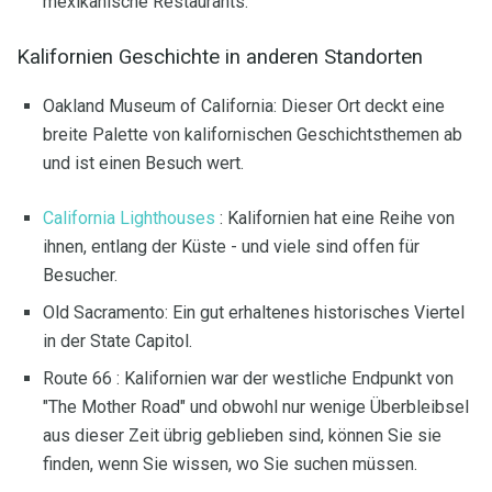
mexikanische Restaurants.
Kalifornien Geschichte in anderen Standorten
Oakland Museum of California: Dieser Ort deckt eine
breite Palette von kalifornischen Geschichtsthemen ab
und ist einen Besuch wert.
California Lighthouses
: Kalifornien hat eine Reihe von
ihnen, entlang der Küste - und viele sind offen für
Besucher.
Old Sacramento: Ein gut erhaltenes historisches Viertel
in der State Capitol.
Route 66 : Kalifornien war der westliche Endpunkt von
"The Mother Road" und obwohl nur wenige Überbleibsel
aus dieser Zeit übrig geblieben sind, können Sie sie
finden, wenn Sie wissen, wo Sie suchen müssen.