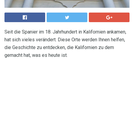
Seit die Spanier im 18. Jahrhundert in Kalifornien ankamen,
hat sich vieles verändert. Diese Orte werden Ihnen helfen,
die Geschichte zu entdecken, die Kalifornien zu dem
gemacht hat, was es heute ist.