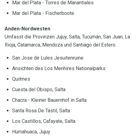
Mar del Plata - Torres de Manantiales
Mar del Plata - Fischerboote
Anden-Nordwesten
Umfasst die Provinzen Jujuy, Salta, Tucumán, San Juan, La
Rioja, Catamarca, Mendoza und Santiago del Estero.
San Jose de Lules Jesuitenruine
Ansichten des Los Menhires Nationalparks
Quilmes
Cuesta del Obispo, Salta
Chacra - Kleiner Bauernhof in Salta
Santa Rosa De Tastil, Salta
Los Castillos, Cafayate, Salta
Humahuaca, Jujuy