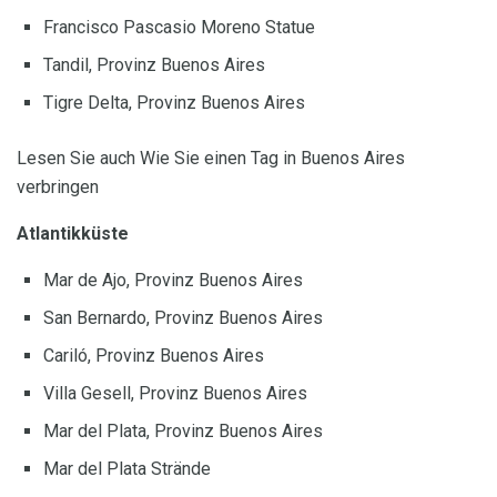
Francisco Pascasio Moreno Statue
Tandil, Provinz Buenos Aires
Tigre Delta, Provinz Buenos Aires
Lesen Sie auch Wie Sie einen Tag in Buenos Aires
verbringen
Atlantikküste
Mar de Ajo, Provinz Buenos Aires
San Bernardo, Provinz Buenos Aires
Cariló, Provinz Buenos Aires
Villa Gesell, Provinz Buenos Aires
Mar del Plata, Provinz Buenos Aires
Mar del Plata Strände