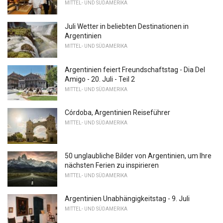
MITTEL- UND SÜDAMERIKA
Juli Wetter in beliebten Destinationen in
Argentinien
MITTEL- UND SÜDAMERIKA
Argentinien feiert Freundschaftstag - Dia Del
Amigo - 20. Juli - Teil 2
MITTEL- UND SÜDAMERIKA
Córdoba, Argentinien Reiseführer
MITTEL- UND SÜDAMERIKA
50 unglaubliche Bilder von Argentinien, um Ihre
nächsten Ferien zu inspirieren
MITTEL- UND SÜDAMERIKA
Argentinien Unabhängigkeitstag - 9. Juli
MITTEL- UND SÜDAMERIKA