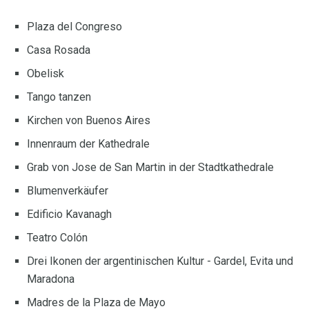
Plaza del Congreso
Casa Rosada
Obelisk
Tango tanzen
Kirchen von Buenos Aires
Innenraum der Kathedrale
Grab von Jose de San Martin in der Stadtkathedrale
Blumenverkäufer
Edificio Kavanagh
Teatro Colón
Drei Ikonen der argentinischen Kultur - Gardel, Evita und
Maradona
Madres de la Plaza de Mayo