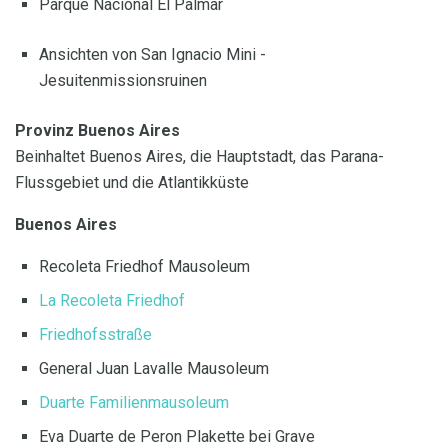
Parque Nacional El Palmar
Ansichten von San Ignacio Mini -
Jesuitenmissionsruinen
Provinz Buenos Aires
Beinhaltet Buenos Aires, die Hauptstadt, das Parana-
Flussgebiet und die Atlantikküste
Buenos Aires
Recoleta Friedhof Mausoleum
La Recoleta Friedhof
Friedhofsstraße
General Juan Lavalle Mausoleum
Duarte Familienmausoleum
Eva Duarte de Peron Plakette bei Grave