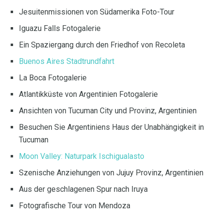
Jesuitenmissionen von Südamerika Foto-Tour
Iguazu Falls Fotogalerie
Ein Spaziergang durch den Friedhof von Recoleta
Buenos Aires Stadtrundfahrt
La Boca Fotogalerie
Atlantikküste von Argentinien Fotogalerie
Ansichten von Tucuman City und Provinz, Argentinien
Besuchen Sie Argentiniens Haus der Unabhängigkeit in
Tucuman
Moon Valley: Naturpark Ischigualasto
Szenische Anziehungen von Jujuy Provinz, Argentinien
Aus der geschlagenen Spur nach Iruya
Fotografische Tour von Mendoza