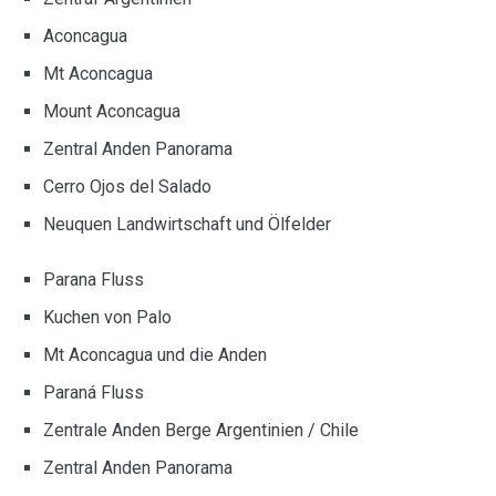
Aconcagua
Mt Aconcagua
Mount Aconcagua
Zentral Anden Panorama
Cerro Ojos del Salado
Neuquen Landwirtschaft und Ölfelder
Parana Fluss
Kuchen von Palo
Mt Aconcagua und die Anden
Paraná Fluss
Zentrale Anden Berge Argentinien / Chile
Zentral Anden Panorama