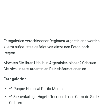
Fotogalerien verschiedener Regionen Argentiniens werden
zuerst aufgelistet, gefolgt von einzelnen Fotos nach
Region.
Möchten Sie Ihren Urlaub in Argentinien planen? Schauen
Sie sich unsere Argentinien Reiseinformationen an.
Fotogalerien:
** Parque Nacional Perito Moreno
** Siebenfarbige Hügel - Tour durch den Cerro de Siete
Colores