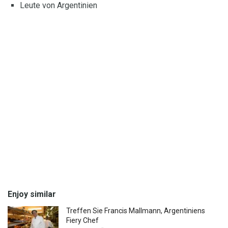
Leute von Argentinien
Enjoy similar
Treffen Sie Francis Mallmann, Argentiniens
Fiery Chef