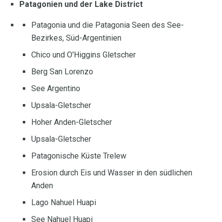
Patagonien und der Lake District
Patagonia und die Patagonia Seen des See-
Bezirkes, Süd-Argentinien
Chico und O'Higgins Gletscher
Berg San Lorenzo
See Argentino
Upsala-Gletscher
Hoher Anden-Gletscher
Upsala-Gletscher
Patagonische Küste Trelew
Erosion durch Eis und Wasser in den südlichen
Anden
Lago Nahuel Huapi
See Nahuel Huapi