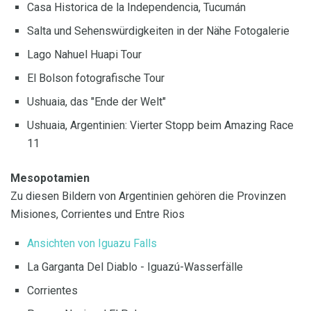
Casa Historica de la Independencia, Tucumán
Salta und Sehenswürdigkeiten in der Nähe Fotogalerie
Lago Nahuel Huapi Tour
El Bolson fotografische Tour
Ushuaia, das "Ende der Welt"
Ushuaia, Argentinien: Vierter Stopp beim Amazing Race
11
Mesopotamien
Zu diesen Bildern von Argentinien gehören die Provinzen
Misiones, Corrientes und Entre Rios
Ansichten von Iguazu Falls
La Garganta Del Diablo - Iguazú-Wasserfälle
Corrientes