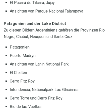
El Pucará de Tilcara, Jujuy
Ansichten von Parque Nacional Talampaya
Patagonien und der Lake District
Zu diesen Bildern Argentiniens gehören die Provinzen Rio
Negro, Chubut, Neuquen und Santa Cruz
Patagonien
Puerto Madryn
Ansichten von Lanin National Park
El Chaltén
Cerro Fitz Roy
Intendencia, Nationalpark Los Glaciares
Cerro Torre und Cerro Fitz Roy
Río de las Vueltas