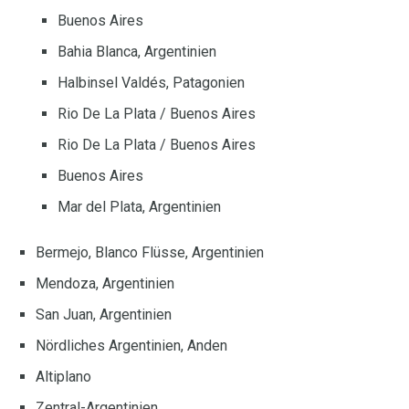
Buenos Aires
Bahia Blanca, Argentinien
Halbinsel Valdés, Patagonien
Rio De La Plata / Buenos Aires
Rio De La Plata / Buenos Aires
Buenos Aires
Mar del Plata, Argentinien
Bermejo, Blanco Flüsse, Argentinien
Mendoza, Argentinien
San Juan, Argentinien
Nördliches Argentinien, Anden
Altiplano
Zentral-Argentinien