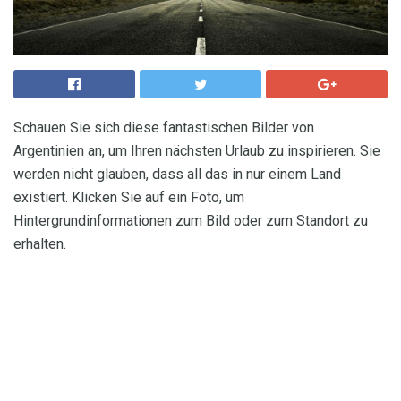
Schauen Sie sich diese fantastischen Bilder von
Argentinien an, um Ihren nächsten Urlaub zu inspirieren. Sie
werden nicht glauben, dass all das in nur einem Land
existiert. Klicken Sie auf ein Foto, um
Hintergrundinformationen zum Bild oder zum Standort zu
erhalten.