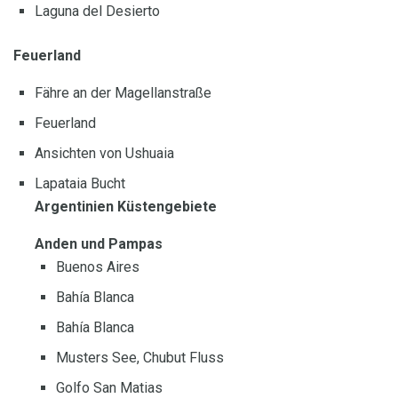
Laguna del Desierto
Feuerland
Fähre an der Magellanstraße
Feuerland
Ansichten von Ushuaia
Lapataia Bucht
Argentinien Küstengebiete
Anden und Pampas
Buenos Aires
Bahía Blanca
Bahía Blanca
Musters See, Chubut Fluss
Golfo San Matias