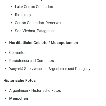
Lake Cerros Colorados
Rio Limay
Cerros Colorados-Reservoir
See Viedma, Patagonien
Nordöstliche Gebiete / Mesopotamien
Corrientes
Resistencia und Corrientes
Yacyretá See zwischen Argentinien und Paraguay
Historische Fotos
Argentinien - Historische Fotos
Menschen