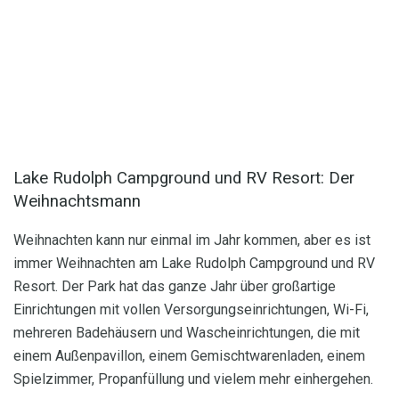
Lake Rudolph Campground und RV Resort: Der
Weihnachtsmann
Weihnachten kann nur einmal im Jahr kommen, aber es ist
immer Weihnachten am Lake Rudolph Campground und RV
Resort. Der Park hat das ganze Jahr über großartige
Einrichtungen mit vollen Versorgungseinrichtungen, Wi-Fi,
mehreren Badehäusern und Wascheinrichtungen, die mit
einem Außenpavillon, einem Gemischtwarenladen, einem
Spielzimmer, Propanfüllung und vielem mehr einhergehen.