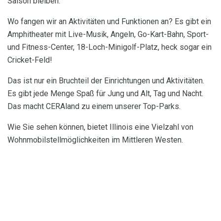
Saison bleiben.
Wo fangen wir an Aktivitäten und Funktionen an? Es gibt ein
Amphitheater mit Live-Musik, Angeln, Go-Kart-Bahn, Sport-
und Fitness-Center, 18-Loch-Minigolf-Platz, heck sogar ein
Cricket-Feld!
Das ist nur ein Bruchteil der Einrichtungen und Aktivitäten.
Es gibt jede Menge Spaß für Jung und Alt, Tag und Nacht.
Das macht CERAland zu einem unserer Top-Parks.
Wie Sie sehen können, bietet Illinois eine Vielzahl von
Wohnmobilstellmöglichkeiten im Mittleren Westen.