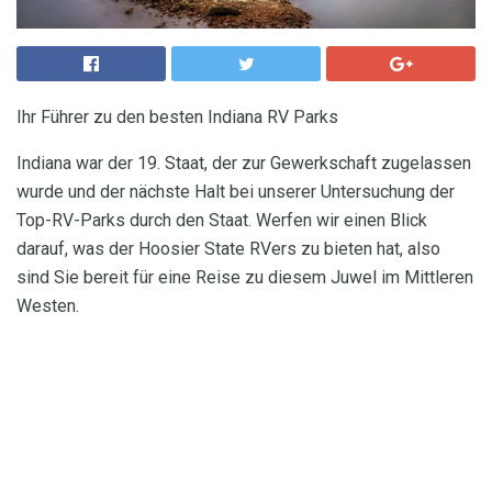
Ihr Führer zu den besten Indiana RV Parks
Indiana war der 19. Staat, der zur Gewerkschaft zugelassen
wurde und der nächste Halt bei unserer Untersuchung der
Top-RV-Parks durch den Staat. Werfen wir einen Blick
darauf, was der Hoosier State RVers zu bieten hat, also
sind Sie bereit für eine Reise zu diesem Juwel im Mittleren
Westen.