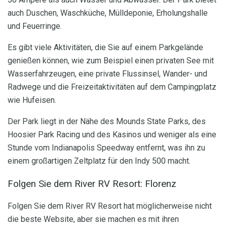
auch Duschen, Waschküche, Mülldeponie, Erholungshalle
und Feuerringe.
Es gibt viele Aktivitäten, die Sie auf einem Parkgelände
genießen können, wie zum Beispiel einen privaten See mit
Wasserfahrzeugen, eine private Flussinsel, Wander- und
Radwege und die Freizeitaktivitäten auf dem Campingplatz
wie Hufeisen.
Der Park liegt in der Nähe des Mounds State Parks, des
Hoosier Park Racing und des Kasinos und weniger als eine
Stunde vom Indianapolis Speedway entfernt, was ihn zu
einem großartigen Zeltplatz für den Indy 500 macht.
Folgen Sie dem River RV Resort: Florenz
Folgen Sie dem River RV Resort hat möglicherweise nicht
die beste Website, aber sie machen es mit ihren