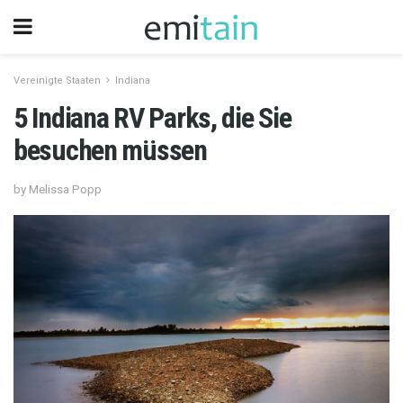
Vereinigte Staaten
Indiana
5 Indiana RV Parks, die Sie
besuchen müssen
by Melissa Popp