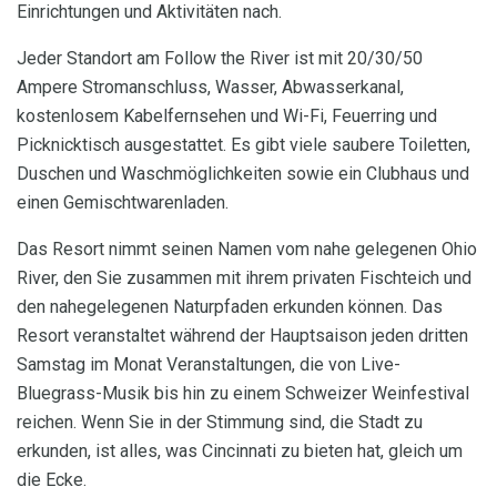
Einrichtungen und Aktivitäten nach.
Jeder Standort am Follow the River ist mit 20/30/50
Ampere Stromanschluss, Wasser, Abwasserkanal,
kostenlosem Kabelfernsehen und Wi-Fi, Feuerring und
Picknicktisch ausgestattet. Es gibt viele saubere Toiletten,
Duschen und Waschmöglichkeiten sowie ein Clubhaus und
einen Gemischtwarenladen.
Das Resort nimmt seinen Namen vom nahe gelegenen Ohio
River, den Sie zusammen mit ihrem privaten Fischteich und
den nahegelegenen Naturpfaden erkunden können. Das
Resort veranstaltet während der Hauptsaison jeden dritten
Samstag im Monat Veranstaltungen, die von Live-
Bluegrass-Musik bis hin zu einem Schweizer Weinfestival
reichen. Wenn Sie in der Stimmung sind, die Stadt zu
erkunden, ist alles, was Cincinnati zu bieten hat, gleich um
die Ecke.