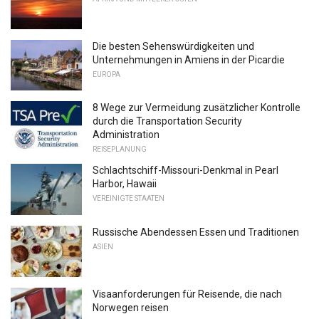
Die besten Sehenswürdigkeiten und
Unternehmungen in Amiens in der Picardie
EUROPA
8 Wege zur Vermeidung zusätzlicher Kontrolle
durch die Transportation Security
Administration
REISEPLANUNG
Schlachtschiff-Missouri-Denkmal in Pearl
Harbor, Hawaii
VEREINIGTE STAATEN
Russische Abendessen Essen und Traditionen
ASIEN
Visaanforderungen für Reisende, die nach
Norwegen reisen