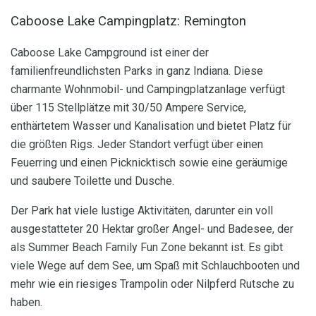
Caboose Lake Campingplatz: Remington
Caboose Lake Campground ist einer der
familienfreundlichsten Parks in ganz Indiana. Diese
charmante Wohnmobil- und Campingplatzanlage verfügt
über 115 Stellplätze mit 30/50 Ampere Service,
enthärtetem Wasser und Kanalisation und bietet Platz für
die größten Rigs. Jeder Standort verfügt über einen
Feuerring und einen Picknicktisch sowie eine geräumige
und saubere Toilette und Dusche.
Der Park hat viele lustige Aktivitäten, darunter ein voll
ausgestatteter 20 Hektar großer Angel- und Badesee, der
als Summer Beach Family Fun Zone bekannt ist. Es gibt
viele Wege auf dem See, um Spaß mit Schlauchbooten und
mehr wie ein riesiges Trampolin oder Nilpferd Rutsche zu
haben.