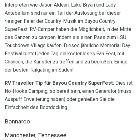
Interpreten wie Jason Aldean, Luke Bryan und Lady
Antebellum sind nur ein Teil der Auslosung bei dieser
riesigen Feier der Country-Musik im Bayou Country
SuperFest. RV-Camper haben die Möglichkeit, in der Mitte
des Ganzen zu campen, indem sie einen Pass zum LSU
Touchdown Village kaufen. Dieses jährliche Memorial Day
Festival bietet jeden Tag ein kostenloses Fan Fest, mit
Chancen, die Künstler zu treffen und zu begrüßen. Einige
der besten Tailgating im Süden!
RV Traveller Tip für Bayou Country SuperFest:
Dies ist
No-Hooks Camping, so bereit sein, einen Generator (muss
Auspuff Erweiterung haben) oder genießen Sie die
Einfachheit des Bootdocking.
Bonnaroo
Manchester, Tennessee