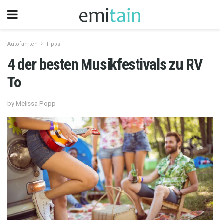
Autofahrten
Tipps
4 der besten Musikfestivals zu RV
To
by Melissa Popp