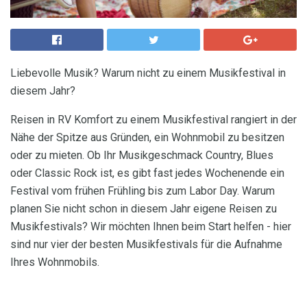
Liebevolle Musik? Warum nicht zu einem Musikfestival in
diesem Jahr?
Reisen in RV Komfort zu einem Musikfestival rangiert in der
Nähe der Spitze aus Gründen, ein Wohnmobil zu besitzen
oder zu mieten. Ob Ihr Musikgeschmack Country, Blues
oder Classic Rock ist, es gibt fast jedes Wochenende ein
Festival vom frühen Frühling bis zum Labor Day. Warum
planen Sie nicht schon in diesem Jahr eigene Reisen zu
Musikfestivals? Wir möchten Ihnen beim Start helfen - hier
sind nur vier der besten Musikfestivals für die Aufnahme
Ihres Wohnmobils.