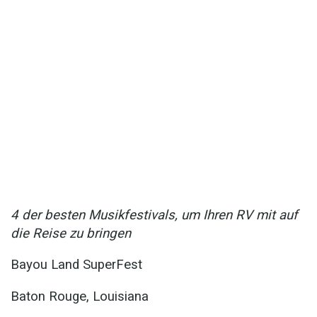
4 der besten Musikfestivals, um Ihren RV mit auf
die Reise zu bringen
Bayou Land SuperFest
Baton Rouge, Louisiana