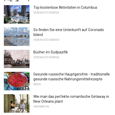
Top kostenlose Aktivitäten in Columbus
VEREINIGTE STAATEN
So finden Sie eine Unterkunft auf Coronado
Island
VEREINIGTE STAATEN
Bücher im Südpazifik
VEREINIGTE STAATEN
Gesunde russische Hauptgerichte - traditionelle
gesunde russische Nahrungsmittelrezepte
ASIEN
Wie man das perfekte romantische Getaway in
New Orleans plant
INSPIRATION