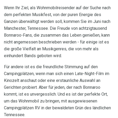
Wenn Ihr Ziel, als Wohnmobilreisender auf der Suche nach
dem perfekten Musikfest, von der puren Energie des
Ganzen überwältigt werden soll, kommen Sie im Juni nach
Manchester, Tennessee. Die Freude von achtzigtausend
Bonnaroo-Fans, die zusammen das Leben genießen, kann
nicht angemessen beschrieben werden - für einige ist es
die große Vielfalt an Musikgenres, die von mehr als
einhundert Bands geboten wird.
Für andere ist es die freundliche Stimmung auf den
Campingplätzen, wenn man sich einen Late-Night-Film im
Kinozelt anschaut oder eine erstaunliche Auswahl an
Gerichten probiert. Aber für jeden, der nach Bonnaroo
kommt, ist es unvergesslich. Und es ist der perfekte Ort,
um das Wohnmobil zu bringen, mit ausgewiesenen
Campingplätzen RV in der bewaldeten Grün des ländlichen
Tennessee.