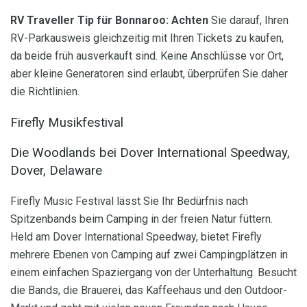
RV Traveller Tip für Bonnaroo: Achten
Sie darauf, Ihren
RV-Parkausweis gleichzeitig mit Ihren Tickets zu kaufen,
da beide früh ausverkauft sind. Keine Anschlüsse vor Ort,
aber kleine Generatoren sind erlaubt, überprüfen Sie daher
die Richtlinien.
Firefly Musikfestival
Die Woodlands bei Dover International Speedway,
Dover, Delaware
Firefly Music Festival lässt Sie Ihr Bedürfnis nach
Spitzenbands beim Camping in der freien Natur füttern.
Held am Dover International Speedway, bietet Firefly
mehrere Ebenen von Camping auf zwei Campingplätzen in
einem einfachen Spaziergang von der Unterhaltung. Besucht
die Bands, die Brauerei, das Kaffeehaus und den Outdoor-