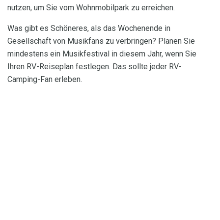
nutzen, um Sie vom Wohnmobilpark zu erreichen.
Was gibt es Schöneres, als das Wochenende in
Gesellschaft von Musikfans zu verbringen? Planen Sie
mindestens ein Musikfestival in diesem Jahr, wenn Sie
Ihren RV-Reiseplan festlegen. Das sollte jeder RV-
Camping-Fan erleben.