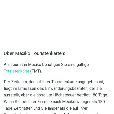
Über Mexiko Touristenkarten:
Als Tourist in Mexiko benötigen Sie eine gültige
Touristenkarte
(FMT).
Der Zeitraum, der auf Ihrer Touristenkarte angegeben ist,
liegt im Ermessen des Einwanderungsbeamten, der sie
ausstellt, aber die absolute Höchstdauer beträgt 180 Tage.
Wenn Sie bei Ihrer Einreise nach Mexiko weniger als 180
Tage Zeit hatten und Sie länger als die auf Ihrer