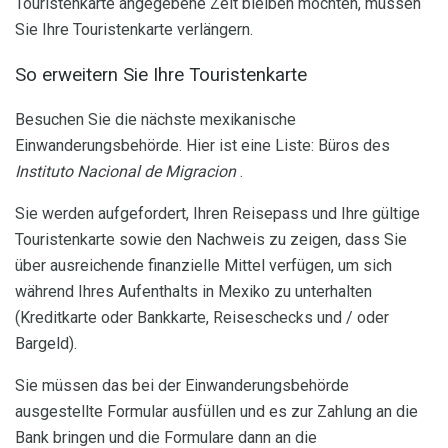
Touristenkarte angegebene Zeit bleiben möchten, müssen
Sie Ihre Touristenkarte verlängern.
So erweitern Sie Ihre Touristenkarte
Besuchen Sie die nächste mexikanische
Einwanderungsbehörde. Hier ist eine Liste: Büros des
Instituto Nacional de Migracion
.
Sie werden aufgefordert, Ihren Reisepass und Ihre gültige
Touristenkarte sowie den Nachweis zu zeigen, dass Sie
über ausreichende finanzielle Mittel verfügen, um sich
während Ihres Aufenthalts in Mexiko zu unterhalten
(Kreditkarte oder Bankkarte, Reiseschecks und / oder
Bargeld).
Sie müssen das bei der Einwanderungsbehörde
ausgestellte Formular ausfüllen und es zur Zahlung an die
Bank bringen und die Formulare dann an die