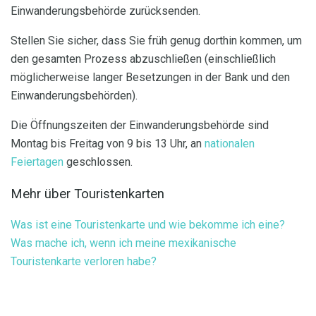
Einwanderungsbehörde zurücksenden.
Stellen Sie sicher, dass Sie früh genug dorthin kommen, um
den gesamten Prozess abzuschließen (einschließlich
möglicherweise langer Besetzungen in der Bank und den
Einwanderungsbehörden).
Die Öffnungszeiten der Einwanderungsbehörde sind
Montag bis Freitag von 9 bis 13 Uhr, an
nationalen
Feiertagen
geschlossen.
Mehr über Touristenkarten
Was ist eine Touristenkarte und wie bekomme ich eine?
Was mache ich, wenn ich meine mexikanische
Touristenkarte verloren habe?