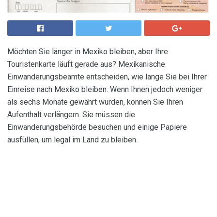
Möchten Sie länger in Mexiko bleiben, aber Ihre
Touristenkarte läuft gerade aus? Mexikanische
Einwanderungsbeamte entscheiden, wie lange Sie bei Ihrer
Einreise nach Mexiko bleiben. Wenn Ihnen jedoch weniger
als sechs Monate gewährt wurden, können Sie Ihren
Aufenthalt verlängern. Sie müssen die
Einwanderungsbehörde besuchen und einige Papiere
ausfüllen, um legal im Land zu bleiben.