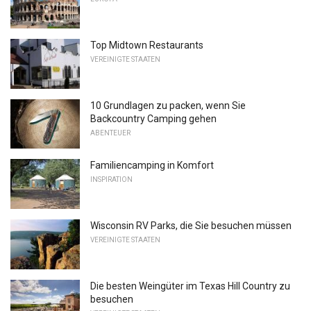
Top Midtown Restaurants
VEREINIGTE STAATEN
10 Grundlagen zu packen, wenn Sie
Backcountry Camping gehen
ABENTEUER
Familiencamping in Komfort
INSPIRATION
Wisconsin RV Parks, die Sie besuchen müssen
VEREINIGTE STAATEN
Die besten Weingüter im Texas Hill Country zu
besuchen