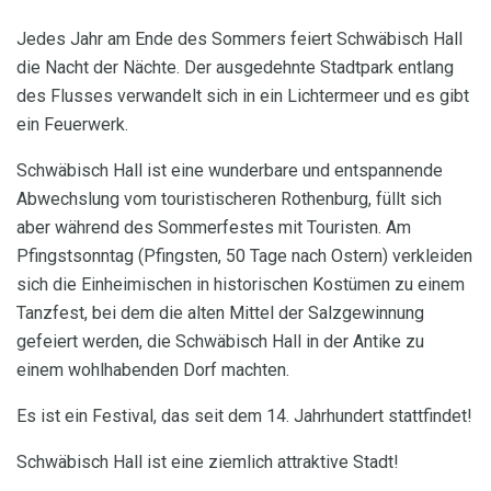
Jedes Jahr am Ende des Sommers feiert Schwäbisch Hall
die Nacht der Nächte. Der ausgedehnte Stadtpark entlang
des Flusses verwandelt sich in ein Lichtermeer und es gibt
ein Feuerwerk.
Schwäbisch Hall ist eine wunderbare und entspannende
Abwechslung vom touristischeren Rothenburg, füllt sich
aber während des Sommerfestes mit Touristen. Am
Pfingstsonntag (Pfingsten, 50 Tage nach Ostern) verkleiden
sich die Einheimischen in historischen Kostümen zu einem
Tanzfest, bei dem die alten Mittel der Salzgewinnung
gefeiert werden, die Schwäbisch Hall in der Antike zu
einem wohlhabenden Dorf machten.
Es ist ein Festival, das seit dem 14. Jahrhundert stattfindet!
Schwäbisch Hall ist eine ziemlich attraktive Stadt!