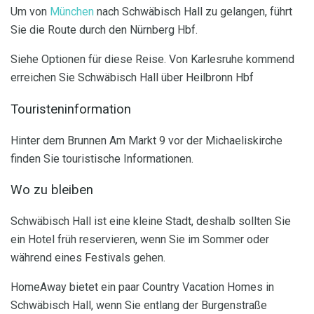
Um von
München
nach Schwäbisch Hall zu gelangen, führt
Sie die Route durch den Nürnberg Hbf.
Siehe Optionen für diese Reise. Von Karlesruhe kommend
erreichen Sie Schwäbisch Hall über Heilbronn Hbf
Touristeninformation
Hinter dem Brunnen Am Markt 9 vor der Michaeliskirche
finden Sie touristische Informationen.
Wo zu bleiben
Schwäbisch Hall ist eine kleine Stadt, deshalb sollten Sie
ein Hotel früh reservieren, wenn Sie im Sommer oder
während eines Festivals gehen.
HomeAway bietet ein paar Country Vacation Homes in
Schwäbisch Hall, wenn Sie entlang der Burgenstraße