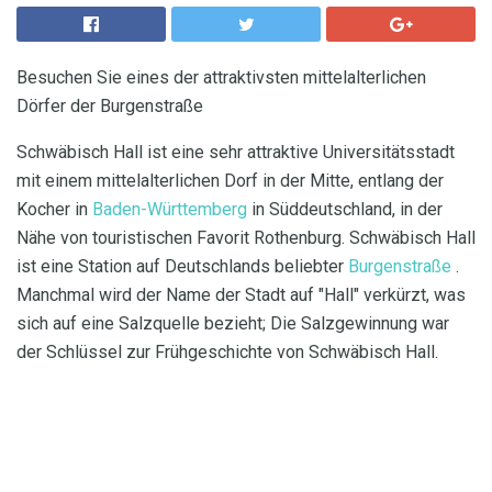
Besuchen Sie eines der attraktivsten mittelalterlichen
Dörfer der Burgenstraße
Schwäbisch Hall ist eine sehr attraktive Universitätsstadt
mit einem mittelalterlichen Dorf in der Mitte, entlang der
Kocher in
Baden-Württemberg
in Süddeutschland, in der
Nähe von touristischen Favorit Rothenburg. Schwäbisch Hall
ist eine Station auf Deutschlands beliebter
Burgenstraße
.
Manchmal wird der Name der Stadt auf "Hall" verkürzt, was
sich auf eine Salzquelle bezieht; Die Salzgewinnung war
der Schlüssel zur Frühgeschichte von Schwäbisch Hall.