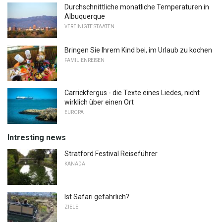
Durchschnittliche monatliche Temperaturen in
Albuquerque
VEREINIGTE STAATEN
Bringen Sie Ihrem Kind bei, im Urlaub zu kochen
FAMILIENREISEN
Carrickfergus - die Texte eines Liedes, nicht
wirklich über einen Ort
EUROPA
Intresting news
Stratford Festival Reiseführer
KANADA
Ist Safari gefährlich?
ZIELE