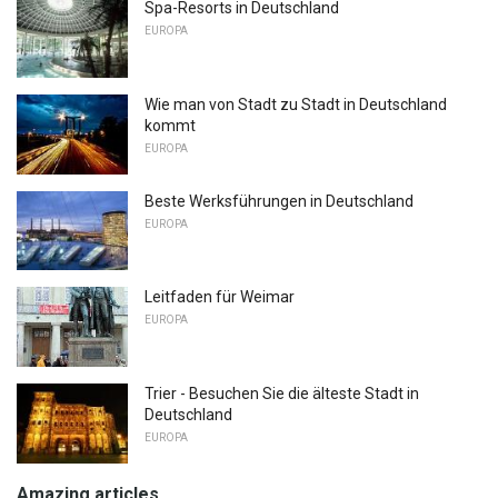
Spa-Resorts in Deutschland
EUROPA
Wie man von Stadt zu Stadt in Deutschland
kommt
EUROPA
Beste Werksführungen in Deutschland
EUROPA
Leitfaden für Weimar
EUROPA
Trier - Besuchen Sie die älteste Stadt in
Deutschland
EUROPA
Amazing articles