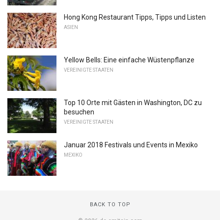
Hong Kong Restaurant Tipps, Tipps und Listen
ASIEN
Yellow Bells: Eine einfache Wüstenpflanze
VEREINIGTE STAATEN
Top 10 Orte mit Gästen in Washington, DC zu
besuchen
VEREINIGTE STAATEN
Januar 2018 Festivals und Events in Mexiko
MEXIKO
BACK TO TOP