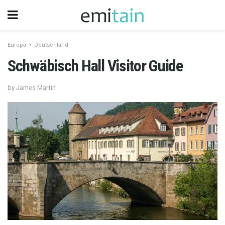
Europa
Deutschland
Schwäbisch Hall Visitor Guide
by James Martin