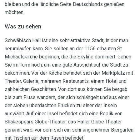
bleiben und die ländliche Seite Deutschlands genießen
möchten.
Was zu sehen
Schwäbisch Hall ist eine sehr attraktive Stadt, in der man
herumlaufen kann. Sie sollten an der 1156 erbauten St.
Michaelskirche beginnen, die die Skyline dominiert. Gehen
Sie im Turm hoch, um eine gute Aussicht auf die Stadt zu
bekommen. Vor der Kirche befindet sich der Marktplatz mit
Theater, Galerie, mehreren Restaurants, einem Hotel und
zahlreichen Geschäften. Von dort aus können Sie bergab
bis zum Fluss wandern, der sich schlängelt und aus einer
der sieben überdachten Brücken zu einer der Inseln
auswählt. Auf einer Insel befindet sich eine Replik von
Shakespears Globe-Theater, das Haller Globe Theater
genannt wird, vor dem sich ein sehr angenehmer Biergarten
mit Tischen auf dem Rasen befindet.