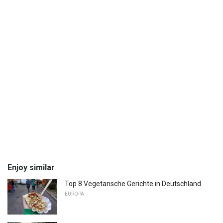
Enjoy similar
Top 8 Vegetarische Gerichte in Deutschland
EUROPA