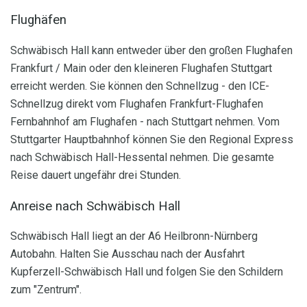
Flughäfen
Schwäbisch Hall kann entweder über den großen Flughafen
Frankfurt / Main oder den kleineren Flughafen Stuttgart
erreicht werden. Sie können den Schnellzug - den ICE-
Schnellzug direkt vom Flughafen Frankfurt-Flughafen
Fernbahnhof am Flughafen - nach Stuttgart nehmen. Vom
Stuttgarter Hauptbahnhof können Sie den Regional Express
nach Schwäbisch Hall-Hessental nehmen. Die gesamte
Reise dauert ungefähr drei Stunden.
Anreise nach Schwäbisch Hall
Schwäbisch Hall liegt an der A6 Heilbronn-Nürnberg
Autobahn. Halten Sie Ausschau nach der Ausfahrt
Kupferzell-Schwäbisch Hall und folgen Sie den Schildern
zum "Zentrum".