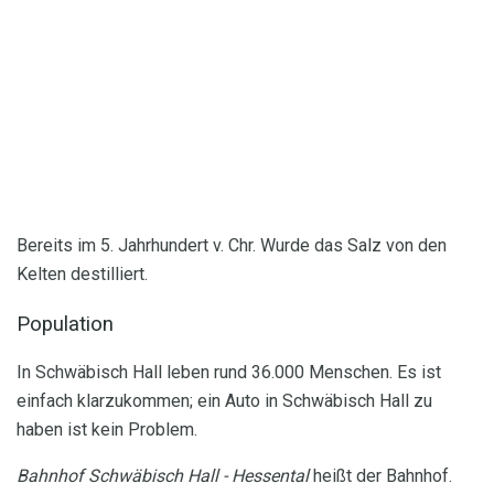
Bereits im 5. Jahrhundert v. Chr. Wurde das Salz von den
Kelten destilliert.
Population
In Schwäbisch Hall leben rund 36.000 Menschen. Es ist
einfach klarzukommen; ein Auto in Schwäbisch Hall zu
haben ist kein Problem.
Bahnhof Schwäbisch Hall - Hessental
heißt der Bahnhof.