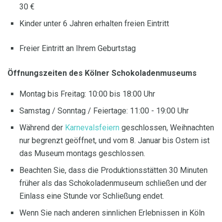
30 €
Kinder unter 6 Jahren erhalten freien Eintritt
Freier Eintritt an Ihrem Geburtstag
Öffnungszeiten des Kölner Schokoladenmuseums
Montag bis Freitag: 10:00 bis 18:00 Uhr
Samstag / Sonntag / Feiertage: 11:00 - 19:00 Uhr
Während der
Karnevalsfeiern
geschlossen, Weihnachten
nur begrenzt geöffnet, und vom 8. Januar bis Ostern ist
das Museum montags geschlossen.
Beachten Sie, dass die Produktionsstätten 30 Minuten
früher als das Schokoladenmuseum schließen und der
Einlass eine Stunde vor Schließung endet.
Wenn Sie nach anderen sinnlichen Erlebnissen in Köln