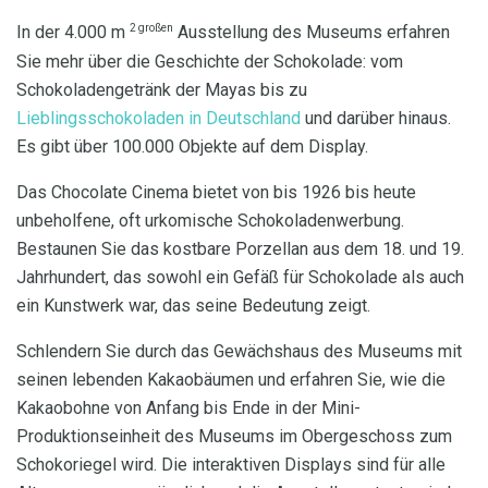
2 großen
In der 4.000 m
Ausstellung des Museums erfahren
Sie mehr über die Geschichte der Schokolade: vom
Schokoladengetränk der Mayas bis zu
Lieblingsschokoladen in Deutschland
und darüber hinaus.
Es gibt über 100.000 Objekte auf dem Display.
Das Chocolate Cinema bietet von bis 1926 bis heute
unbeholfene, oft urkomische Schokoladenwerbung.
Bestaunen Sie das kostbare Porzellan aus dem 18. und 19.
Jahrhundert, das sowohl ein Gefäß für Schokolade als auch
ein Kunstwerk war, das seine Bedeutung zeigt.
Schlendern Sie durch das Gewächshaus des Museums mit
seinen lebenden Kakaobäumen und erfahren Sie, wie die
Kakaobohne von Anfang bis Ende in der Mini-
Produktionseinheit des Museums im Obergeschoss zum
Schokoriegel wird. Die interaktiven Displays sind für alle