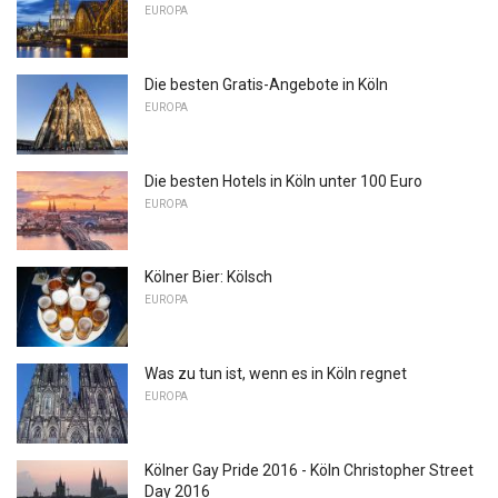
EUROPA
Die besten Gratis-Angebote in Köln
EUROPA
Die besten Hotels in Köln unter 100 Euro
EUROPA
Kölner Bier: Kölsch
EUROPA
Was zu tun ist, wenn es in Köln regnet
EUROPA
Kölner Gay Pride 2016 - Köln Christopher Street
Day 2016