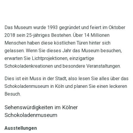
Das Museum wurde 1993 gegründet und feiert im Oktober
2018 sein 25-jähriges Bestehen. Über 14 Millionen
Menschen haben diese köstlichen Türen hinter sich
gelassen. Wenn Sie dieses Jahr das Museum besuchen,
erwarten Sie Lichtprojektionen, einzigartige
Schokoladenkreationen und besondere Veranstaltungen.
Dies ist ein Muss in der Stadt, also lesen Sie alles über das
Schokoladenmuseum in Köln und planen Sie einen leckeren
Besuch.
Sehenswürdigkeiten im Kölner
Schokoladenmuseum
Ausstellungen