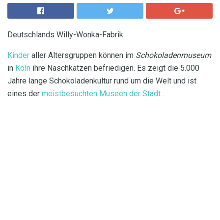
Deutschlands Willy-Wonka-Fabrik
Kinder
aller Altersgruppen können im
Schokoladenmuseum
in
Köln
ihre Naschkatzen befriedigen. Es zeigt die 5.000
Jahre lange Schokoladenkultur rund um die Welt und ist
eines der
meistbesuchten Museen der Stadt
.