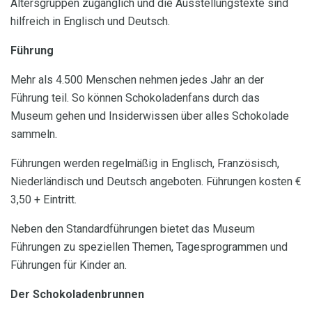
Altersgruppen zugänglich und die Ausstellungstexte sind
hilfreich in Englisch und Deutsch.
Führung
Mehr als 4.500 Menschen nehmen jedes Jahr an der
Führung teil. So können Schokoladenfans durch das
Museum gehen und Insiderwissen über alles Schokolade
sammeln.
Führungen werden regelmäßig in Englisch, Französisch,
Niederländisch und Deutsch angeboten. Führungen kosten €
3,50 + Eintritt.
Neben den Standardführungen bietet das Museum
Führungen zu speziellen Themen, Tagesprogrammen und
Führungen für Kinder an.
Der Schokoladenbrunnen