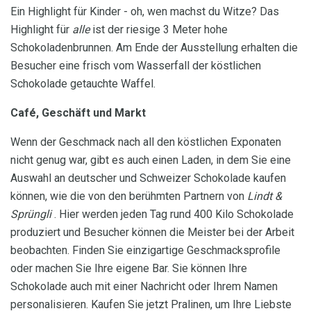
Ein Highlight für Kinder - oh, wen machst du Witze? Das
Highlight für
alle
ist der riesige 3 Meter hohe
Schokoladenbrunnen. Am Ende der Ausstellung erhalten die
Besucher eine frisch vom Wasserfall der köstlichen
Schokolade getauchte Waffel.
Café, Geschäft und Markt
Wenn der Geschmack nach all den köstlichen Exponaten
nicht genug war, gibt es auch einen Laden, in dem Sie eine
Auswahl an deutscher und Schweizer Schokolade kaufen
können, wie die von den berühmten Partnern von
Lindt &
Sprüngli
. Hier werden jeden Tag rund 400 Kilo Schokolade
produziert und Besucher können die Meister bei der Arbeit
beobachten. Finden Sie einzigartige Geschmacksprofile
oder machen Sie Ihre eigene Bar. Sie können Ihre
Schokolade auch mit einer Nachricht oder Ihrem Namen
personalisieren. Kaufen Sie jetzt Pralinen, um Ihre Liebste