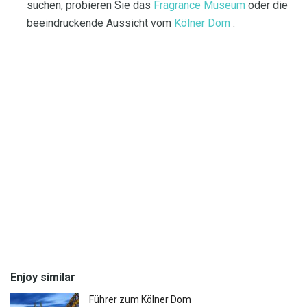
suchen, probieren Sie das
Fragrance Museum
oder die
beeindruckende Aussicht vom
Kölner Dom
.
Enjoy similar
Führer zum Kölner Dom