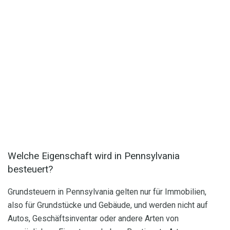
Welche Eigenschaft wird in Pennsylvania
besteuert?
Grundsteuern in Pennsylvania gelten nur für Immobilien,
also für Grundstücke und Gebäude, und werden nicht auf
Autos, Geschäftsinventar oder andere Arten von