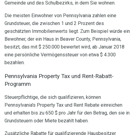
Gemeinde und des Schulbezirks, in dem Sie wohnen.
Die meisten Einwohner von Pennsylvania zahlen eine
Grundsteuer, die zwischen 1 und 2 Prozent des
geschätzten Immobilienwerts liegt. Zum Beispiel würde ein
Bewohner, der ein Haus in Beaver County, Pennsylvania,
besitzt, das mit $ 250.000 bewertet wird, ab Januar 2018
eine persönliche Vermögenssteuer von etwa $ 4.300
bezahlen.
Pennsylvania Property Tax und Rent-Rabatt-
Programm
Steuerpflichtige, die sich qualifizieren, können
Pennsylvania's Property Tax und Rent Rebate einreichen
und erhalten bis zu 650 $ pro Jahr für den Betrag, den sie in
Grundsteuern oder Miete bezahlt haben.
Zusätzliche Rabatte für qualifizierende Hausbesitzer