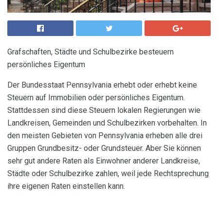
Grafschaften, Städte und Schulbezirke besteuern
persönliches Eigentum
Der Bundesstaat Pennsylvania erhebt oder erhebt keine
Steuern auf Immobilien oder persönliches Eigentum.
Stattdessen sind diese Steuern lokalen Regierungen wie
Landkreisen, Gemeinden und Schulbezirken vorbehalten. In
den meisten Gebieten von Pennsylvania erheben alle drei
Gruppen Grundbesitz- oder Grundsteuer. Aber Sie können
sehr gut andere Raten als Einwohner anderer Landkreise,
Städte oder Schulbezirke zahlen, weil jede Rechtsprechung
ihre eigenen Raten einstellen kann.