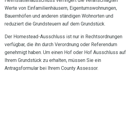
Heimstättenausschluss verringert die veranschlagten
Werte von Einfamilienhäusern, Eigentumswohnungen,
Bauernhöfen und anderen ständigen Wohnorten und
reduziert die Grundsteuern auf dem Grundstück.
Der Homestead-Ausschluss ist nur in Rechtsordnungen
verfügbar, die ihn durch Verordnung oder Referendum
genehmigt haben. Um einen Hof oder Hof Ausschluss auf
Ihrem Grundstück zu erhalten, müssen Sie ein
Antragsformular bei Ihrem County Assessor.