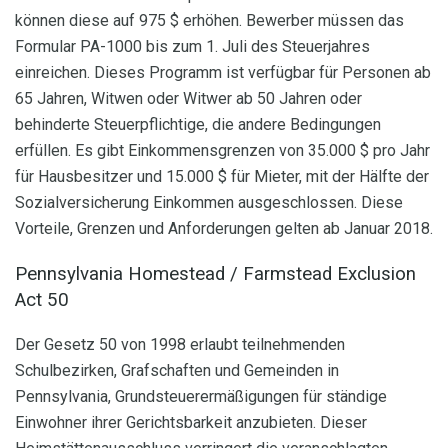
können diese auf 975 $ erhöhen. Bewerber müssen das
Formular PA-1000 bis zum 1. Juli des Steuerjahres
einreichen. Dieses Programm ist verfügbar für Personen ab
65 Jahren, Witwen oder Witwer ab 50 Jahren oder
behinderte Steuerpflichtige, die andere Bedingungen
erfüllen. Es gibt Einkommensgrenzen von 35.000 $ pro Jahr
für Hausbesitzer und 15.000 $ für Mieter, mit der Hälfte der
Sozialversicherung Einkommen ausgeschlossen. Diese
Vorteile, Grenzen und Anforderungen gelten ab Januar 2018.
Pennsylvania Homestead / Farmstead Exclusion
Act 50
Der Gesetz 50 von 1998 erlaubt teilnehmenden
Schulbezirken, Grafschaften und Gemeinden in
Pennsylvania, Grundsteuerermäßigungen für ständige
Einwohner ihrer Gerichtsbarkeit anzubieten. Dieser