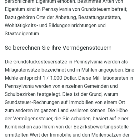
persönlichem Eigentum erhoben. Bestimmte Arten von
Eigentum sind in Pennsylvania von Grundsteuern befreit;
Dazu gehören Orte der Anbetung, Bestattungsstätten,
Wohltätigkeits- und Bildungseinrichtungen und
Staatseigentum.
So berechnen Sie Ihre Vermögenssteuern
Die Grundstückssteuersätze in Pennsylvania werden als
Milagratensätze bezeichnet und in Mühlen angegeben. Eine
Mühle entspricht 1 / 1.000 Dollar. Diese Mil- lationsraten in
Pennsylvania werden von einzelnen Gemeinden und
Schulbezirken festgelegt. Dies ist der Grund, warum
Grundsteuer-Rechnungen auf Immobilien von einem Ort
zum anderen im ganzen Land variieren können. Die Höhe
der Vermögenssteuer, die Sie schulden, basiert auf einer
Kombination aus Ihrem von der Bezirksbewertungsstelle
ermittelten Wert der Immobilie und den Meilensätzen der