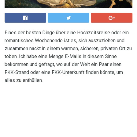
Eines der besten Dinge über eine Hochzeitsreise oder ein
romantisches Wochenende ist es, sich auszuziehen und
zusammen nackt in einem warmen, sicheren, privaten Ort zu
toben. Ich habe eine Menge E-Mails in diesem Sinne
bekommen und gefragt, wo auf der Welt ein Paar einen
FKK-Strand oder eine FKK-Unterkunft finden könnte, um
alles zu enthüllen.