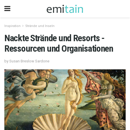
Inspiration
Strände und Inseln
Nackte Strände und Resorts -
Ressourcen und Organisationen
by Susan Breslow Sardone