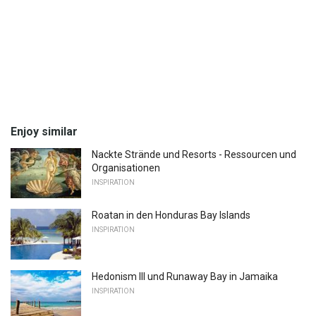
Enjoy similar
Nackte Strände und Resorts - Ressourcen und
Organisationen
INSPIRATION
Roatan in den Honduras Bay Islands
INSPIRATION
Hedonism III und Runaway Bay in Jamaika
INSPIRATION