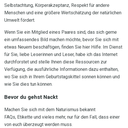
Selbstachtung, Körperakzeptanz, Respekt für andere
Menschen und eine größere Wertschätzung der natürlichen
Umwelt fördert.
Wenn Sie ein Mitglied eines Paares sind, das sich gerne
ein umfassendes Bild machen möchte, bevor Sie sich mit
etwas Neuem beschäftigen, finden Sie hier Hilfe. Im Dienst
für Sie, liebe Leserinnen und Leser, habe ich das Internet
durchforstet und stelle Ihnen diese Ressourcen zur
Verfügung, die ausführliche Informationen dazu enthalten,
wo Sie sich in Ihrem Geburtstagskittel sonnen können und
wie Sie dies tun können.
Bevor du gehst Nackt
Machen Sie sich mit dem Naturismus bekannt
FAQs, Etikette und vieles mehr, nur für den Fall, dass einer
von euch überzeugt werden muss.