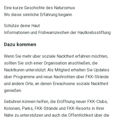
Eine kurze Geschichte des Naturismus
Wo diese sinnliche Erfahrung begann.
Schütze deine Haut
Informationen und Frühwarnzeichen der Hautkrebsstiftung.
Dazu kommen
Wenn Sie mehr über soziale Nacktheit erfahren möchten,
sollten Sie sich einer Organisation anschließen, die
Nacktkuren unterstützt. Als Mitglied erhalten Sie Updates
über Programme und neue Nachrichten über FKK-Strände
und andere Orte, an denen Erwachsene soziale Nacktheit
genießen.
Gebühren können helfen, die Eröffnung neuer FKK-Clubs,
Kolonien, Parks, FKK-Strände und FKK-Resorts in Ihrer
Nähe zu unterstützen und auch die Öffentlichkeit über die