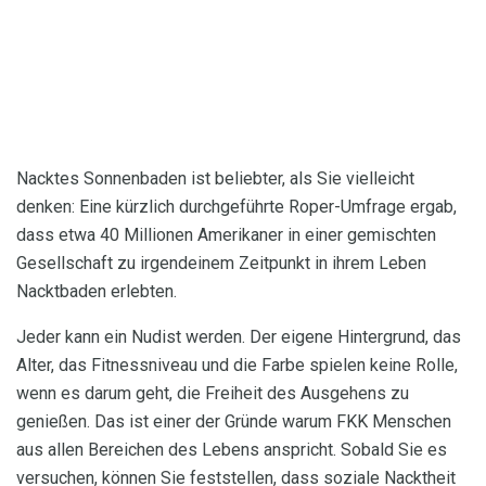
Nacktes Sonnenbaden ist beliebter, als Sie vielleicht
denken: Eine kürzlich durchgeführte Roper-Umfrage ergab,
dass etwa 40 Millionen Amerikaner in einer gemischten
Gesellschaft zu irgendeinem Zeitpunkt in ihrem Leben
Nacktbaden erlebten.
Jeder kann ein Nudist werden. Der eigene Hintergrund, das
Alter, das Fitnessniveau und die Farbe spielen keine Rolle,
wenn es darum geht, die Freiheit des Ausgehens zu
genießen. Das ist einer der Gründe warum FKK Menschen
aus allen Bereichen des Lebens anspricht. Sobald Sie es
versuchen, können Sie feststellen, dass soziale Nacktheit