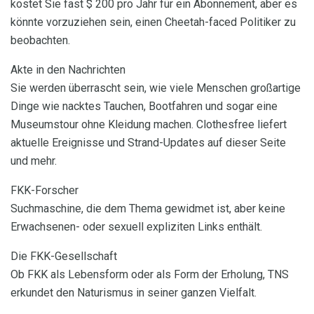
kostet Sie fast $ 200 pro Jahr für ein Abonnement, aber es
könnte vorzuziehen sein, einen Cheetah-faced Politiker zu
beobachten.
Akte in den Nachrichten
Sie werden überrascht sein, wie viele Menschen großartige
Dinge wie nacktes Tauchen, Bootfahren und sogar eine
Museumstour ohne Kleidung machen. Clothesfree liefert
aktuelle Ereignisse und Strand-Updates auf dieser Seite
und mehr.
FKK-Forscher
Suchmaschine, die dem Thema gewidmet ist, aber keine
Erwachsenen- oder sexuell expliziten Links enthält.
Die FKK-Gesellschaft
Ob FKK als Lebensform oder als Form der Erholung, TNS
erkundet den Naturismus in seiner ganzen Vielfalt.