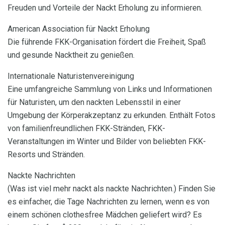
Freuden und Vorteile der Nackt Erholung zu informieren.
American Association für Nackt Erholung
Die führende FKK-Organisation fördert die Freiheit, Spaß
und gesunde Nacktheit zu genießen.
Internationale Naturistenvereinigung
Eine umfangreiche Sammlung von Links und Informationen
für Naturisten, um den nackten Lebensstil in einer
Umgebung der Körperakzeptanz zu erkunden. Enthält Fotos
von familienfreundlichen FKK-Stränden, FKK-
Veranstaltungen im Winter und Bilder von beliebten FKK-
Resorts und Stränden.
Nackte Nachrichten
(Was ist viel mehr nackt als nackte Nachrichten.) Finden Sie
es einfacher, die Tage Nachrichten zu lernen, wenn es von
einem schönen clothesfree Mädchen geliefert wird? Es