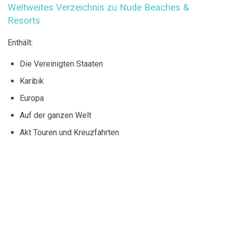
Weltweites Verzeichnis zu Nude Beaches &
Resorts
Enthält:
Die Vereinigten Staaten
Karibik
Europa
Auf der ganzen Welt
Akt Touren und Kreuzfahrten