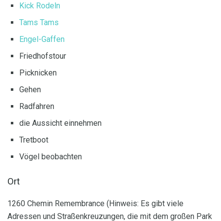
Kick Rodeln
Tams Tams
Engel-Gaffen
Friedhofstour
Picknicken
Gehen
Radfahren
die Aussicht einnehmen
Tretboot
Vögel beobachten
Ort
1260 Chemin Remembrance (Hinweis: Es gibt viele
Adressen und Straßenkreuzungen, die mit dem großen Park