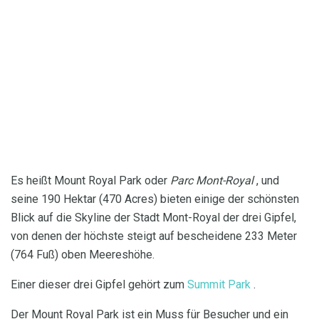
Es heißt Mount Royal Park oder
Parc Mont-Royal
, und
seine 190 Hektar (470 Acres) bieten einige der schönsten
Blick auf die Skyline der Stadt Mont-Royal der drei Gipfel,
von denen der höchste steigt auf bescheidene 233 Meter
(764 Fuß) oben Meereshöhe.
Einer dieser drei Gipfel gehört zum
Summit Park
.
Der Mount Royal Park ist ein Muss für Besucher und ein