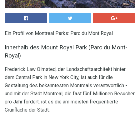
Ein Profil von Montreal Parks: Parc du Mont Royal
Innerhalb des Mount Royal Park (Parc du Mont-
Royal)
Frederick Law Olmsted, der Landschaftsarchitekt hinter
dem Central Park in New York City, ist auch für die
Gestaltung des bekanntesten Montreals verantwortlich -
und mit der Stadt Montreal, die fast fünf Millionen Besucher
pro Jahr fordert, ist es die am meisten frequentierte
Grünfläche der Stadt.