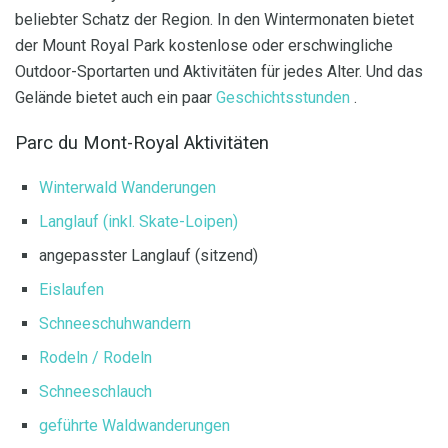
beliebter Schatz der Region. In den Wintermonaten bietet
der Mount Royal Park kostenlose oder erschwingliche
Outdoor-Sportarten und Aktivitäten für jedes Alter. Und das
Gelände bietet auch ein paar
Geschichtsstunden
.
Parc du Mont-Royal Aktivitäten
Winterwald Wanderungen
Langlauf (inkl. Skate-Loipen)
angepasster Langlauf (sitzend)
Eislaufen
Schneeschuhwandern
Rodeln / Rodeln
Schneeschlauch
geführte Waldwanderungen