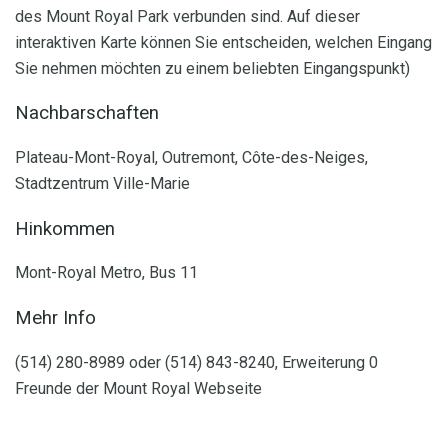
des Mount Royal Park verbunden sind. Auf dieser
interaktiven Karte können Sie entscheiden, welchen Eingang
Sie nehmen möchten zu einem beliebten Eingangspunkt)
Nachbarschaften
Plateau-Mont-Royal, Outremont, Côte-des-Neiges,
Stadtzentrum Ville-Marie
Hinkommen
Mont-Royal Metro, Bus 11
Mehr Info
(514) 280-8989 oder (514) 843-8240, Erweiterung 0
Freunde der Mount Royal Webseite