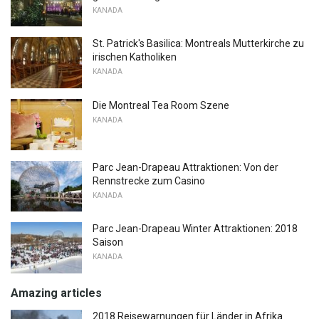
KANADA
St. Patrick's Basilica: Montreals Mutterkirche zu
irischen Katholiken
KANADA
Die Montreal Tea Room Szene
KANADA
Parc Jean-Drapeau Attraktionen: Von der
Rennstrecke zum Casino
KANADA
Parc Jean-Drapeau Winter Attraktionen: 2018
Saison
KANADA
Amazing articles
2018 Reisewarnungen für Länder in Afrika