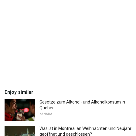
Enjoy similar
Gesetze zum Alkohol- und Alkoholkonsum in
Quebec
KANADA
Was ist in Montreal an Weihnachten und Neujahr
geöffnet und geschlossen?