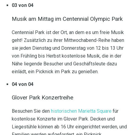
03 von 04
Musik am Mittag im Centennial Olympic Park
Centennial Park ist der Ort, an dem es um freie Musik
geht! Zusätzlich zu ihrer Mittwochabend-Reihe haben
sie jeden Dienstag und Donnerstag von 12 bis 13 Uhr
von Frühling bis Herbst kostenlose Musik, die in der
Nähe liegende Besucher und Geschäftsleute dazu
einlädt, ein Picknick im Park zu genießen.
04 von 04
Glover Park Konzertreihe
Besuchen Sie den
historischen Marietta Square
für
kostenlose Konzerte im Glover Park. Decken und
Liegestühle können ab 16 Uhr eingerichtet werden, und
Familien werden aufgefordert, ein Picknick