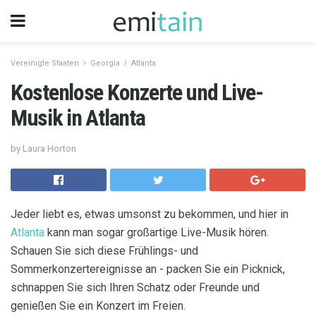
Vereinigte Staaten
Georgia
Atlanta
Kostenlose Konzerte und Live-
Musik in Atlanta
by Laura Horton
Jeder liebt es, etwas umsonst zu bekommen, und hier in
Atlanta
kann man sogar großartige Live-Musik hören.
Schauen Sie sich diese Frühlings- und
Sommerkonzertereignisse an - packen Sie ein Picknick,
schnappen Sie sich Ihren Schatz oder Freunde und
genießen Sie ein Konzert im Freien.