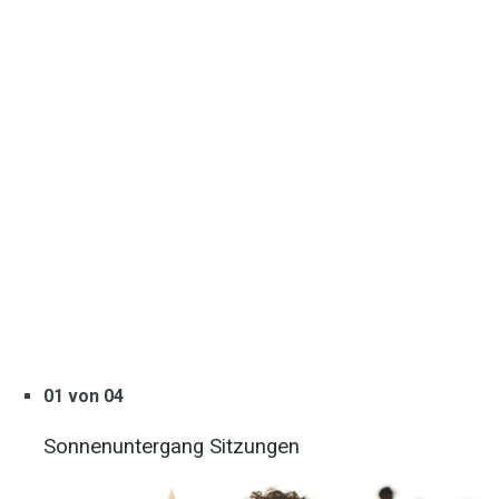
01 von 04
Sonnenuntergang Sitzungen