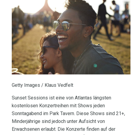
Getty Images / Klaus Vedfelt
Sunset Sessions ist eine von Atlantas längsten
kostenlosen Konzertreihen mit Shows jeden
Sonntagabend im Park Tavern. Diese Shows sind 21+,
Minderjährige sind jedoch unter Aufsicht von
Erwachsenen erlaubt. Die Konzerte finden auf der