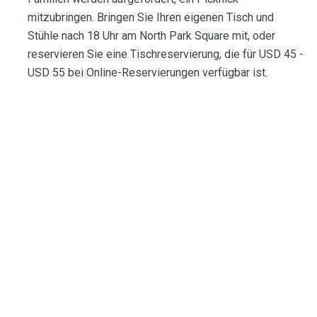
mitzubringen. Bringen Sie Ihren eigenen Tisch und
Stühle nach 18 Uhr am North Park Square mit, oder
reservieren Sie eine Tischreservierung, die für USD 45 -
USD 55 bei Online-Reservierungen verfügbar ist.