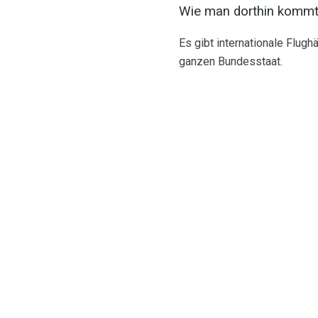
Wie man dorthin kommt
Es gibt internationale Flug
ganzen Bundesstaat.