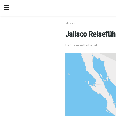
Mexiko
Jalisco Reisefüh
by Suzanne Barbezat