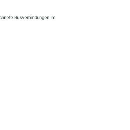
eichnete Busverbindungen im