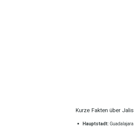
Kurze Fakten über Jalis
Hauptstadt:
Guadalajara