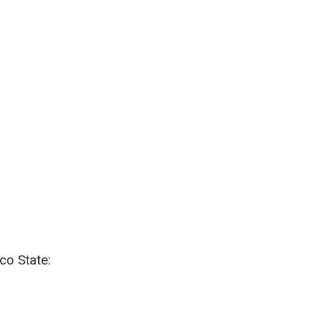
co State: