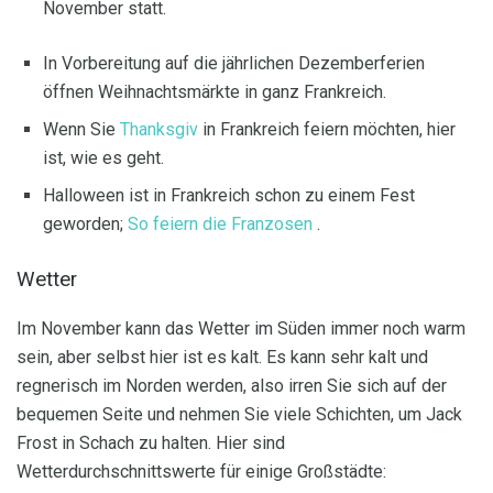
November statt.
In Vorbereitung auf die jährlichen Dezemberferien
öffnen Weihnachtsmärkte in ganz Frankreich.
Wenn Sie
Thanksgiv
in Frankreich feiern möchten, hier
ist, wie es geht.
Halloween ist in Frankreich schon zu einem Fest
geworden;
So feiern die Franzosen
.
Wetter
Im November kann das Wetter im Süden immer noch warm
sein, aber selbst hier ist es kalt. Es kann sehr kalt und
regnerisch im Norden werden, also irren Sie sich auf der
bequemen Seite und nehmen Sie viele Schichten, um Jack
Frost in Schach zu halten. Hier sind
Wetterdurchschnittswerte für einige Großstädte: