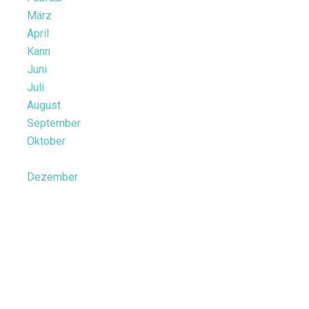
März
April
Kann
Juni
Juli
August
September
Oktober
Dezember