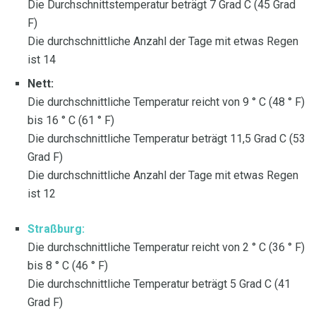
Die Durchschnittstemperatur beträgt 7 Grad C (45 Grad
F)
Die durchschnittliche Anzahl der Tage mit etwas Regen
ist 14
Nett:
Die durchschnittliche Temperatur reicht von 9 ° C (48 ° F)
bis 16 ° C (61 ° F)
Die durchschnittliche Temperatur beträgt 11,5 Grad C (53
Grad F)
Die durchschnittliche Anzahl der Tage mit etwas Regen
ist 12
Straßburg:
Die durchschnittliche Temperatur reicht von 2 ° C (36 ° F)
bis 8 ° C (46 ° F)
Die durchschnittliche Temperatur beträgt 5 Grad C (41
Grad F)