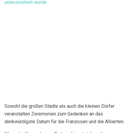
unterzeichnet wurde
.
Sowohl die großen Städte als auch die kleinen Dörfer
veranstalten Zeremonien zum Gedenken an das
denkwürdigste Datum für die Franzosen und die Alliierten.