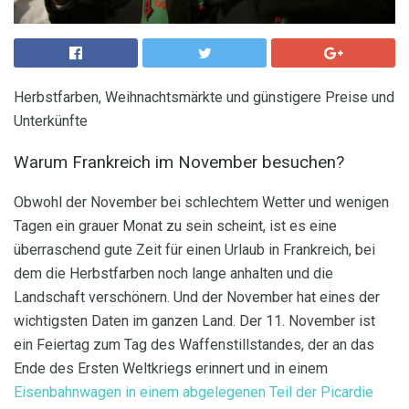
Herbstfarben, Weihnachtsmärkte und günstigere Preise und
Unterkünfte
Warum Frankreich im November besuchen?
Obwohl der November bei schlechtem Wetter und wenigen
Tagen ein grauer Monat zu sein scheint, ist es eine
überraschend gute Zeit für einen Urlaub in Frankreich, bei
dem die Herbstfarben noch lange anhalten und die
Landschaft verschönern. Und der November hat eines der
wichtigsten Daten im ganzen Land. Der 11. November ist
ein Feiertag zum Tag des Waffenstillstandes, der an das
Ende des Ersten Weltkriegs erinnert und in einem
Eisenbahnwagen in einem abgelegenen Teil der Picardie