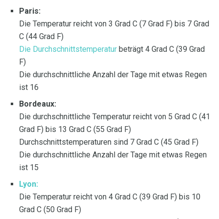
Paris:
Die Temperatur reicht von 3 Grad C (7 Grad F) bis 7 Grad
C (44 Grad F)
Die Durchschnittstemperatur
beträgt 4 Grad C (39 Grad
F)
Die durchschnittliche Anzahl der Tage mit etwas Regen
ist 16
Bordeaux:
Die durchschnittliche Temperatur reicht von 5 Grad C (41
Grad F) bis 13 Grad C (55 Grad F)
Durchschnittstemperaturen sind 7 Grad C (45 Grad F)
Die durchschnittliche Anzahl der Tage mit etwas Regen
ist 15
Lyon:
Die Temperatur reicht von 4 Grad C (39 Grad F) bis 10
Grad C (50 Grad F)