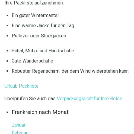
Ihre Packliste aufzunehmen:
Ein guter Wintermantel
Eine warme Jacke für den Tag
Pullover oder Strickjacken
Schal, Mütze und Handschuhe
Gute Wanderschuhe
Robuster Regenschirm, der dem Wind widerstehen kann.
Urlaub Packliste
Überprüfen Sie auch das
Verpackungslicht für Ihre Reise
Frankreich nach Monat
Januar
Februar