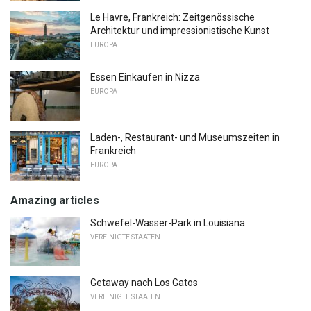
Le Havre, Frankreich: Zeitgenössische
Architektur und impressionistische Kunst
EUROPA
Essen Einkaufen in Nizza
EUROPA
Laden-, Restaurant- und Museumszeiten in
Frankreich
EUROPA
Amazing articles
Schwefel-Wasser-Park in Louisiana
VEREINIGTE STAATEN
Getaway nach Los Gatos
VEREINIGTE STAATEN