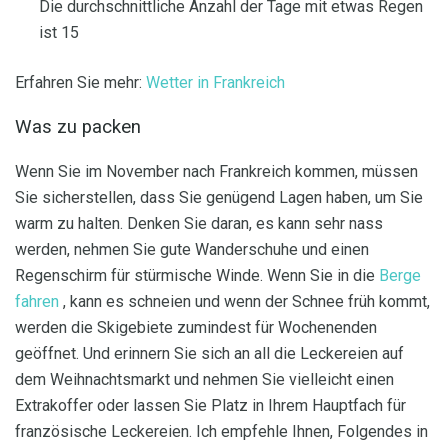
Die durchschnittliche Anzahl der Tage mit etwas Regen
ist 15
Erfahren Sie mehr:
Wetter in Frankreich
Was zu packen
Wenn Sie im November nach Frankreich kommen, müssen
Sie sicherstellen, dass Sie genügend Lagen haben, um Sie
warm zu halten. Denken Sie daran, es kann sehr nass
werden, nehmen Sie gute Wanderschuhe und einen
Regenschirm für stürmische Winde. Wenn Sie in die
Berge
fahren
, kann es schneien und wenn der Schnee früh kommt,
werden die Skigebiete zumindest für Wochenenden
geöffnet. Und erinnern Sie sich an all die Leckereien auf
dem Weihnachtsmarkt und nehmen Sie vielleicht einen
Extrakoffer oder lassen Sie Platz in Ihrem Hauptfach für
französische Leckereien. Ich empfehle Ihnen, Folgendes in