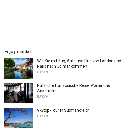
Enjoy similar
Wie Sie mit Zug, Auto und Flug von London und
Paris nach Colmar kommen
EUROPA
Nützliche französische Reise Wörter und
Ausdrücke
EUROPA
9-Stop-Tour in Südfrankreich
EUROPA