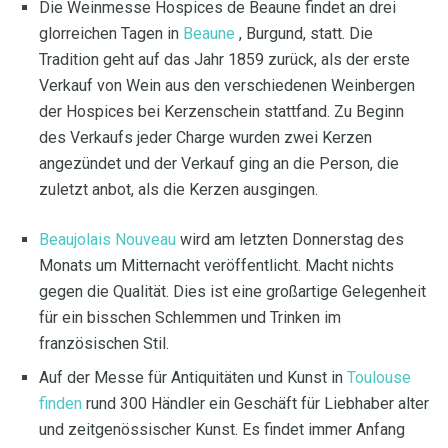
Die Weinmesse Hospices de Beaune findet an drei
glorreichen Tagen in
Beaune
, Burgund, statt. Die
Tradition geht auf das Jahr 1859 zurück, als der erste
Verkauf von Wein aus den verschiedenen Weinbergen
der Hospices bei Kerzenschein stattfand. Zu Beginn
des Verkaufs jeder Charge wurden zwei Kerzen
angezündet und der Verkauf ging an die Person, die
zuletzt anbot, als die Kerzen ausgingen.
Beaujolais Nouveau
wird am letzten Donnerstag des
Monats um Mitternacht veröffentlicht. Macht nichts
gegen die Qualität. Dies ist eine großartige Gelegenheit
für ein bisschen Schlemmen und Trinken im
französischen Stil.
Auf der Messe für Antiquitäten und Kunst in
Toulouse
finden
rund 300 Händler ein Geschäft für Liebhaber alter
und zeitgenössischer Kunst. Es findet immer Anfang