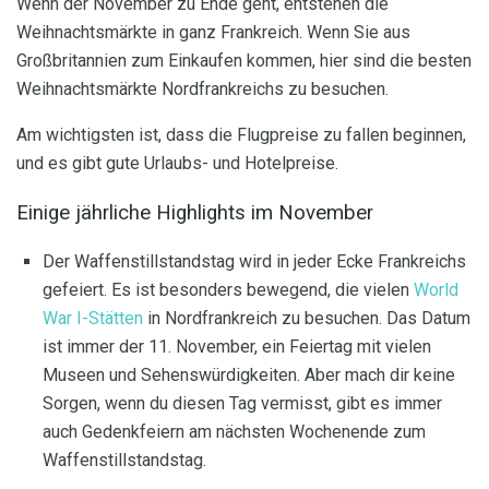
Wenn der November zu Ende geht, entstehen die
Weihnachtsmärkte in ganz Frankreich. Wenn Sie aus
Großbritannien zum Einkaufen kommen, hier sind die besten
Weihnachtsmärkte Nordfrankreichs zu besuchen.
Am wichtigsten ist, dass die Flugpreise zu fallen beginnen,
und es gibt gute Urlaubs- und Hotelpreise.
Einige jährliche Highlights im November
Der Waffenstillstandstag wird in jeder Ecke Frankreichs
gefeiert. Es ist besonders bewegend, die vielen
World
War I-Stätten
in Nordfrankreich zu besuchen. Das Datum
ist immer der 11. November, ein Feiertag mit vielen
Museen und Sehenswürdigkeiten. Aber mach dir keine
Sorgen, wenn du diesen Tag vermisst, gibt es immer
auch Gedenkfeiern am nächsten Wochenende zum
Waffenstillstandstag.