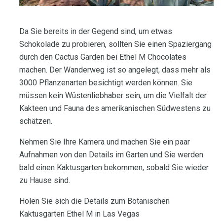
Da Sie bereits in der Gegend sind, um etwas
Schokolade zu probieren, sollten Sie einen Spaziergang
durch den Cactus Garden bei Ethel M Chocolates
machen. Der Wanderweg ist so angelegt, dass mehr als
3000 Pflanzenarten besichtigt werden können. Sie
müssen kein Wüstenliebhaber sein, um die Vielfalt der
Kakteen und Fauna des amerikanischen Südwestens zu
schätzen.
Nehmen Sie Ihre Kamera und machen Sie ein paar
Aufnahmen von den Details im Garten und Sie werden
bald einen Kaktusgarten bekommen, sobald Sie wieder
zu Hause sind.
Holen Sie sich die Details zum Botanischen
Kaktusgarten Ethel M in Las Vegas