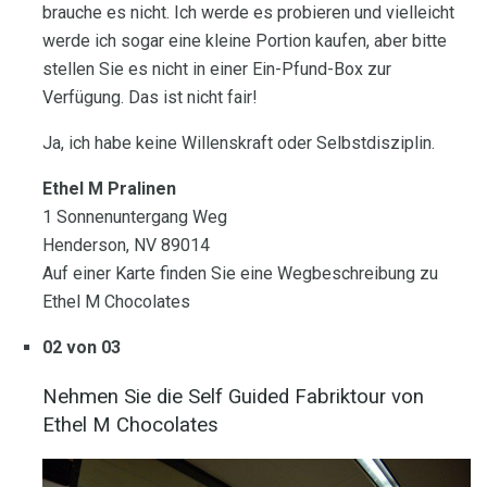
brauche es nicht. Ich werde es probieren und vielleicht
werde ich sogar eine kleine Portion kaufen, aber bitte
stellen Sie es nicht in einer Ein-Pfund-Box zur
Verfügung. Das ist nicht fair!
Ja, ich habe keine Willenskraft oder Selbstdisziplin.
Ethel M Pralinen
1 Sonnenuntergang Weg
Henderson, NV 89014
Auf einer Karte finden Sie eine Wegbeschreibung zu
Ethel M Chocolates
02 von 03
Nehmen Sie die Self Guided Fabriktour von
Ethel M Chocolates