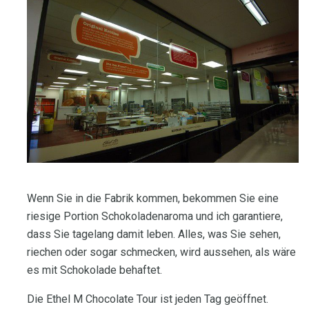
Wenn Sie in die Fabrik kommen, bekommen Sie eine
riesige Portion Schokoladenaroma und ich garantiere,
dass Sie tagelang damit leben. Alles, was Sie sehen,
riechen oder sogar schmecken, wird aussehen, als wäre
es mit Schokolade behaftet.
Die Ethel M Chocolate Tour ist jeden Tag geöffnet.