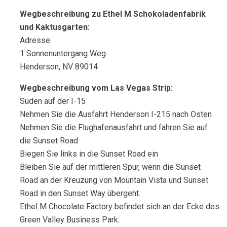
Wegbeschreibung zu Ethel M Schokoladenfabrik
und Kaktusgarten:
Adresse:
1 Sonnenuntergang Weg
Henderson, NV 89014
Wegbeschreibung vom Las Vegas Strip:
Süden auf der I-15
Nehmen Sie die Ausfahrt Henderson I-215 nach Osten
Nehmen Sie die Flughafenausfahrt und fahren Sie auf
die Sunset Road
Biegen Sie links in die Sunset Road ein
Bleiben Sie auf der mittleren Spur, wenn die Sunset
Road an der Kreuzung von Mountain Vista und Sunset
Road in den Sunset Way übergeht.
Ethel M Chocolate Factory befindet sich an der Ecke des
Green Valley Business Park.