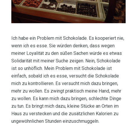
Ich habe ein Problem mit Schokolade. Es kooperiert nie,
wenn ich es esse. Sie würden denken, dass wegen
meiner Loyalität zu den süßen Sachen würde es etwas
Solidarität mit meiner Suche zeigen. Nein, Schokolade
ist so unhöflich. Mein Problem mit Schokolade ist
einfach, sobald ich es esse, versucht die Schokolade
mich zu kontrollieren. Es versucht mich dazu bringen,
mehr zu wollen. Es zwingt praktisch meine Hand, mehr
zu wollen. Es kann mich dazu bringen, schlechte Dinge
zu tun. Es bringt mich dazu, kleine Stücke an Orten im
Haus zu verstecken und die zusätzlichen Kalorien zu
ungewöhnlichen Stunden einzuschmuggeln.