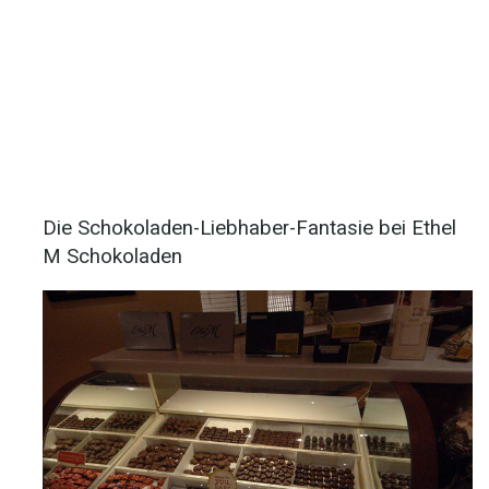
Die Schokoladen-Liebhaber-Fantasie bei Ethel
M Schokoladen