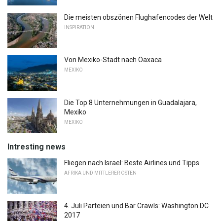
Die meisten obszönen Flughafencodes der Welt
INSPIRATION
Von Mexiko-Stadt nach Oaxaca
MEXIKO
Die Top 8 Unternehmungen in Guadalajara,
Mexiko
MEXIKO
Intresting news
Fliegen nach Israel: Beste Airlines und Tipps
AFRIKA UND MITTLERER OSTEN
4. Juli Parteien und Bar Crawls: Washington DC
2017