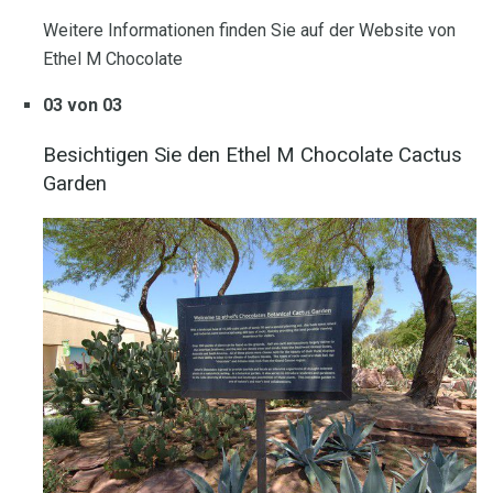
Weitere Informationen finden Sie auf der Website von
Ethel M Chocolate
03 von 03
Besichtigen Sie den Ethel M Chocolate Cactus
Garden