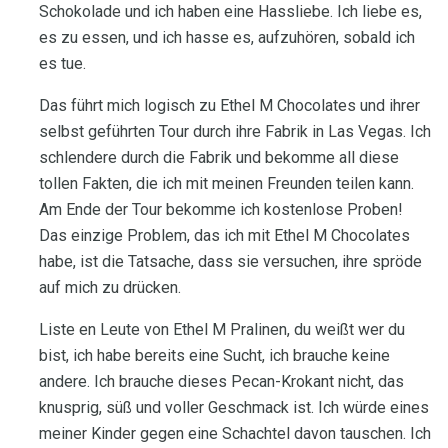
Schokolade und ich haben eine Hassliebe. Ich liebe es,
es zu essen, und ich hasse es, aufzuhören, sobald ich
es tue.
Das führt mich logisch zu Ethel M Chocolates und ihrer
selbst geführten Tour durch ihre Fabrik in Las Vegas. Ich
schlendere durch die Fabrik und bekomme all diese
tollen Fakten, die ich mit meinen Freunden teilen kann.
Am Ende der Tour bekomme ich kostenlose Proben!
Das einzige Problem, das ich mit Ethel M Chocolates
habe, ist die Tatsache, dass sie versuchen, ihre spröde
auf mich zu drücken.
Liste en Leute von Ethel M Pralinen, du weißt wer du
bist, ich habe bereits eine Sucht, ich brauche keine
andere. Ich brauche dieses Pecan-Krokant nicht, das
knusprig, süß und voller Geschmack ist. Ich würde eines
meiner Kinder gegen eine Schachtel davon tauschen. Ich