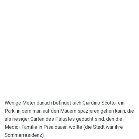
Wenige Meter danach befindet sich Giardino Scotto, ein
Park, in dem man auf den Mauern spazieren gehen kann, die
als riesiger Garten des Palastes gedacht sind, den die
Medici-Familie in Pisa bauen wollte (die Stadt war ihre
Sommerresidenz).