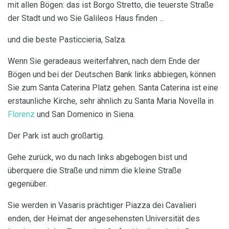
mit allen Bögen: das ist Borgo Stretto, die teuerste Straße
der Stadt und wo Sie Galileos Haus finden ...
und die beste Pasticcieria, Salza.
Wenn Sie geradeaus weiterfahren, nach dem Ende der
Bögen und bei der Deutschen Bank links abbiegen, können
Sie zum Santa Caterina Platz gehen. Santa Caterina ist eine
erstaunliche Kirche, sehr ähnlich zu Santa Maria Novella in
Florenz
und San Domenico in Siena.
Der Park ist auch großartig.
Gehe zurück, wo du nach links abgebogen bist und
überquere die Straße und nimm die kleine Straße
gegenüber.
Sie werden in Vasaris prächtiger Piazza dei Cavalieri
enden, der Heimat der angesehensten Universität des