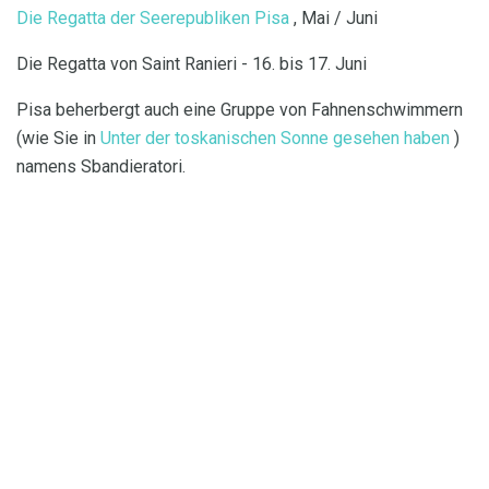
Die Regatta der Seerepubliken Pisa
, Mai / Juni
Die Regatta von Saint Ranieri - 16. bis 17. Juni
Pisa beherbergt auch eine Gruppe von Fahnenschwimmern
(wie Sie in
Unter der toskanischen Sonne gesehen haben
)
namens Sbandieratori.