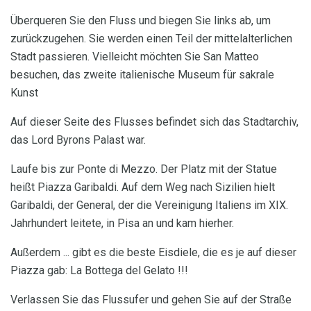
Überqueren Sie den Fluss und biegen Sie links ab, um
zurückzugehen. Sie werden einen Teil der mittelalterlichen
Stadt passieren. Vielleicht möchten Sie San Matteo
besuchen, das zweite italienische Museum für sakrale
Kunst
Auf dieser Seite des Flusses befindet sich das Stadtarchiv,
das Lord Byrons Palast war.
Laufe bis zur Ponte di Mezzo. Der Platz mit der Statue
heißt Piazza Garibaldi. Auf dem Weg nach Sizilien hielt
Garibaldi, der General, der die Vereinigung Italiens im XIX.
Jahrhundert leitete, in Pisa an und kam hierher.
Außerdem ... gibt es die beste Eisdiele, die es je auf dieser
Piazza gab: La Bottega del Gelato !!!
Verlassen Sie das Flussufer und gehen Sie auf der Straße