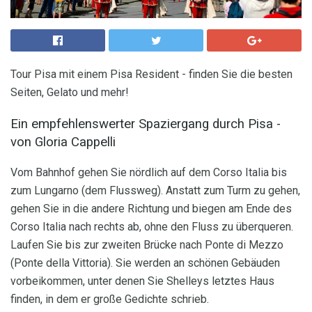
Tour Pisa mit einem Pisa Resident - finden Sie die besten
Seiten, Gelato und mehr!
Ein empfehlenswerter Spaziergang durch Pisa -
von Gloria Cappelli
Vom Bahnhof gehen Sie nördlich auf dem Corso Italia bis
zum Lungarno (dem Flussweg). Anstatt zum Turm zu gehen,
gehen Sie in die andere Richtung und biegen am Ende des
Corso Italia nach rechts ab, ohne den Fluss zu überqueren.
Laufen Sie bis zur zweiten Brücke nach Ponte di Mezzo
(Ponte della Vittoria). Sie werden an schönen Gebäuden
vorbeikommen, unter denen Sie Shelleys letztes Haus
finden, in dem er große Gedichte schrieb.