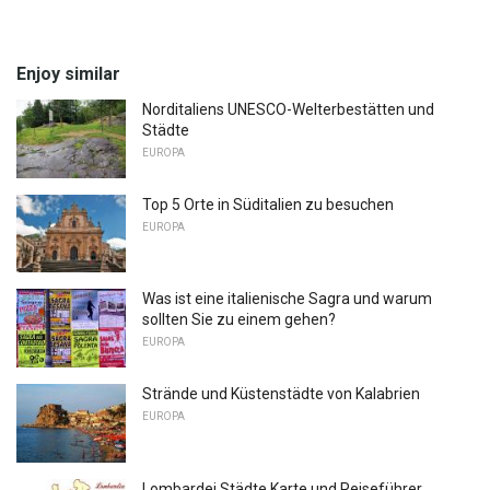
Enjoy similar
Norditaliens UNESCO-Welterbestätten und
Städte
EUROPA
Top 5 Orte in Süditalien zu besuchen
EUROPA
Was ist eine italienische Sagra und warum
sollten Sie zu einem gehen?
EUROPA
Strände und Küstenstädte von Kalabrien
EUROPA
Lombardei Städte Karte und Reiseführer