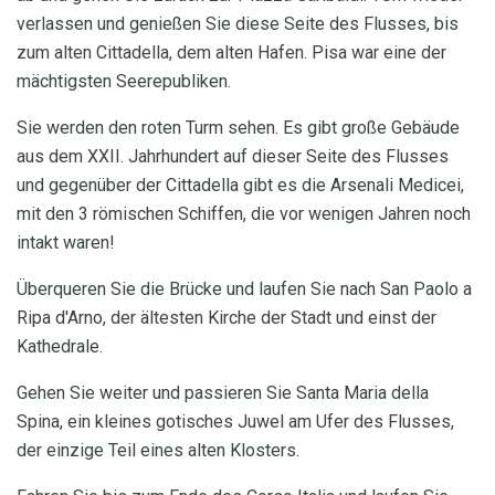
verlassen und genießen Sie diese Seite des Flusses, bis
zum alten Cittadella, dem alten Hafen. Pisa war eine der
mächtigsten Seerepubliken.
Sie werden den roten Turm sehen. Es gibt große Gebäude
aus dem XXII. Jahrhundert auf dieser Seite des Flusses
und gegenüber der Cittadella gibt es die Arsenali Medicei,
mit den 3 römischen Schiffen, die vor wenigen Jahren noch
intakt waren!
Überqueren Sie die Brücke und laufen Sie nach San Paolo a
Ripa d'Arno, der ältesten Kirche der Stadt und einst der
Kathedrale.
Gehen Sie weiter und passieren Sie Santa Maria della
Spina, ein kleines gotisches Juwel am Ufer des Flusses,
der einzige Teil eines alten Klosters.