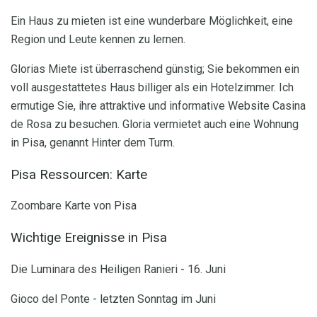
Ein Haus zu mieten ist eine wunderbare Möglichkeit, eine
Region und Leute kennen zu lernen.
Glorias Miete ist überraschend günstig; Sie bekommen ein
voll ausgestattetes Haus billiger als ein Hotelzimmer. Ich
ermutige Sie, ihre attraktive und informative Website Casina
de Rosa zu besuchen. Gloria vermietet auch eine Wohnung
in Pisa, genannt Hinter dem Turm.
Pisa Ressourcen: Karte
Zoombare Karte von Pisa
Wichtige Ereignisse in Pisa
Die Luminara des Heiligen Ranieri - 16. Juni
Gioco del Ponte - letzten Sonntag im Juni