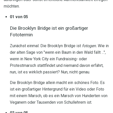
möchten.
01 von 05
Die Brooklyn Bridge ist ein großartiger
Fototermin
Zunächst einmal: Die Brooklyn Bridge ist
fotogen.
Wie in
der alten Sage von "wenn ein Baum in den Wald fällt ...",
wenn in New York City ein Fundraising- oder
Protestmarsch stattfindet und niemand davon erfährt,
nun, ist es wirklich passiert? Nun, nicht genau.
Die Brooklyn Bridge allein macht ein schönes Foto. Es
ist ein großartiger Hintergrund für ein Video oder Foto
mit einem Marsch, ob es ein Marsch von Hunderten von
Veganern oder Tausenden von Schullehrern ist.
02 von 05