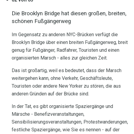
Die Brooklyn Bridge hat diesen großen, breiten,
schönen Fußgängerweg
Im Gegensatz zu anderen NYC-Brücken verfügt die
Brooklyn Bridge über einen breiten Fußgängerweg, breit
genug für Fußgänger, Radfahrer, Touristen und einen
organisierten Marsch - alles zur gleichen Zeit.
Das ist großartig, weil es bedeutet, dass der Marsch
weitergehen kann, ohne Verkehr, Geschäftsleute,
Touristen oder andere New Yorker zu stören, die aus
anderen Gründen auf der Brücke sind.
In der Tat, es gibt organisierte Spaziergänge und
Märsche - Benefizveranstaltungen,
Sensibilisierungsveranstaltungen, Protestwanderungen,
festliche Spaziergänge, wie Sie es nennen - auf der