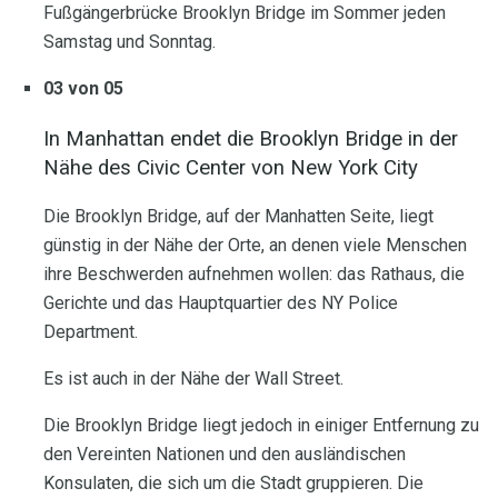
Fußgängerbrücke Brooklyn Bridge im Sommer jeden
Samstag und Sonntag.
03 von 05
In Manhattan endet die Brooklyn Bridge in der
Nähe des Civic Center von New York City
Die Brooklyn Bridge, auf der Manhatten Seite, liegt
günstig in der Nähe der Orte, an denen viele Menschen
ihre Beschwerden aufnehmen wollen: das Rathaus, die
Gerichte und das Hauptquartier des NY Police
Department.
Es ist auch in der Nähe der Wall Street.
Die Brooklyn Bridge liegt jedoch in einiger Entfernung zu
den Vereinten Nationen und den ausländischen
Konsulaten, die sich um die Stadt gruppieren. Die