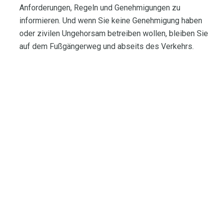
Anforderungen, Regeln und Genehmigungen zu
informieren. Und wenn Sie keine Genehmigung haben
oder zivilen Ungehorsam betreiben wollen, bleiben Sie
auf dem Fußgängerweg und abseits des Verkehrs.