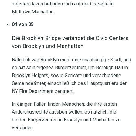
meisten davon befinden sich auf der Ostseite in
Midtown Manhattan.
04 von 05
Die Brooklyn Bridge verbindet die Civic Centers
von Brooklyn und Manhattan
Natürlich war Brooklyn einst eine unabhängige Stadt, und
so hat sein eigenes Bürgerzentrum, um Borough Hall in
Brooklyn Heights, sowie Gerichte und verschiedene
Gemeindeämter, einschließlich des Hauptquartiers der
NY Fire Department zentriert.
In einigen Fällen finden Menschen, die ihre ersten
Änderungsrechte ausüben wollen, es nützlich, die
beiden Bürgerzentren in Brooklyn und Manhattan zu
verbinden.