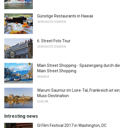
Günstige Restaurants in Hawaii
VEREINIGTE STAATEN
6. Street Foto Tour
VEREINIGTE STAATEN
Main Street Shopping - Spaziergang durch die
Main Street Shopping
KANADA
Warum Saumur im Loire-Tal, Frankreich ist ein
Muss-Destination
EUROPA
Intresting news
GI Film Festival 2017 in Washington, DC