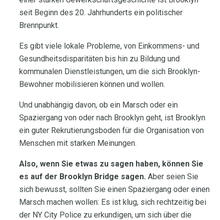
seit Beginn des 20. Jahrhunderts ein politischer
Brennpunkt.
Es gibt viele lokale Probleme, von Einkommens- und
Gesundheitsdisparitäten bis hin zu Bildung und
kommunalen Dienstleistungen, um die sich Brooklyn-
Bewohner mobilisieren können und wollen.
Und unabhängig davon, ob ein Marsch oder ein
Spaziergang von oder nach Brooklyn geht, ist Brooklyn
ein guter Rekrutierungsboden für die Organisation von
Menschen mit starken Meinungen.
Also, wenn Sie etwas zu sagen haben, können Sie
es auf der Brooklyn Bridge sagen.
Aber seien Sie
sich bewusst, sollten Sie einen Spaziergang oder einen
Marsch machen wollen: Es ist klug, sich rechtzeitig bei
der NY City Police zu erkundigen, um sich über die