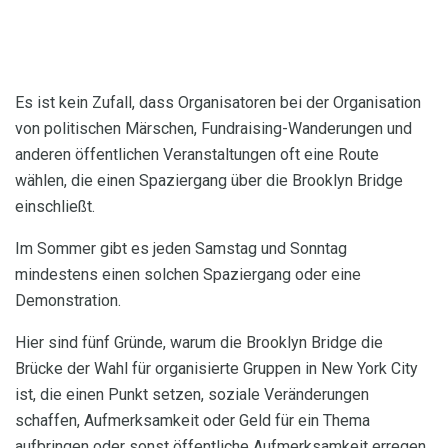
Es ist kein Zufall, dass Organisatoren bei der Organisation
von politischen Märschen, Fundraising-Wanderungen und
anderen öffentlichen Veranstaltungen oft eine Route
wählen, die einen Spaziergang über die Brooklyn Bridge
einschließt.
Im Sommer gibt es jeden Samstag und Sonntag
mindestens einen solchen Spaziergang oder eine
Demonstration.
Hier sind fünf Gründe, warum die Brooklyn Bridge die
Brücke der Wahl für organisierte Gruppen in New York City
ist, die einen Punkt setzen, soziale Veränderungen
schaffen, Aufmerksamkeit oder Geld für ein Thema
aufbringen oder sonst öffentliche Aufmerksamkeit erregen