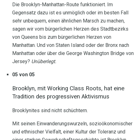
Die Brooklyn-Manhattan-Route funktioniert. Im
Gegensatz dazu ist es unmöglich oder im besten Fall
sehr unbequem, einen ähnlichen Marsch zu machen,
sagen wir vom bürgerlichen Herzen des Stadtbezirks
von Queens bis zum bürgerlichen Herzen von
Manhattan. Und von Staten Island oder der Bronx nach
Manhattan oder über die George Washington Bridge von
Jersey?
Unüberlegt.
05 von 05
Brooklyn, mit Working Class Roots, hat eine
Tradition des progressiven Aktivismus
Brooklynites sind nicht schüchtern.
Mit seinen Einwanderungswurzeln, sozioökonomischer
und ethnischer Vielfalt, einer Kultur der Toleranz und
einer starken Gewerkschaftsgeschichte ist Brooklyn