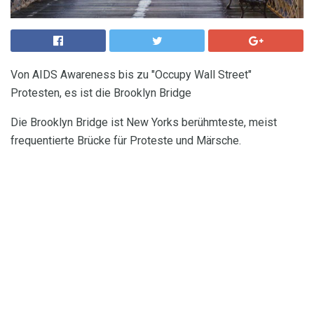
Von AIDS Awareness bis zu "Occupy Wall Street"
Protesten, es ist die Brooklyn Bridge
Die Brooklyn Bridge ist New Yorks berühmteste, meist
frequentierte Brücke für Proteste und Märsche.