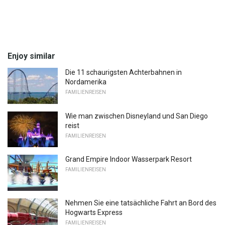
Enjoy similar
Die 11 schaurigsten Achterbahnen in
Nordamerika
FAMILIENREISEN
Wie man zwischen Disneyland und San Diego
reist
FAMILIENREISEN
Grand Empire Indoor Wasserpark Resort
FAMILIENREISEN
Nehmen Sie eine tatsächliche Fahrt an Bord des
Hogwarts Express
FAMILIENREISEN