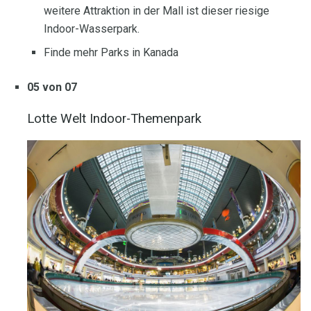
weitere Attraktion in der Mall ist dieser riesige
Indoor-Wasserpark.
Finde mehr Parks in Kanada
05 von 07
Lotte Welt Indoor-Themenpark