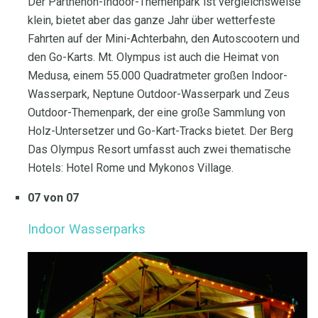
Der Parthenon-Indoor-Themenpark ist vergleichsweise
klein, bietet aber das ganze Jahr über wetterfeste
Fahrten auf der Mini-Achterbahn, den Autoscootern und
den Go-Karts. Mt. Olympus ist auch die Heimat von
Medusa, einem 55.000 Quadratmeter großen Indoor-
Wasserpark, Neptune Outdoor-Wasserpark und Zeus
Outdoor-Themenpark, der eine große Sammlung von
Holz-Untersetzer und Go-Kart-Tracks bietet. Der Berg
Das Olympus Resort umfasst auch zwei thematische
Hotels: Hotel Rome und Mykonos Village.
07 von 07
Indoor Wasserparks