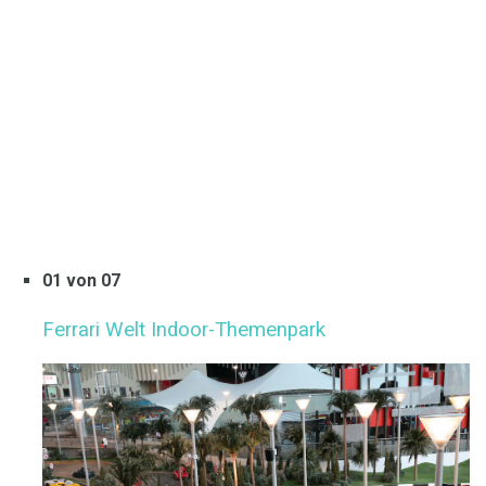
01 von 07
Ferrari Welt Indoor-Themenpark