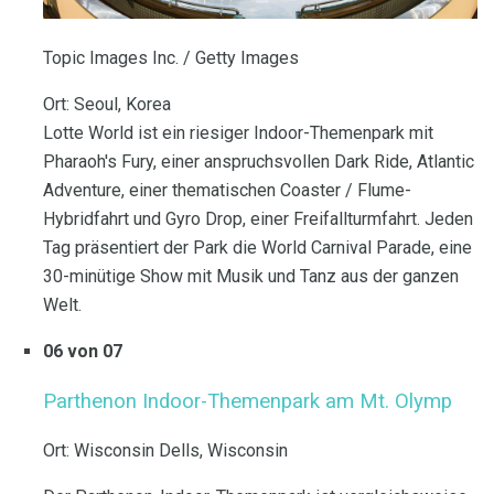
Topic Images Inc. / Getty Images
Ort: Seoul, Korea
Lotte World ist ein riesiger Indoor-Themenpark mit
Pharaoh's Fury, einer anspruchsvollen Dark Ride, Atlantic
Adventure, einer thematischen Coaster / Flume-
Hybridfahrt und Gyro Drop, einer Freifallturmfahrt. Jeden
Tag präsentiert der Park die World Carnival Parade, eine
30-minütige Show mit Musik und Tanz aus der ganzen
Welt.
06 von 07
Parthenon Indoor-Themenpark am Mt.
Olymp
Ort: Wisconsin Dells, Wisconsin