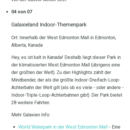
04 von 07
Galaxieland Indoor-Themenpark
Ort: Innerhalb der West Edmonton Mall in Edmonton,
Alberta, Kanada
Hey, es ist kalt in Kanada! Deshalb liegt dieser Park in
der klimatisierten West Edmonton Mall (übrigens eine
der größten der Welt). Zu den Highlights zählt der
Mindbender, der als die größte Indoor-Dreifach-Loop-
Achterbahn der Welt gilt (als ob es viele - oder andere -
Indoor-Triple-Loop-Achterbahnen gibt). Der Park bietet
28 weitere Fahrten.
Mehr Galaxien Info:
World Waterpark in der West Edmonton Mall
- Eine