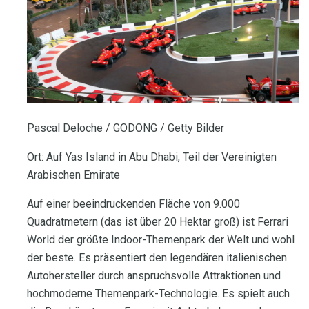
Pascal Deloche / GODONG / Getty Bilder
Ort: Auf Yas Island in Abu Dhabi, Teil der Vereinigten
Arabischen Emirate
Auf einer beeindruckenden Fläche von 9.000
Quadratmetern (das ist über 20 Hektar groß) ist Ferrari
World der größte Indoor-Themenpark der Welt und wohl
der beste. Es präsentiert den legendären italienischen
Autohersteller durch anspruchsvolle Attraktionen und
hochmoderne Themenpark-Technologie. Es spielt auch