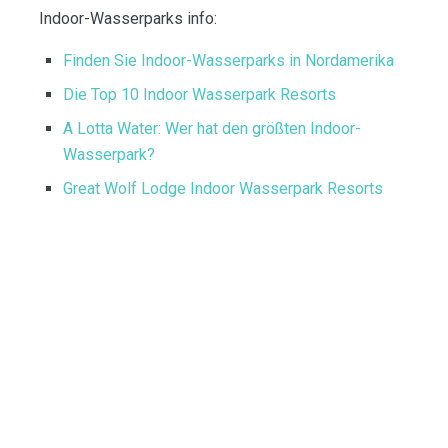
Indoor-Wasserparks info:
Finden Sie Indoor-Wasserparks in Nordamerika
Die Top 10 Indoor Wasserpark Resorts
A Lotta Water: Wer hat den größten Indoor-
Wasserpark?
Great Wolf Lodge Indoor Wasserpark Resorts