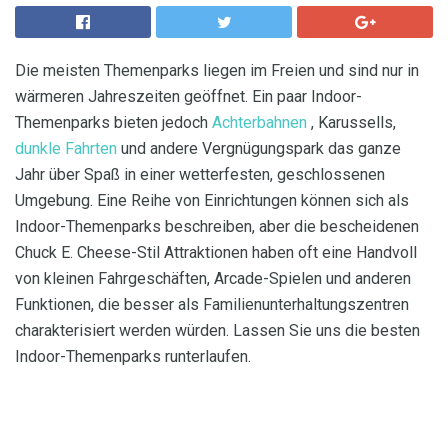
Die meisten Themenparks liegen im Freien und sind nur in
wärmeren Jahreszeiten geöffnet. Ein paar Indoor-
Themenparks bieten jedoch
Achterbahnen
, Karussells,
dunkle Fahrten
und andere Vergnügungspark das ganze
Jahr über Spaß in einer wetterfesten, geschlossenen
Umgebung. Eine Reihe von Einrichtungen können sich als
Indoor-Themenparks beschreiben, aber die bescheidenen
Chuck E. Cheese-Stil Attraktionen haben oft eine Handvoll
von kleinen Fahrgeschäften, Arcade-Spielen und anderen
Funktionen, die besser als Familienunterhaltungszentren
charakterisiert werden würden. Lassen Sie uns die besten
Indoor-Themenparks runterlaufen.