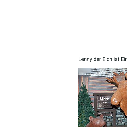
Lenny der Elch ist Ei