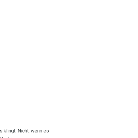
 klingt. Nicht, wenn es