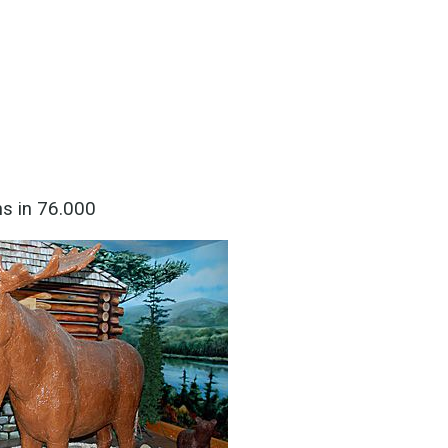
ns in 76.000