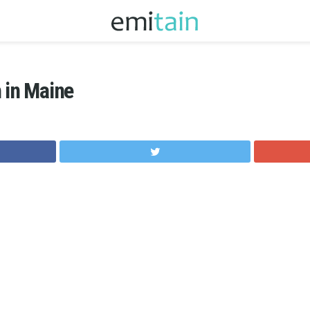
 in Maine