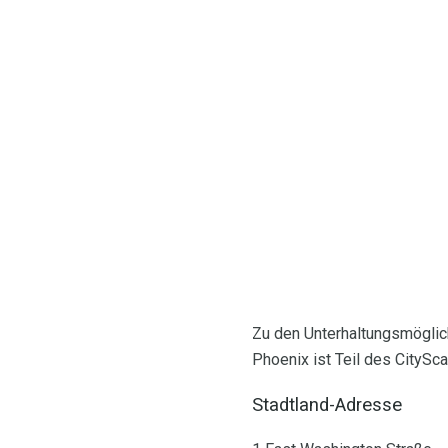
Zu den Unterhaltungsmögli
Phoenix ist Teil des CityS
Stadtland-Adresse