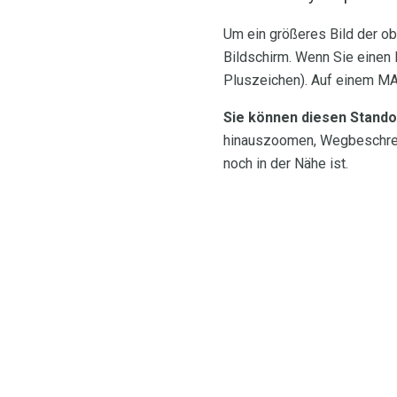
Um ein größeres Bild der ob
Bildschirm. Wenn Sie einen 
Pluszeichen). Auf einem M
Sie können diesen Stando
hinauszoomen, Wegbeschreib
noch in der Nähe ist.