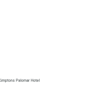
 Kimptons Palomar Hotel