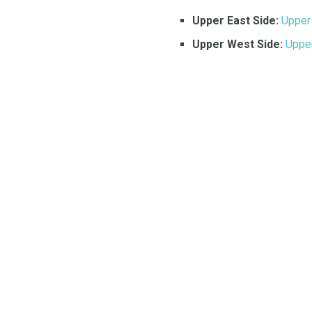
Upper East Side:
Upper 
Upper West Side:
Uppe