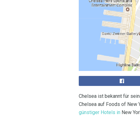
Chelsea ist bekannt für sei
Chelsea auf Foods of New 
günstiger Hotels in
New York