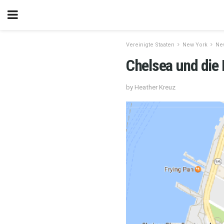
Vereinigte Staaten
New York
Ne
Chelsea und die 
by Heather Kreuz