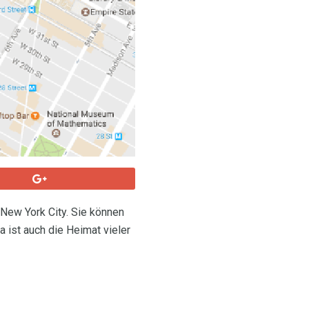
 New York City. Sie können
 ist auch die Heimat vieler