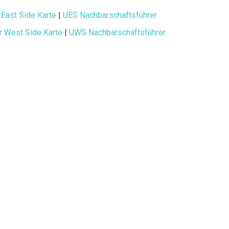
East Side Karte
|
UES Nachbarschaftsführer
r West Side Karte
|
UWS Nachbarschaftsführer