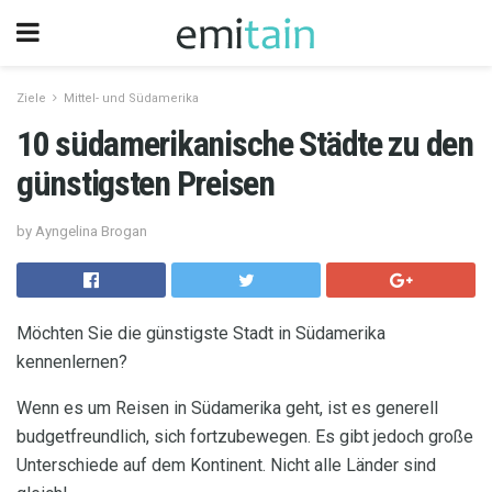
Ziele
Mittel- und Südamerika
10 südamerikanische Städte zu den
günstigsten Preisen
by Ayngelina Brogan
Möchten Sie die günstigste Stadt in Südamerika
kennenlernen?
Wenn es um Reisen in Südamerika geht, ist es generell
budgetfreundlich, sich fortzubewegen. Es gibt jedoch große
Unterschiede auf dem Kontinent. Nicht alle Länder sind