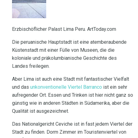
Erzbischöflicher Palast Lima Peru. ArtToday.com
Die peruanische Hauptstadt ist eine atemberaubende
Küstenstadt mit einer Fülle von Museen, die die
koloniale und präkolumbianische Geschichte des
Landes freilegen.
Aber Lima ist auch eine Stadt mit fantastischer Vielfalt
und das
unkonventionelle Viertel Barranco
ist ein sehr
aufregender Ort. Essen und Trinken ist hier nicht ganz so
günstig wie in anderen Städten in Südamerika, aber die
Qualität ist ausgezeichnet.
Das Nationalgericht Ceviche ist in fast jedem Viertel der
Stadt zu finden. Dorm Zimmer im Touristenviertel von