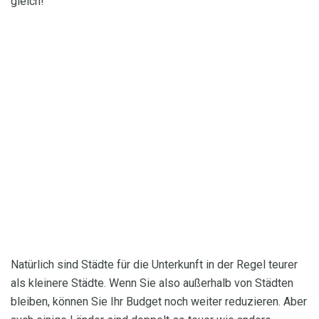
gleich!
Natürlich sind Städte für die Unterkunft in der Regel teurer
als kleinere Städte. Wenn Sie also außerhalb von Städten
bleiben, können Sie Ihr Budget noch weiter reduzieren. Aber