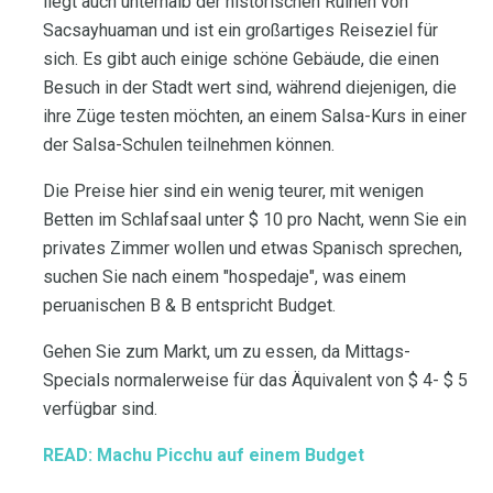
liegt auch unterhalb der historischen Ruinen von
Sacsayhuaman und ist ein großartiges Reiseziel für
sich. Es gibt auch einige schöne Gebäude, die einen
Besuch in der Stadt wert sind, während diejenigen, die
ihre Züge testen möchten, an einem Salsa-Kurs in einer
der Salsa-Schulen teilnehmen können.
Die Preise hier sind ein wenig teurer, mit wenigen
Betten im Schlafsaal unter $ 10 pro Nacht, wenn Sie ein
privates Zimmer wollen und etwas Spanisch sprechen,
suchen Sie nach einem "hospedaje", was einem
peruanischen B & B entspricht Budget.
Gehen Sie zum Markt, um zu essen, da Mittags-
Specials normalerweise für das Äquivalent von $ 4- $ 5
verfügbar sind.
READ: Machu Picchu auf einem Budget