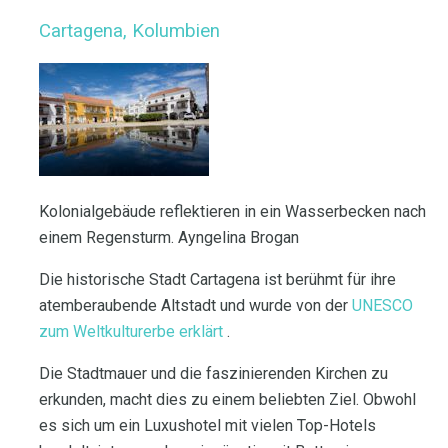
Cartagena, Kolumbien
Kolonialgebäude reflektieren in ein Wasserbecken nach
einem Regensturm. Ayngelina Brogan
Die historische Stadt Cartagena ist berühmt für ihre
atemberaubende Altstadt und wurde von der
UNESCO
zum Weltkulturerbe erklärt
.
Die Stadtmauer und die faszinierenden Kirchen zu
erkunden, macht dies zu einem beliebten Ziel. Obwohl
es sich um ein Luxushotel mit vielen Top-Hotels