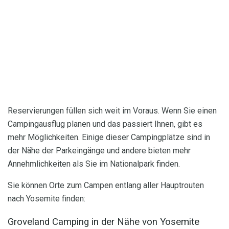
Reservierungen füllen sich weit im Voraus. Wenn Sie einen
Campingausflug planen und das passiert Ihnen, gibt es
mehr Möglichkeiten. Einige dieser Campingplätze sind in
der Nähe der Parkeingänge und andere bieten mehr
Annehmlichkeiten als Sie im Nationalpark finden.
Sie können Orte zum Campen entlang aller Hauptrouten
nach Yosemite finden:
Groveland Camping in der Nähe von Yosemite