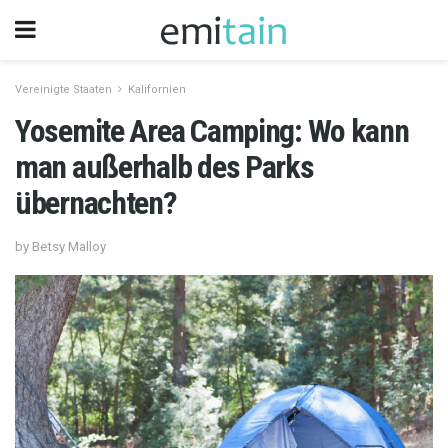
Vereinigte Staaten
Kalifornien
Yosemite Area Camping: Wo kann
man außerhalb des Parks
übernachten?
by Betsy Malloy