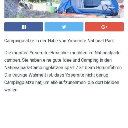
Campingplätze in der Nähe von Yosemite National Park
Die meisten Yosemite-Besucher möchten im Nationalpark
campen. Sie haben eine gute Idee und Camping in den
Nationalpark-Campingplätzen spart Zeit beim Herumfahren.
Die traurige Wahrheit ist, dass Yosemite nicht genug
Campingplätze hat, um alle aufzunehmen, die dort bleiben
wollen.