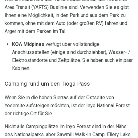
Area Transit (YARTS) Buslinie sind. Verwenden Sie es gibt
Ihnen eine Möglichkeit, in den Park und aus dem Park zu
kommen, ohne mit dem Auto (oder großen RV) fahren und
Ärger mit dem Parken im Tal.
KOA Midpines
verfügt über vollständige
Anschlussstellen (einige sind durchziehbar), Wasser- /
Elektrostandorte und Zeltplätze. Sie haben auch ein paar
Kabinen.
Camping rund um den Tioga Pass
Wenn Sie in die hohen Sierras auf der Ostseite von
Yosemite aufsteigen möchten, ist der Inyo National Forest
der richtige Ort für Sie.
Nicht alle Campingplätze im Inyo Forest sind in der Nähe
des Nationalparks, aber Sawmill Walk-In Camp, Ellery Lake,