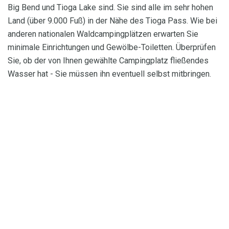
Big Bend und Tioga Lake sind. Sie sind alle im sehr hohen
Land (über 9.000 Fuß) in der Nähe des Tioga Pass. Wie bei
anderen nationalen Waldcampingplätzen erwarten Sie
minimale Einrichtungen und Gewölbe-Toiletten. Überprüfen
Sie, ob der von Ihnen gewählte Campingplatz fließendes
Wasser hat - Sie müssen ihn eventuell selbst mitbringen.