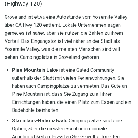
(Highway 120)
Groveland ist etwa eine Autostunde vom Yosemite Valley
über CA Hwy 120 entfernt. Lokale Unternehmen sagen
gerne, es ist näher, aber sie nutzen die Zahlen zu ihrem
Vorteil: Das Eingangstor ist viel näher an der Stadt als
Yosemite Valley, was die meisten Menschen sind will
sehen. Campingplätze in Groveland gehören:
Pine Mountain Lake
ist eine Gated Community
außerhalb der Stadt mit vielen Ferienwohnungen. Sie
haben auch Campingplätze zu vermieten. Das Gute an
Pine Mountain ist, dass Sie Zugang zu all ihren
Einrichtungen haben, die einen Platz zum Essen und ein
Badehöhle beinhalten.
Stanislaus-Nationalwald
Campingplätze sind eine
Option, aber die meisten von ihnen minimale
Annehmlichkeiten. Erwarten Sie Gewölbe Toiletten