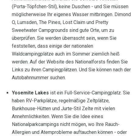
(Porta-Töpfchen-Stil), keine Duschen - und Sie müssen
möglicherweise Ihr eigenes Wasser mitbringen. Dimond
O, Lumsden, The Pines, Lost Claim und Pretty
Sweetwater Campgrounds sind gute Orte, um zu
überprüfen. Sie werden überrascht sein, wenn Sie
feststellen, dass einige der nationalen
Waldcampingplätze auch im Sommer ziemlich heiß
werden. Auf der Website des Nationalforsts finden Sie
Links zu ihren Campingplätzen. Und Sie können nach der
Autobahnnummer suchen.
Yosemite Lakes
ist ein Full-Service-Campingplatz. Sie
haben RV-Parkplätze, regelmäßige Zeltplätze,
Bunkhouse-Hütten und Jurte-Stil Zelte mit vielen
Annehmlichkeiten. Wenn Sie die Idee eines
Nationalparkcampings nicht mögen, wo Ihre Rauch-
Allergien und Atemprobleme auftauchen können - oder