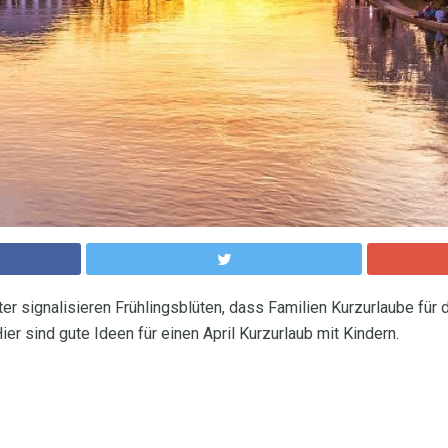
er signalisieren Frühlingsblüten, dass Familien Kurzurlaube fü
Hier sind gute Ideen für einen April Kurzurlaub mit Kindern.