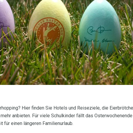
rhopping? Hier finden Sie Hotels und Reiseziele, die Eierbrötc
mehr anbieten. Für viele Schulkinder fällt das Osterwochenende 
t für einen längeren Familienurlaub.