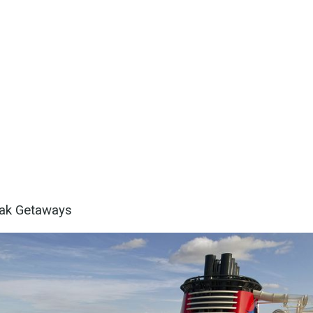
reak Getaways