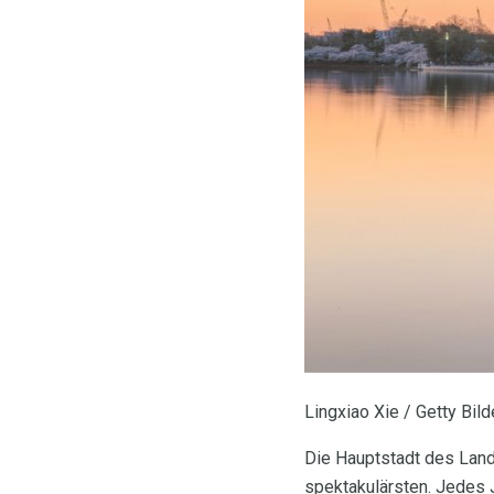
Lingxiao Xie / Getty Bild
Die Hauptstadt des Lande
spektakulärsten. Jedes 