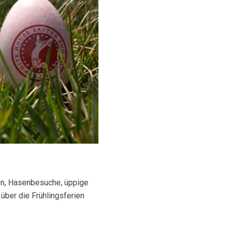
hen, Hasenbesuche, üppige
über die Frühlingsferien