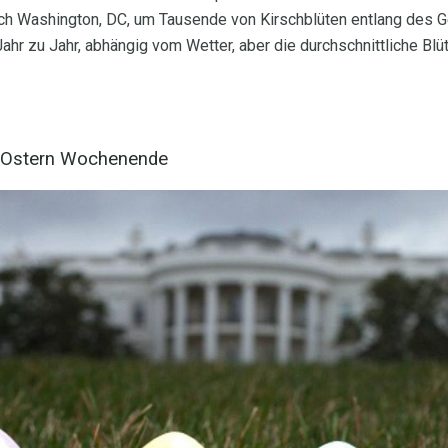
ach Washington, DC, um Tausende von Kirschblüten entlang des 
ahr zu Jahr, abhängig vom Wetter, aber die durchschnittliche Blüt
r Ostern Wochenende