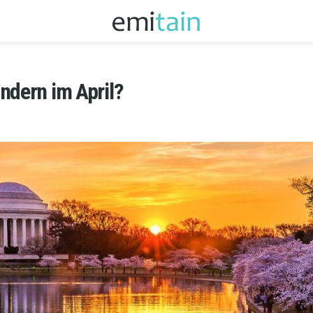
ndern im April?