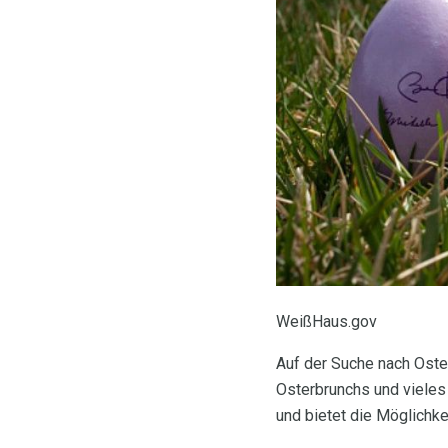
WeißHaus.gov
Auf der Suche nach Oste
Osterbrunchs und vieles 
und bietet die Möglichkei