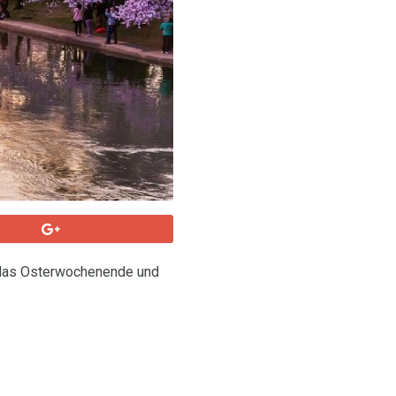
r das Osterwochenende und