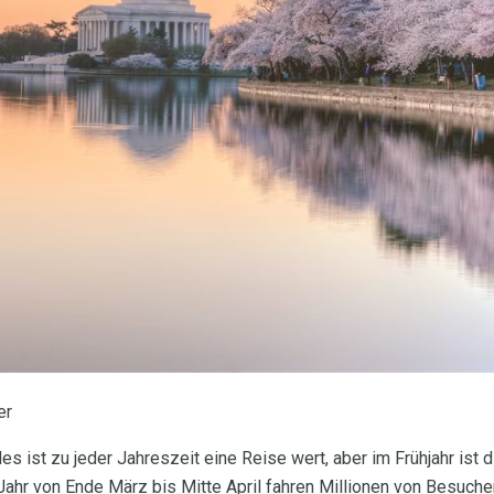
er
s ist zu jeder Jahreszeit eine Reise wert, aber im Frühjahr ist 
Jahr von Ende März bis Mitte April fahren Millionen von Besuch