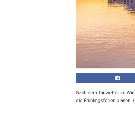
Nach dem Tauwetter im Wint
die Frühlingsferien planen. 