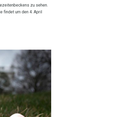
Gezeitenbeckens zu sehen.
e findet um den 4. April