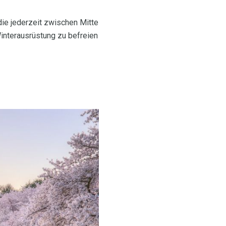
die jederzeit zwischen Mitte
 Winterausrüstung zu befreien