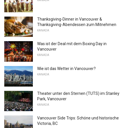
KANADA
Thanksgiving-Dinner in Vancouver &
Thanksgiving-Abendessen zum Mitnehmen
KANADA
Was ist der Deal mit dem Boxing Day in
Vancouver
KANADA
Wie ist das Wetter in Vancouver?
KANADA
Theater unter den Sternen (TUTS) im Stanley
Park, Vancouver
KANADA
Vancouver Side Trips: Schöne und historische
Victoria, BC