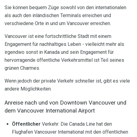
Sie können bequem Züge sowohl von den internationalen
als auch den inländischen Terminals erreichen und
verschiedene Orte in und um Vancouver erreichen.
Vancouver ist eine fortschrittliche Stadt mit einem
Engagement für nachhaltiges Leben - vielleicht mehr als
irgendwo sonst in Kanada und sein Engagement für
hervorragende öffentliche Verkehrsmittel ist Teil seines
grünen Charmes.
Wenn jedoch der private Verkehr schneller ist, gibt es viele
andere Möglichkeiten.
Anreise nach und von Downtown Vancouver und
dem Vancouver International Airport
Öffentlicher
Verkehr: Die Canada Line hat den
Flughafen Vancouver International mit den öffentlichen