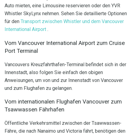
Auto mieten, eine Limousine reservieren oder den YVR
Whistler SkyLynx nehmen. Sehen Sie detaillierte Optionen
für den
Transport zwischen Whistler und dem Vancouver
International Airport
.
Vom Vancouver International Airport zum Cruise
Port Terminal
Vancouvers Kreuzfahrthafen-Terminal befindet sich in der
Innenstadt, also folgen Sie einfach den obigen
Anweisungen, um von und zur Innenstadt von Vancouver
und zum Flughafen zu gelangen.
Vom internationalen Flughafen Vancouver zum
Tsawwassen Fährhafen
Öffentliche Verkehrsmittel zwischen der Tsawwassen-
Fähre, die nach Nanaimo und Victoria fährt, benötigen den