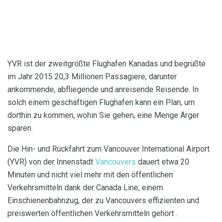
YVR ist der zweitgrößte Flughafen Kanadas und begrüßte
im Jahr 2015 20,3 Millionen Passagiere, darunter
ankommende, abfliegende und anreisende Reisende. In
solch einem geschäftigen Flughafen kann ein Plan, um
dorthin zu kommen, wohin Sie gehen, eine Menge Ärger
sparen.
Die Hin- und Rückfahrt zum Vancouver International Airport
(YVR) von der Innenstadt
Vancouvers
dauert etwa 20
Minuten und nicht viel mehr mit den öffentlichen
Verkehrsmitteln dank der Canada Line, einem
Einschienenbahnzug, der zu Vancouvers effizienten und
preiswerten öffentlichen Verkehrsmitteln gehört .