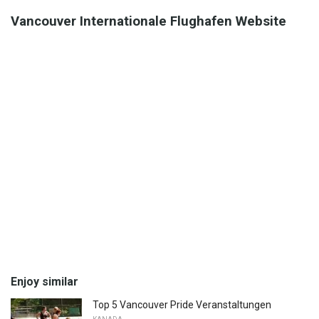
Vancouver Internationale Flughafen Website
Enjoy similar
Top 5 Vancouver Pride Veranstaltungen