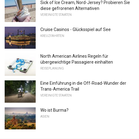
Sick of Ice Cream, Nord-Jersey? Probieren Sie
diese gefrorenen Alternativen
VEREINIGTE STAATEN
Cruise Casinos - Glücksspiel auf See
KREUZFAHRTEN
North American Airlines Regeln für
übergewichtige Passagiere einhalten
REISEPLANUNG
Eine Einführung in die Off-Road-Wunder der
Trans-America Trail
VEREINIGTE STAATEN
Wo ist Burma?
ASIEN