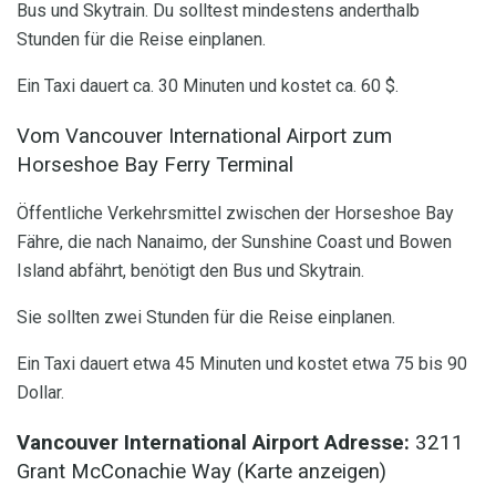
Bus und Skytrain. Du solltest mindestens anderthalb
Stunden für die Reise einplanen.
Ein Taxi dauert ca. 30 Minuten und kostet ca. 60 $.
Vom Vancouver International Airport zum
Horseshoe Bay Ferry Terminal
Öffentliche Verkehrsmittel zwischen der Horseshoe Bay
Fähre, die nach Nanaimo, der Sunshine Coast und Bowen
Island abfährt, benötigt den Bus und Skytrain.
Sie sollten zwei Stunden für die Reise einplanen.
Ein Taxi dauert etwa 45 Minuten und kostet etwa 75 bis 90
Dollar.
Vancouver International Airport Adresse:
3211
Grant McConachie Way (Karte anzeigen)