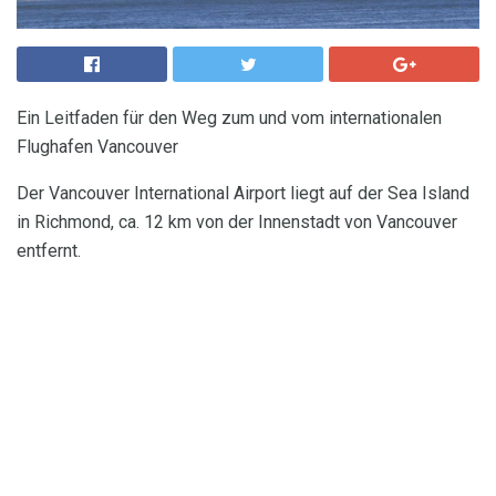
Ein Leitfaden für den Weg zum und vom internationalen
Flughafen Vancouver
Der Vancouver International Airport liegt auf der Sea Island
in Richmond, ca. 12 km von der Innenstadt von Vancouver
entfernt.