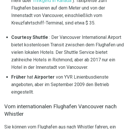
mehr über
Trinkgeld in Kanada
). Taxipreise zum
Flughafen basieren auf dem Meter und von der
Innenstadt von Vancouver, einschließlich vom
Kreuzfahrtschiff-Terminal, sind etwa $ 35.
Courtesy Shuttle
: Der Vancouver International Airport
bietet kostenlosen Transit zwischen dem Flughafen und
vielen lokalen Hotels. Der Shuttle Service bietet
zahlreiche Hotels in Richmond, aber ab 2017 nur ein
Hotel in der Innenstadt von Vancouver.
Früher
hat
Airporter
von YVR Linienbusdienste
angeboten, aber im September 2009 den Betrieb
eingestellt.
Vom internationalen Flughafen Vancouver nach
Whistler
Sie können vom Flughafen aus nach Whistler fahren, ein