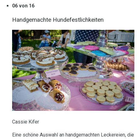
06 von 16
Handgemachte Hundefestlichkeiten
Cassie Kifer
Eine schöne Auswahl an handgemachten Leckereien, die