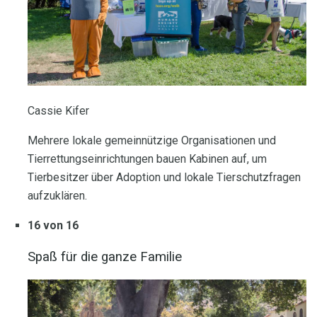
Cassie Kifer
Mehrere lokale gemeinnützige Organisationen und
Tierrettungseinrichtungen bauen Kabinen auf, um
Tierbesitzer über Adoption und lokale Tierschutzfragen
aufzuklären.
16 von 16
Spaß für die ganze Familie