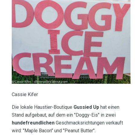
Cassie Kifer
Die lokale Haustier-Boutique
Gussied Up
hat einen
Stand aufgebaut, auf dem ein "Doggy-Eis" in zwei
hundefreundlichen
Geschmacksrichtungen verkauft
wird: "Maple Bacon" und "Peanut Butter".