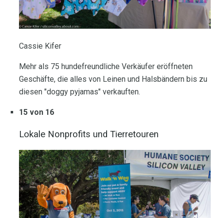
Cassie Kifer
Mehr als 75 hundefreundliche Verkäufer eröffneten
Geschäfte, die alles von Leinen und Halsbändern bis zu
diesen "doggy pyjamas" verkauften.
15 von 16
Lokale Nonprofits und Tierretouren