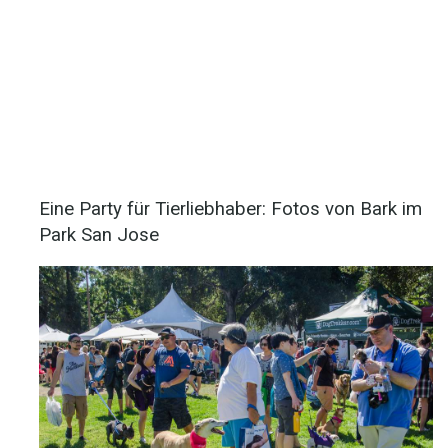
Eine Party für Tierliebhaber: Fotos von Bark im
Park San Jose