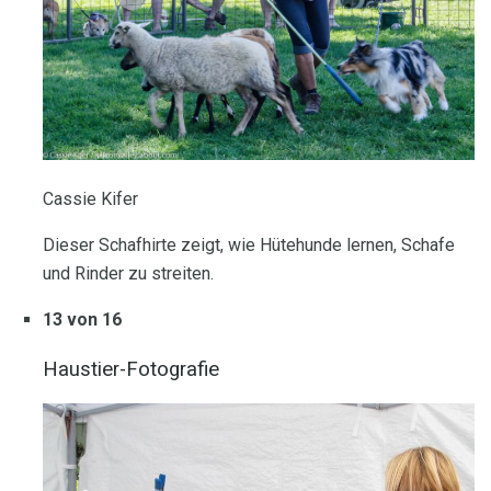
Cassie Kifer
Dieser Schafhirte zeigt, wie Hütehunde lernen, Schafe
und Rinder zu streiten.
13 von 16
Haustier-Fotografie