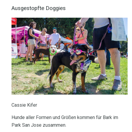
Ausgestopfte Doggies
Cassie Kifer
Hunde aller Formen und Größen kommen für Bark im
Park San Jose zusammen.