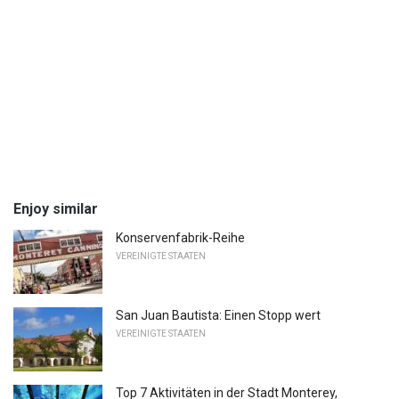
Enjoy similar
Konservenfabrik-Reihe
VEREINIGTE STAATEN
San Juan Bautista: Einen Stopp wert
VEREINIGTE STAATEN
Top 7 Aktivitäten in der Stadt Monterey,