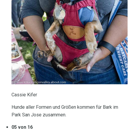
Cassie Kifer
Hunde aller Formen und Größen kommen für Bark im
Park San Jose zusammen.
05 von 16