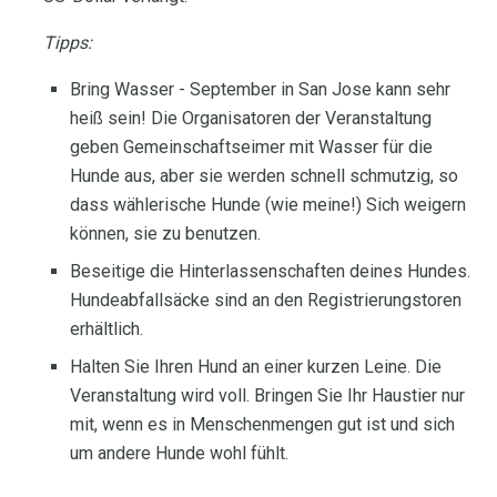
Tipps:
Bring Wasser - September in San Jose kann sehr
heiß sein! Die Organisatoren der Veranstaltung
geben Gemeinschaftseimer mit Wasser für die
Hunde aus, aber sie werden schnell schmutzig, so
dass wählerische Hunde (wie meine!) Sich weigern
können, sie zu benutzen.
Beseitige die Hinterlassenschaften deines Hundes.
Hundeabfallsäcke sind an den Registrierungstoren
erhältlich.
Halten Sie Ihren Hund an einer kurzen Leine. Die
Veranstaltung wird voll. Bringen Sie Ihr Haustier nur
mit, wenn es in Menschenmengen gut ist und sich
um andere Hunde wohl fühlt.