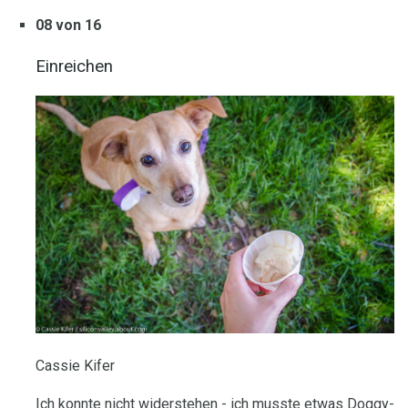
08 von 16
Einreichen
Cassie Kifer
Ich konnte nicht widerstehen - ich musste etwas Doggy-