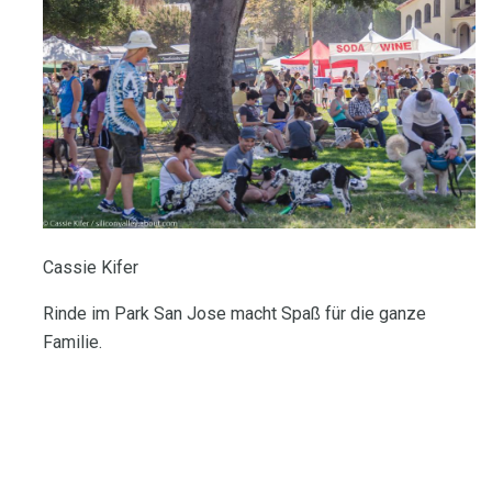
Cassie Kifer
Rinde im Park San Jose macht Spaß für die ganze
Familie.