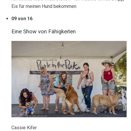
Eis für meinen Hund bekommen.
09 von 16
Eine Show von Fähigkeiten
Cassie Kifer