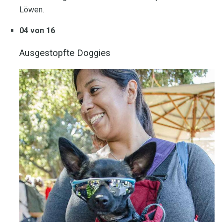
Löwen.
04 von 16
Ausgestopfte Doggies