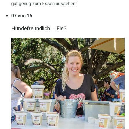
gut genug zum Essen aussehen!
07 von 16
Hundefreundlich ... Eis?