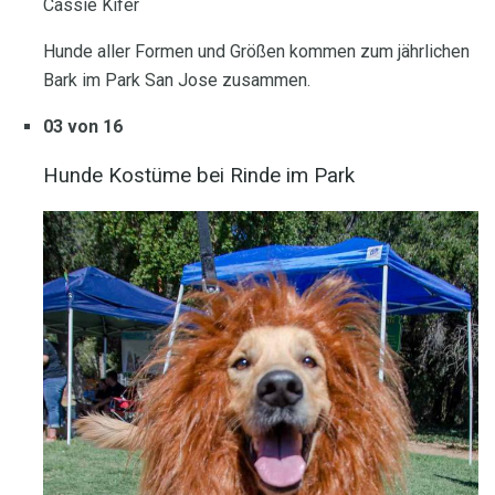
Cassie Kifer
Hunde aller Formen und Größen kommen zum jährlichen
Bark im Park San Jose zusammen.
03 von 16
Hunde Kostüme bei Rinde im Park