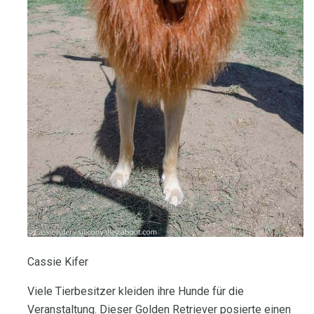
Cassie Kifer
Viele Tierbesitzer kleiden ihre Hunde für die
Veranstaltung. Dieser Golden Retriever posierte einen