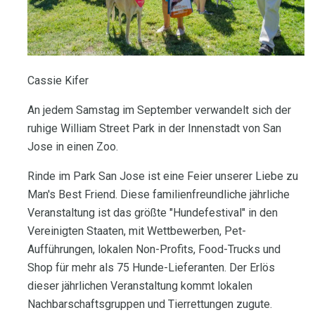
Cassie Kifer
An jedem Samstag im September verwandelt sich der
ruhige William Street Park in der Innenstadt von San
Jose in einen Zoo.
Rinde im Park San Jose ist eine Feier unserer Liebe zu
Man's Best Friend. Diese familienfreundliche jährliche
Veranstaltung ist das größte "Hundefestival" in den
Vereinigten Staaten, mit Wettbewerben, Pet-
Aufführungen, lokalen Non-Profits, Food-Trucks und
Shop für mehr als 75 Hunde-Lieferanten. Der Erlös
dieser jährlichen Veranstaltung kommt lokalen
Nachbarschaftsgruppen und Tierrettungen zugute.