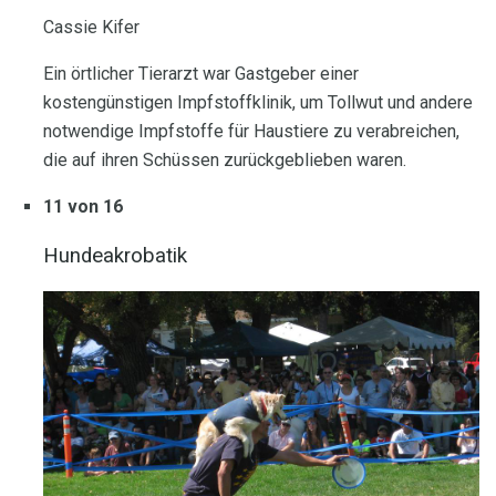
Cassie Kifer
Ein örtlicher Tierarzt war Gastgeber einer
kostengünstigen Impfstoffklinik, um Tollwut und andere
notwendige Impfstoffe für Haustiere zu verabreichen,
die auf ihren Schüssen zurückgeblieben waren.
11 von 16
Hundeakrobatik