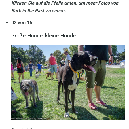
Klicken Sie auf die Pfeile unten, um mehr Fotos von
Bark in the Park zu sehen.
02 von 16
Große Hunde, kleine Hunde