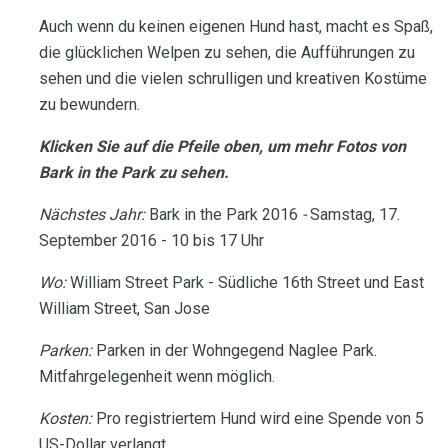
Auch wenn du keinen eigenen Hund hast, macht es Spaß,
die glücklichen Welpen zu sehen, die Aufführungen zu
sehen und die vielen schrulligen und kreativen Kostüme
zu bewundern.
Klicken Sie auf die Pfeile oben, um mehr Fotos von
Bark in the Park zu sehen.
Nächstes Jahr:
Bark in the Park 2016
-
Samstag, 17.
September 2016 - 10 bis 17 Uhr
Wo:
William Street Park - Südliche 16th Street und East
William Street, San Jose
Parken:
Parken in der Wohngegend Naglee Park.
Mitfahrgelegenheit wenn möglich.
Kosten:
Pro registriertem Hund wird eine Spende von 5
US-Dollar verlangt.