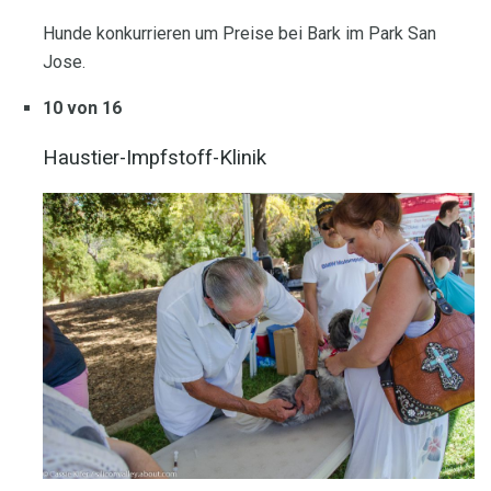
Hunde konkurrieren um Preise bei Bark im Park San
Jose.
10 von 16
Haustier-Impfstoff-Klinik