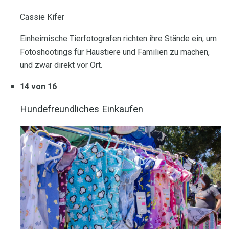
Cassie Kifer
Einheimische Tierfotografen richten ihre Stände ein, um
Fotoshootings für Haustiere und Familien zu machen,
und zwar direkt vor Ort.
14 von 16
Hundefreundliches Einkaufen