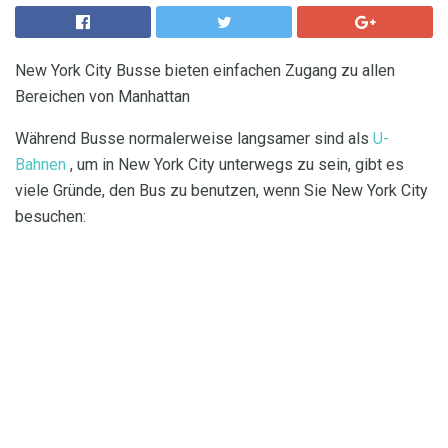
New York City Busse bieten einfachen Zugang zu allen
Bereichen von Manhattan
Während Busse normalerweise langsamer sind als
U-
Bahnen
, um in New York City unterwegs zu sein, gibt es
viele Gründe, den Bus zu benutzen, wenn Sie New York City
besuchen: