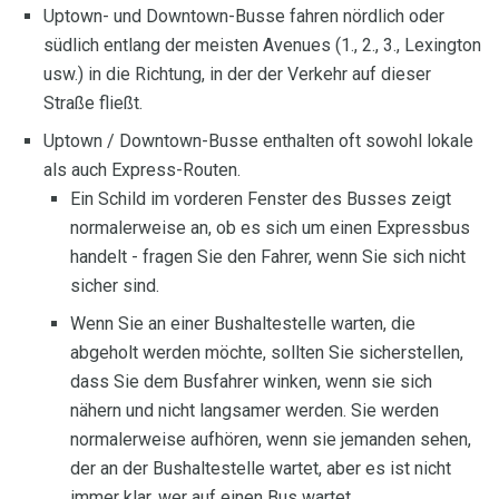
Uptown- und Downtown-Busse fahren nördlich oder
südlich entlang der meisten Avenues (1., 2., 3., Lexington
usw.) in die Richtung, in der der Verkehr auf dieser
Straße fließt.
Uptown / Downtown-Busse enthalten oft sowohl lokale
als auch Express-Routen.
Ein Schild im vorderen Fenster des Busses zeigt
normalerweise an, ob es sich um einen Expressbus
handelt - fragen Sie den Fahrer, wenn Sie sich nicht
sicher sind.
Wenn Sie an einer Bushaltestelle warten, die
abgeholt werden möchte, sollten Sie sicherstellen,
dass Sie dem Busfahrer winken, wenn sie sich
nähern und nicht langsamer werden. Sie werden
normalerweise aufhören, wenn sie jemanden sehen,
der an der Bushaltestelle wartet, aber es ist nicht
immer klar, wer auf einen Bus wartet.