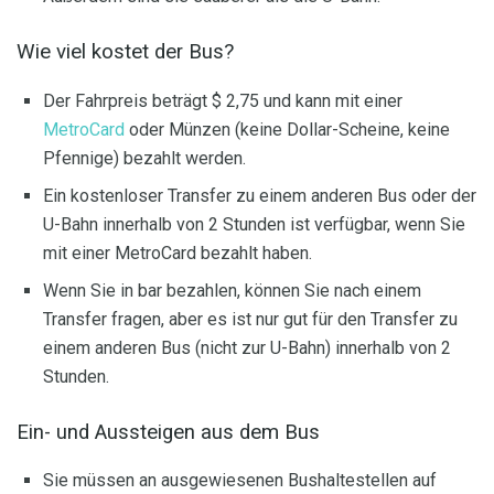
Wie viel kostet der Bus?
Der Fahrpreis beträgt $ 2,75 und kann mit einer
MetroCard
oder Münzen (keine Dollar-Scheine, keine
Pfennige) bezahlt werden.
Ein kostenloser Transfer zu einem anderen Bus oder der
U-Bahn innerhalb von 2 Stunden ist verfügbar, wenn Sie
mit einer MetroCard bezahlt haben.
Wenn Sie in bar bezahlen, können Sie nach einem
Transfer fragen, aber es ist nur gut für den Transfer zu
einem anderen Bus (nicht zur U-Bahn) innerhalb von 2
Stunden.
Ein- und Aussteigen aus dem Bus
Sie müssen an ausgewiesenen Bushaltestellen auf