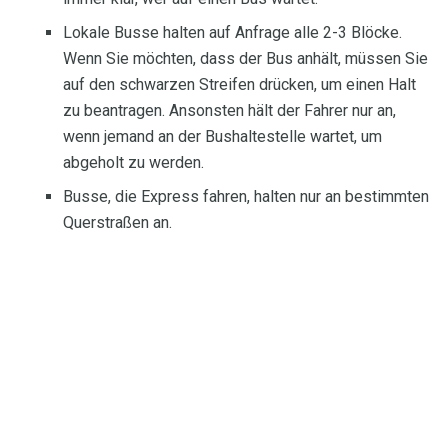
Lokale Busse halten auf Anfrage alle 2-3 Blöcke.
Wenn Sie möchten, dass der Bus anhält, müssen Sie
auf den schwarzen Streifen drücken, um einen Halt
zu beantragen. Ansonsten hält der Fahrer nur an,
wenn jemand an der Bushaltestelle wartet, um
abgeholt zu werden.
Busse, die Express fahren, halten nur an bestimmten
Querstraßen an.