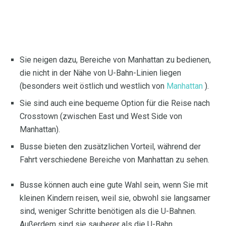
Sie neigen dazu, Bereiche von Manhattan zu bedienen,
die nicht in der Nähe von U-Bahn-Linien liegen
(besonders weit östlich und westlich von
Manhattan
).
Sie sind auch eine bequeme Option für die Reise nach
Crosstown (zwischen East und West Side von
Manhattan).
Busse bieten den zusätzlichen Vorteil, während der
Fahrt verschiedene Bereiche von Manhattan zu sehen.
Busse können auch eine gute Wahl sein, wenn Sie mit
kleinen Kindern reisen, weil sie, obwohl sie langsamer
sind, weniger Schritte benötigen als die U-Bahnen.
Außerdem sind sie sauberer als die U-Bahn.