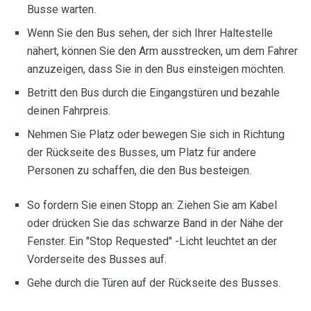
Busse warten.
Wenn Sie den Bus sehen, der sich Ihrer Haltestelle
nähert, können Sie den Arm ausstrecken, um dem Fahrer
anzuzeigen, dass Sie in den Bus einsteigen möchten.
Betritt den Bus durch die Eingangstüren und bezahle
deinen Fahrpreis.
Nehmen Sie Platz oder bewegen Sie sich in Richtung
der Rückseite des Busses, um Platz für andere
Personen zu schaffen, die den Bus besteigen.
So fordern Sie einen Stopp an: Ziehen Sie am Kabel
oder drücken Sie das schwarze Band in der Nähe der
Fenster. Ein "Stop Requested" -Licht leuchtet an der
Vorderseite des Busses auf.
Gehe durch die Türen auf der Rückseite des Busses.