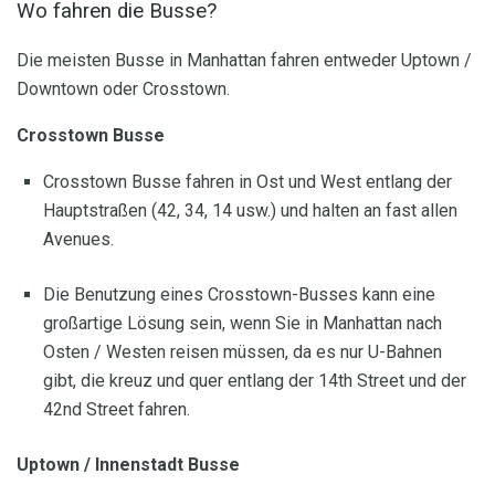
Wo fahren die Busse?
Die meisten Busse in Manhattan fahren entweder Uptown /
Downtown oder Crosstown.
Crosstown Busse
Crosstown Busse fahren in Ost und West entlang der
Hauptstraßen (42, 34, 14 usw.) und halten an fast allen
Avenues.
Die Benutzung eines Crosstown-Busses kann eine
großartige Lösung sein, wenn Sie in Manhattan nach
Osten / Westen reisen müssen, da es nur U-Bahnen
gibt, die kreuz und quer entlang der 14th Street und der
42nd Street fahren.
Uptown / Innenstadt Busse