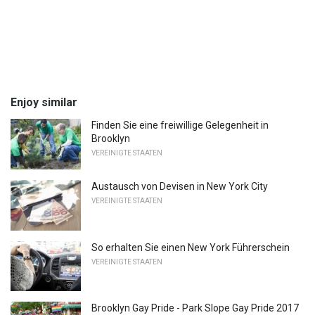
Enjoy similar
Finden Sie eine freiwillige Gelegenheit in
Brooklyn
VEREINIGTE STAATEN
Austausch von Devisen in New York City
VEREINIGTE STAATEN
So erhalten Sie einen New York Führerschein
VEREINIGTE STAATEN
Brooklyn Gay Pride - Park Slope Gay Pride 2017