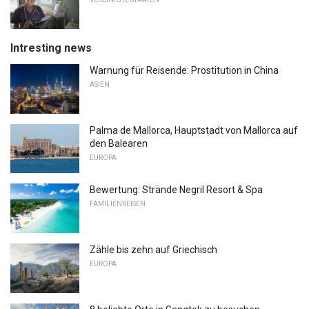
Intresting news
Warnung für Reisende: Prostitution in China
ASIEN
Palma de Mallorca, Hauptstadt von Mallorca auf
den Balearen
EUROPA
Bewertung: Strände Negril Resort & Spa
FAMILIENREISEN
Zähle bis zehn auf Griechisch
EUROPA