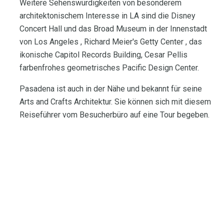
Weitere Sehenswürdigkeiten von besonderem
architektonischem Interesse in LA sind die Disney
Concert Hall und das Broad Museum in der Innenstadt
von Los Angeles , Richard Meier's Getty Center , das
ikonische Capitol Records Building, Cesar Pellis
farbenfrohes geometrisches Pacific Design Center.
Pasadena ist auch in der Nähe und bekannt für seine
Arts and Crafts Architektur. Sie können sich mit diesem
Reiseführer vom Besucherbüro auf eine Tour begeben.