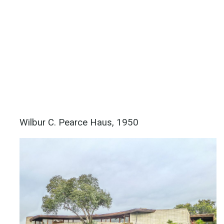
Wilbur C. Pearce Haus, 1950