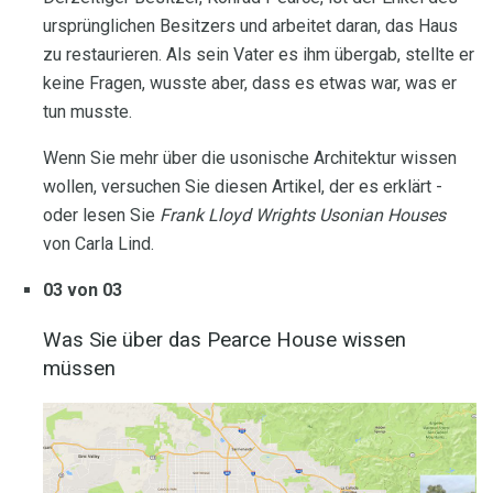
ursprünglichen Besitzers und arbeitet daran, das Haus
zu restaurieren. Als sein Vater es ihm übergab, stellte er
keine Fragen, wusste aber, dass es etwas war, was er
tun musste.
Wenn Sie mehr über die usonische Architektur wissen
wollen, versuchen Sie diesen Artikel, der es erklärt -
oder lesen Sie
Frank Lloyd Wrights Usonian Houses
von Carla Lind.
03 von 03
Was Sie über das Pearce House wissen
müssen