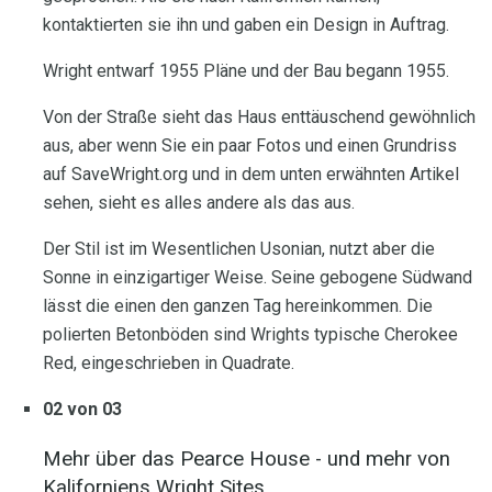
kontaktierten sie ihn und gaben ein Design in Auftrag.
Wright entwarf 1955 Pläne und der Bau begann 1955.
Von der Straße sieht das Haus enttäuschend gewöhnlich
aus, aber wenn Sie ein paar Fotos und einen Grundriss
auf SaveWright.org und in dem unten erwähnten Artikel
sehen, sieht es alles andere als das aus.
Der Stil ist im Wesentlichen Usonian, nutzt aber die
Sonne in einzigartiger Weise. Seine gebogene Südwand
lässt die einen den ganzen Tag hereinkommen. Die
polierten Betonböden sind Wrights typische Cherokee
Red, eingeschrieben in Quadrate.
02 von 03
Mehr über das Pearce House - und mehr von
Kaliforniens Wright Sites