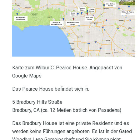
Karte zum Wilbur C. Pearce House. Angepasst von
Google Maps
Das Pearce House befindet sich in:
5 Bradbury Hills Straße
Bradbury, CA (ca. 12 Meilen östlich von Pasadena)
Das Bradbury House ist eine private Residenz und es
werden keine Führungen angeboten. Es ist in der Gated
Woodlyn Lane Gemeinschaft und Sie können nicht