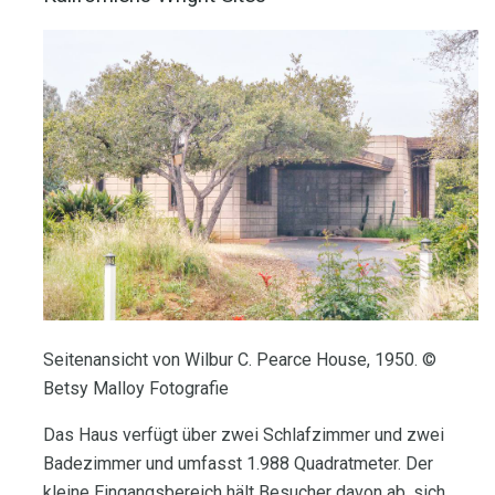
Seitenansicht von Wilbur C. Pearce House, 1950. ©
Betsy Malloy Fotografie
Das Haus verfügt über zwei Schlafzimmer und zwei
Badezimmer und umfasst 1.988 Quadratmeter. Der
kleine Eingangsbereich hält Besucher davon ab, sich