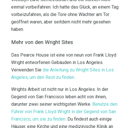
einmal vorbeifahren. Ich hatte das Glück, an einem Tag
vorbeizufahren, als die Tore ohne Wächter am Tor
geöffnet waren, aber seitdem nicht mehr gesehen
haben.
Mehr von den Wright Sites
Das Pearce House ist eine von neun von Frank Lloyd
Wright entworfenen Gebäuden in Los Angeles.
Verwenden Sie
die Anleitung zu Wright Sites in Los
Angeles, um den Rest zu finden
.
Wrights Arbeit ist nicht nur in Los Angeles. In der
Gegend von San Francisco leben acht von ihnen,
darunter zwei seiner wichtigsten Werke.
Benutze den
Führer von Frank Lloyd Wright in der Gegend von San
Francisco, um sie zu finden.
Du findest auch einige
Häuser, eine Kirche und eine medizinische Klinik an