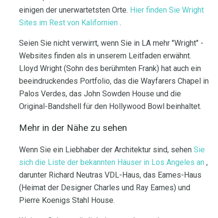
einigen der unerwartetsten Orte.
Hier finden Sie Wright
Sites im Rest von Kalifornien
.
Seien Sie nicht verwirrt, wenn Sie in LA mehr "Wright" -
Websites finden als in unserem Leitfaden erwähnt.
Lloyd Wright (Sohn des berühmten Frank) hat auch ein
beeindruckendes Portfolio, das die Wayfarers Chapel in
Palos Verdes, das John Sowden House und die
Original-Bandshell für den Hollywood Bowl beinhaltet.
Mehr in der Nähe zu sehen
Wenn Sie ein Liebhaber der Architektur sind, sehen
Sie
sich die Liste der bekannten Häuser in Los Angeles an
,
darunter Richard Neutras VDL-Haus, das Eames-Haus
(Heimat der Designer Charles und Ray Eames) und
Pierre Koenigs Stahl House.