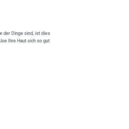
 der Dinge sind, ist dies
loe Ihre Haut sich so gut