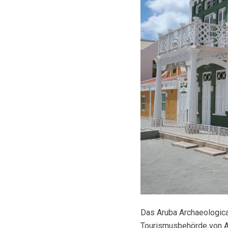
Das Aruba Archaeologica
Tourismusbehörde von 