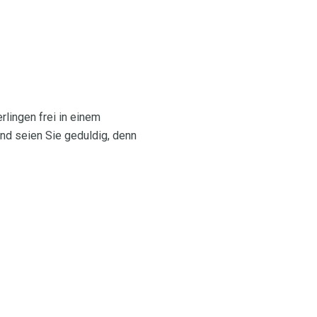
rlingen frei in einem
nd seien Sie geduldig, denn