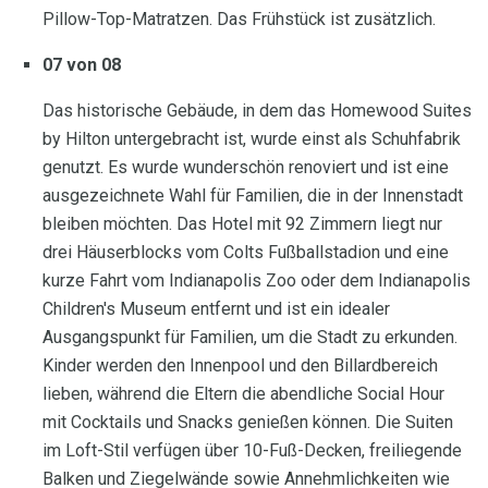
Pillow-Top-Matratzen. Das Frühstück ist zusätzlich.
07 von 08
Das historische Gebäude, in dem das Homewood Suites
by Hilton untergebracht ist, wurde einst als Schuhfabrik
genutzt. Es wurde wunderschön renoviert und ist eine
ausgezeichnete Wahl für Familien, die in der Innenstadt
bleiben möchten. Das Hotel mit 92 Zimmern liegt nur
drei Häuserblocks vom Colts Fußballstadion und eine
kurze Fahrt vom Indianapolis Zoo oder dem Indianapolis
Children's Museum entfernt und ist ein idealer
Ausgangspunkt für Familien, um die Stadt zu erkunden.
Kinder werden den Innenpool und den Billardbereich
lieben, während die Eltern die abendliche Social Hour
mit Cocktails und Snacks genießen können. Die Suiten
im Loft-Stil verfügen über 10-Fuß-Decken, freiliegende
Balken und Ziegelwände sowie Annehmlichkeiten wie