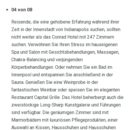
04 von 08
Reisende, die eine gehobene Erfahrung während ihrer
Zeit in der Innenstadt von Indianapolis suchen, sollten
nicht weiter als das Conrad Hotel mit 247 Zimmern
suchen. Verwöhnen Sie Ihren Stress im hauseigenen
Spa und Salon mit Gesichtsbehandlungen, Massagen,
Chakra-Balancing und verjüngenden
Körperbehandlungen. Oder nehmen Sie ein Bad im
Innenpool und entspannen Sie anschließend in der
Sauna. Genießen Sie eine Weinprobe in der
fantastischen Weinbar oder speisen Sie im eleganten
Restaurant Capital Grille. Das Hotel beherbergt auch die
zweistöckige Long-Sharp Kunstgalerie und Führungen
sind verfügbar. Die geräumigen Zimmer sind mit
Marmorbädern mit luxuriösen Pflegeprodukten, einer
Auswahl an Kissen, Hausschuhen und Hausschuhen