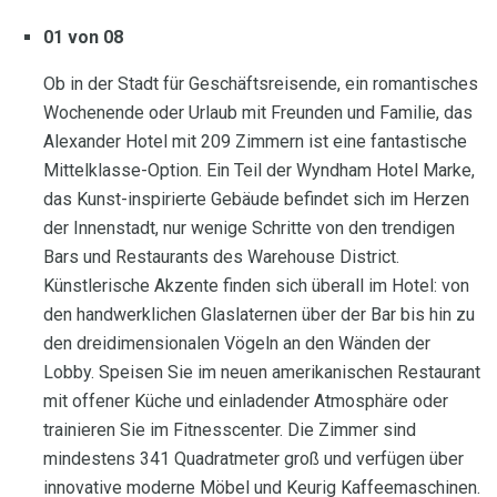
01 von 08
Ob in der Stadt für Geschäftsreisende, ein romantisches
Wochenende oder Urlaub mit Freunden und Familie, das
Alexander Hotel mit 209 Zimmern ist eine fantastische
Mittelklasse-Option. Ein Teil der Wyndham Hotel Marke,
das Kunst-inspirierte Gebäude befindet sich im Herzen
der Innenstadt, nur wenige Schritte von den trendigen
Bars und Restaurants des Warehouse District.
Künstlerische Akzente finden sich überall im Hotel: von
den handwerklichen Glaslaternen über der Bar bis hin zu
den dreidimensionalen Vögeln an den Wänden der
Lobby. Speisen Sie im neuen amerikanischen Restaurant
mit offener Küche und einladender Atmosphäre oder
trainieren Sie im Fitnesscenter. Die Zimmer sind
mindestens 341 Quadratmeter groß und verfügen über
innovative moderne Möbel und Keurig Kaffeemaschinen.