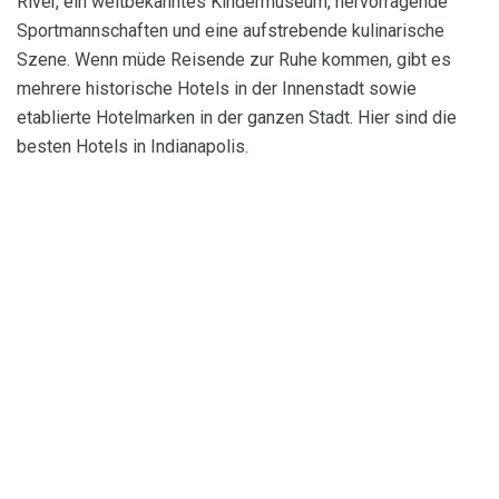
River, ein weltbekanntes Kindermuseum, hervorragende
Sportmannschaften und eine aufstrebende kulinarische
Szene. Wenn müde Reisende zur Ruhe kommen, gibt es
mehrere historische Hotels in der Innenstadt sowie
etablierte Hotelmarken in der ganzen Stadt. Hier sind die
besten Hotels in Indianapolis.