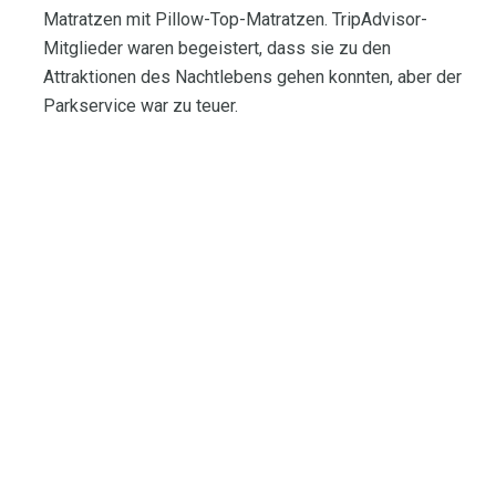
Matratzen mit Pillow-Top-Matratzen. TripAdvisor-
Mitglieder waren begeistert, dass sie zu den
Attraktionen des Nachtlebens gehen konnten, aber der
Parkservice war zu teuer.