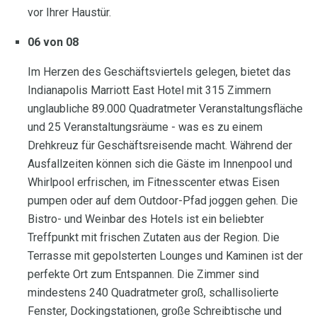
vor Ihrer Haustür.
06 von 08
Im Herzen des Geschäftsviertels gelegen, bietet das
Indianapolis Marriott East Hotel mit 315 Zimmern
unglaubliche 89.000 Quadratmeter Veranstaltungsfläche
und 25 Veranstaltungsräume - was es zu einem
Drehkreuz für Geschäftsreisende macht. Während der
Ausfallzeiten können sich die Gäste im Innenpool und
Whirlpool erfrischen, im Fitnesscenter etwas Eisen
pumpen oder auf dem Outdoor-Pfad joggen gehen. Die
Bistro- und Weinbar des Hotels ist ein beliebter
Treffpunkt mit frischen Zutaten aus der Region. Die
Terrasse mit gepolsterten Lounges und Kaminen ist der
perfekte Ort zum Entspannen. Die Zimmer sind
mindestens 240 Quadratmeter groß, schallisolierte
Fenster, Dockingstationen, große Schreibtische und