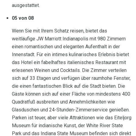
ausgestattet.
05 von 08
Wenn Sie mit Ihrem Schatz reisen, bietet das
weitläufige JW Marriott Indianapolis mit 980 Zimmern
einen romantischen und eleganten Aufenthalt in der
Innenstadt. Für ein intimes kulinarisches Erlebnis bietet
das Hotel ein fabelhaftes italienisches Restaurant mit
erlesenen Weinen und Cocktails. Die Zimmer verteilen
sich auf 33 Etagen und verfügen über raumhohe Fenster,
die einen fantastischen Blick auf die Stadt bieten. Die
Gäste können sich auf einer Fläche von mindestens 400
Quadratfuß ausbreiten und Annehmlichkeiten wie
Glasduschen und 24-Stunden-Zimmerservice genießen.
Parken ist teuer, aber viele Attraktionen wie das Eiteljorg
Museum für indianische Kunst, der White River State
Park und das Indiana State Museum befinden sich direkt