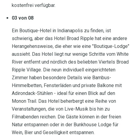
kostenfrei verfügbar.
03 von 08
Ein Boutique-Hotel in Indianapolis zu finden, ist
schwierig, aber das Hotel Broad Ripple hat eine andere
Herangehensweise, die eher wie eine "Boutique-Lodge"
aussieht. Das Hotel liegt nur wenige Schritte vom White
River entfernt und nördlich des beliebten Viertels Broad
Ripple Village. Die neun individuell eingerichteten
Zimmer haben besondere Details wie Bambus-
Himmelbetten, Fensterläden und private Balkone mit
Adirondack-Stühlen - ideal für einen Blick auf den
Monon Trail. Das Hotel beherbergt eine Reihe von
Veranstaltungen, die von Live-Musik bis hin zu
Filmabenden reichen. Die Gäste können in der freien
Natur entspannen oder in der Bunkhouse Lodge für
Wein, Bier und Geselligkeit entspannen.