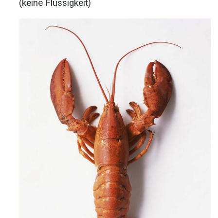
(keine Flüssigkeit)