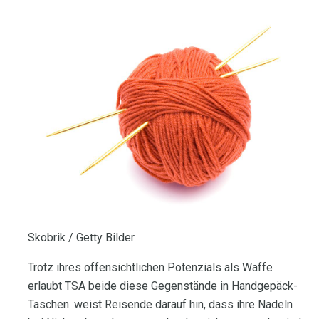
Skobrik / Getty Bilder
Trotz ihres offensichtlichen Potenzials als Waffe
erlaubt TSA beide diese Gegenstände in Handgepäck-
Taschen. weist Reisende darauf hin, dass ihre Nadeln