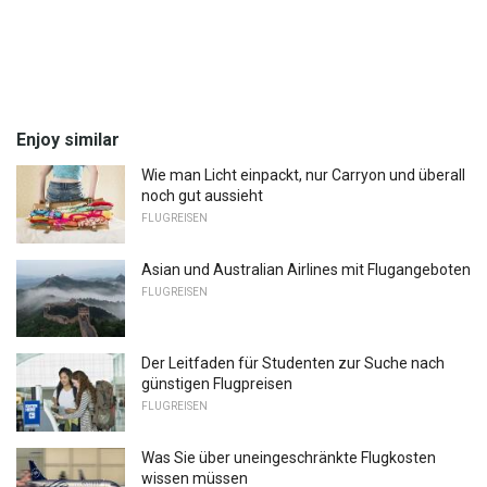
Enjoy similar
Wie man Licht einpackt, nur Carryon und überall
noch gut aussieht
FLUGREISEN
Asian und Australian Airlines mit Flugangeboten
FLUGREISEN
Der Leitfaden für Studenten zur Suche nach
günstigen Flugpreisen
FLUGREISEN
Was Sie über uneingeschränkte Flugkosten
wissen müssen