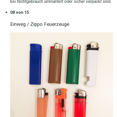
bei Nichtgebrauch ummantelt oder sicher verpackt sind.
08 von 15
Einweg / Zippo Feuerzeuge