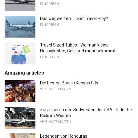
FLUGREISEN
Das wegwerfen Ticket Travel Ploy?
FLUGREISEN
Travel Sized Tubes - Wo man kleine
Flüssigkeiten, Gele und mehr bekommt
FLUGREISEN
Amazing articles
Die besten Bars in Kansas City
VEREINIGTE STAATEN
Zugreisen in den Südwesten der USA - Ride the
Rails im Westen
VEREINIGTE STAATEN
Legenden von Honduras