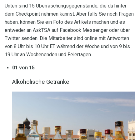
Unten sind 15 Überraschungsgegenstände, die du hinter
dem Checkpoint nehmen kannst. Aber falls Sie noch Fragen
haben, können Sie ein Foto des Artikels machen und es
entweder an AskTSA auf Facebook Messenger oder über
Twitter senden. Die Mitarbeiter sind online mit Antworten
von 8 Uhr bis 10 Uhr ET während der Woche und von 9 bis
19 Uhr an Wochenenden und Feiertagen.
01 von 15
Alkoholische Getränke