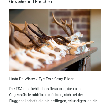
Geweihe und Knochen
Linda De Winter / Eye Em / Getty Bilder
Die TSA empfiehlt, dass Reisende, die diese
Gegenstände mitführen möchten, sich bei der
Fluggesellschaft, die sie befliegen, erkundigen, ob die