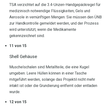
TSA verzichtet auf die 3.4-Unzen-Handgepäckregel für
medizinisch notwendige Flüssigkeiten, Gels und
Aerosole in vernünftigen Mengen. Sie müssen den ÜNB
zur Handkontrolle gemeldet werden, und der Prozess
wird unterstützt, wenn die Medikamente
gekennzeichnet sind.
11 von 15
Shell Gehäuse
Muschelschalen sind Metallteile, die eine Kugel
umgeben. Leere Hüllen können in einer Tasche
mitgeführt werden, solange das Projektil nicht mehr
intakt ist oder die Grundierung entfernt oder entladen
wurde.
12 von 15