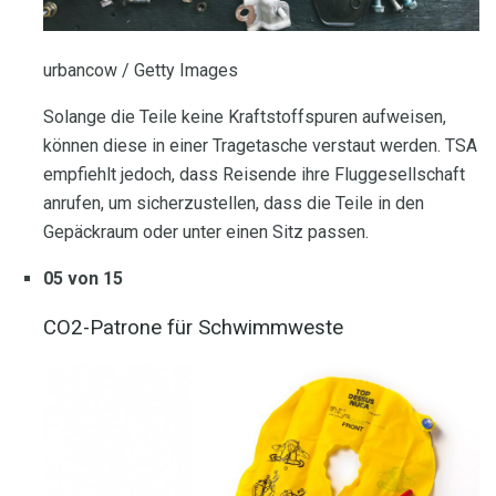
urbancow / Getty Images
Solange die Teile keine Kraftstoffspuren aufweisen,
können diese in einer Tragetasche verstaut werden. TSA
empfiehlt jedoch, dass Reisende ihre Fluggesellschaft
anrufen, um sicherzustellen, dass die Teile in den
Gepäckraum oder unter einen Sitz passen.
05 von 15
CO2-Patrone für Schwimmweste