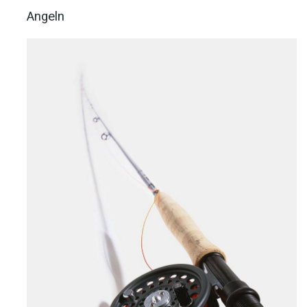
Angeln