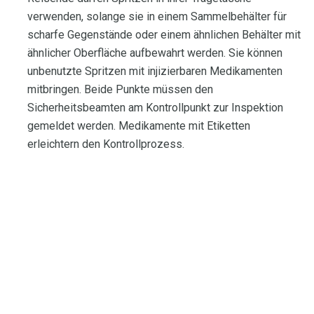
verwenden, solange sie in einem Sammelbehälter für
scharfe Gegenstände oder einem ähnlichen Behälter mit
ähnlicher Oberfläche aufbewahrt werden. Sie können
unbenutzte Spritzen mit injizierbaren Medikamenten
mitbringen. Beide Punkte müssen den
Sicherheitsbeamten am Kontrollpunkt zur Inspektion
gemeldet werden. Medikamente mit Etiketten
erleichtern den Kontrollprozess.