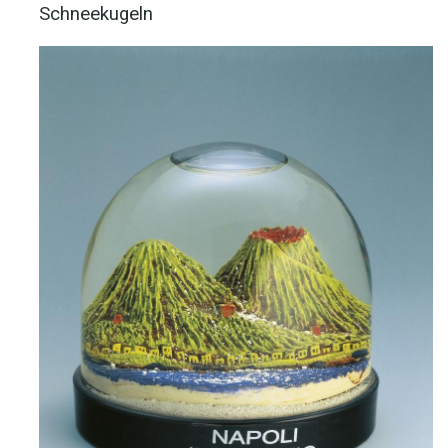
Schneekugeln