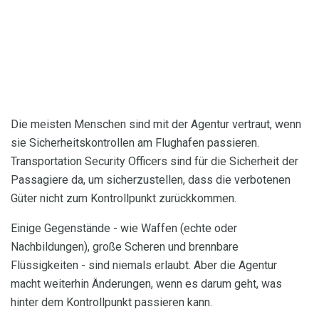
Die meisten Menschen sind mit der Agentur vertraut, wenn
sie Sicherheitskontrollen am Flughafen passieren.
Transportation Security Officers sind für die Sicherheit der
Passagiere da, um sicherzustellen, dass die verbotenen
Güter nicht zum Kontrollpunkt zurückkommen.
Einige Gegenstände - wie Waffen (echte oder
Nachbildungen), große Scheren und brennbare
Flüssigkeiten - sind niemals erlaubt. Aber die Agentur
macht weiterhin Änderungen, wenn es darum geht, was
hinter dem Kontrollpunkt passieren kann.