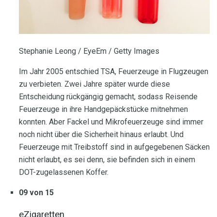
Stephanie Leong / EyeEm / Getty Images
Im Jahr 2005 entschied TSA, Feuerzeuge in Flugzeugen
zu verbieten. Zwei Jahre später wurde diese
Entscheidung rückgängig gemacht, sodass Reisende
Feuerzeuge in ihre Handgepäckstücke mitnehmen
konnten. Aber Fackel und Mikrofeuerzeuge sind immer
noch nicht über die Sicherheit hinaus erlaubt. Und
Feuerzeuge mit Treibstoff sind in aufgegebenen Säcken
nicht erlaubt, es sei denn, sie befinden sich in einem
DOT-zugelassenen Koffer.
09 von 15
eZigaretten