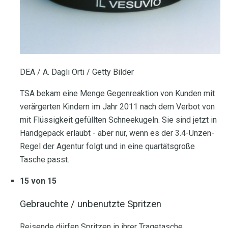
DEA / A. Dagli Orti / Getty Bilder
TSA bekam eine Menge Gegenreaktion von Kunden mit
verärgerten Kindern im Jahr 2011 nach dem Verbot von
mit Flüssigkeit gefüllten Schneekugeln. Sie sind jetzt in
Handgepäck erlaubt - aber nur, wenn es der 3.4-Unzen-
Regel der Agentur folgt und in eine quartätsgroße
Tasche passt.
15 von 15
Gebrauchte / unbenutzte Spritzen
Reisende dürfen Spritzen in ihrer Tragetasche