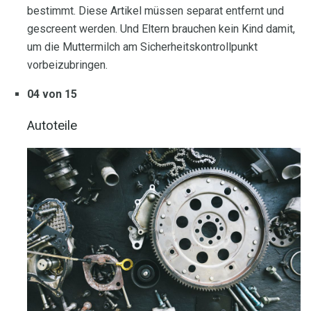
bestimmt. Diese Artikel müssen separat entfernt und
gescreent werden. Und Eltern brauchen kein Kind damit,
um die Muttermilch am Sicherheitskontrollpunkt
vorbeizubringen.
04 von 15
Autoteile