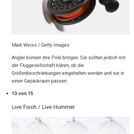
Mark Weiss / Getty Images
Angler können ihre Pole bringen. Sie sollten jedoch mit
der Fluggesellschaft klären, ob die
Größenbeschränkungen eingehalten werden und sie in
einen Gepäckraum passen.
13 von 15
Live Fisch / Live Hummer