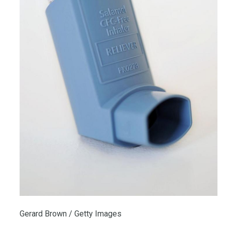
Gerard Brown / Getty Images