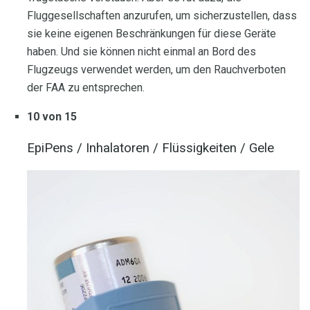
Fluggesellschaften anzurufen, um sicherzustellen, dass
sie keine eigenen Beschränkungen für diese Geräte
haben. Und sie können nicht einmal an Bord des
Flugzeugs verwendet werden, um den Rauchverboten
der FAA zu entsprechen.
10 von 15
EpiPens / Inhalatoren / Flüssigkeiten / Gele