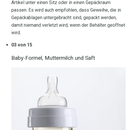
Artikel unter einen Sitz oder in einen Gepäckraum
passen. Es wird auch empfohlen, dass Geweihe, die in
Gepäckablagen untergebracht sind, gepackt werden,
damit niemand verletzt wird, wenn der Behälter geöffnet
wird.
03 von 15
Baby-Formel, Muttermilch und Saft