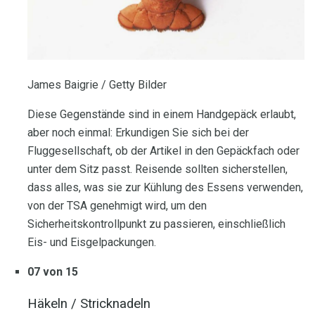
James Baigrie / Getty Bilder
Diese Gegenstände sind in einem Handgepäck erlaubt,
aber noch einmal: Erkundigen Sie sich bei der
Fluggesellschaft, ob der Artikel in den Gepäckfach oder
unter dem Sitz passt. Reisende sollten sicherstellen,
dass alles, was sie zur Kühlung des Essens verwenden,
von der TSA genehmigt wird, um den
Sicherheitskontrollpunkt zu passieren, einschließlich
Eis- und Eisgelpackungen.
07 von 15
Häkeln / Stricknadeln