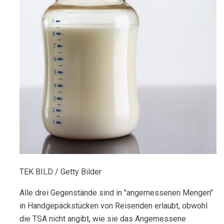
TEK BILD / Getty Bilder
Alle drei Gegenstände sind in "angemessenen Mengen"
in Handgepäckstücken von Reisenden erlaubt, obwohl
die TSA nicht angibt, wie sie das Angemessene