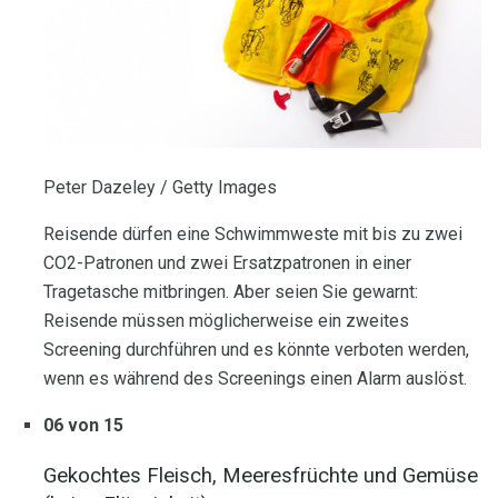
Peter Dazeley / Getty Images
Reisende dürfen eine Schwimmweste mit bis zu zwei
CO2-Patronen und zwei Ersatzpatronen in einer
Tragetasche mitbringen. Aber seien Sie gewarnt:
Reisende müssen möglicherweise ein zweites
Screening durchführen und es könnte verboten werden,
wenn es während des Screenings einen Alarm auslöst.
06 von 15
Gekochtes Fleisch, Meeresfrüchte und Gemüse