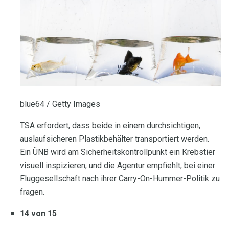
blue64 / Getty Images
TSA erfordert, dass beide in einem durchsichtigen,
auslaufsicheren Plastikbehälter transportiert werden.
Ein ÜNB wird am Sicherheitskontrollpunkt ein Krebstier
visuell inspizieren, und die Agentur empfiehlt, bei einer
Fluggesellschaft nach ihrer Carry-On-Hummer-Politik zu
fragen.
14 von 15