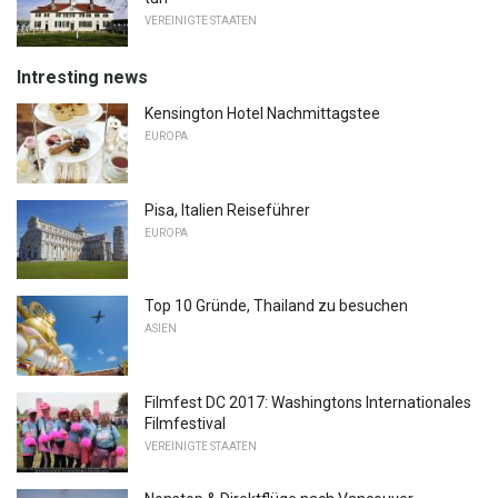
VEREINIGTE STAATEN
Intresting news
Kensington Hotel Nachmittagstee
EUROPA
Pisa, Italien Reiseführer
EUROPA
Top 10 Gründe, Thailand zu besuchen
ASIEN
Filmfest DC 2017: Washingtons Internationales
Filmfestival
VEREINIGTE STAATEN