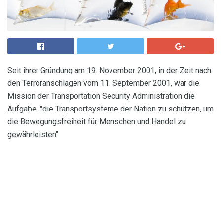
Seit ihrer Gründung am 19. November 2001, in der Zeit nach
den Terroranschlägen vom 11. September 2001, war die
Mission der Transportation Security Administration die
Aufgabe, "die Transportsysteme der Nation zu schützen, um
die Bewegungsfreiheit für Menschen und Handel zu
gewährleisten".