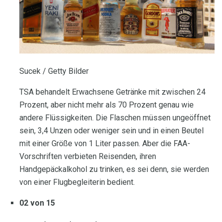
Sucek / Getty Bilder
TSA behandelt Erwachsene Getränke mit zwischen 24
Prozent, aber nicht mehr als 70 Prozent genau wie
andere Flüssigkeiten. Die Flaschen müssen ungeöffnet
sein, 3,4 Unzen oder weniger sein und in einen Beutel
mit einer Größe von 1 Liter passen. Aber die FAA-
Vorschriften verbieten Reisenden, ihren
Handgepäckalkohol zu trinken, es sei denn, sie werden
von einer Flugbegleiterin bedient.
02 von 15